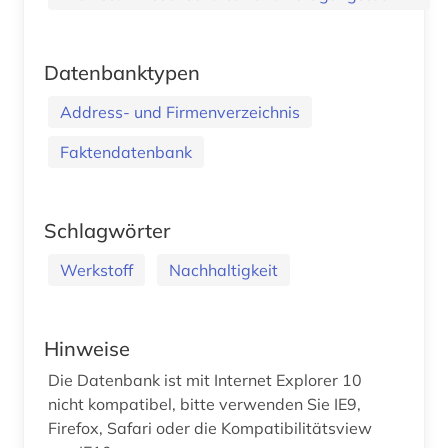
Datenbanktypen
Address- und Firmenverzeichnis
Faktendatenbank
Schlagwörter
Werkstoff
Nachhaltigkeit
Hinweise
Die Datenbank ist mit Internet Explorer 10
nicht kompatibel, bitte verwenden Sie IE9,
Firefox, Safari oder die Kompatibilitätsview