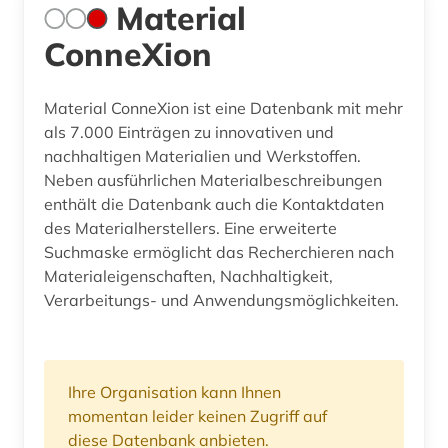
Material
ConneXion
Material ConneXion ist eine Datenbank mit mehr
als 7.000 Einträgen zu innovativen und
nachhaltigen Materialien und Werkstoffen.
Neben ausführlichen Materialbeschreibungen
enthält die Datenbank auch die Kontaktdaten
des Materialherstellers. Eine erweiterte
Suchmaske ermöglicht das Recherchieren nach
Materialeigenschaften, Nachhaltigkeit,
Verarbeitungs- und Anwendungsmöglichkeiten.
Ihre Organisation kann Ihnen
momentan leider keinen Zugriff auf
diese Datenbank anbieten.