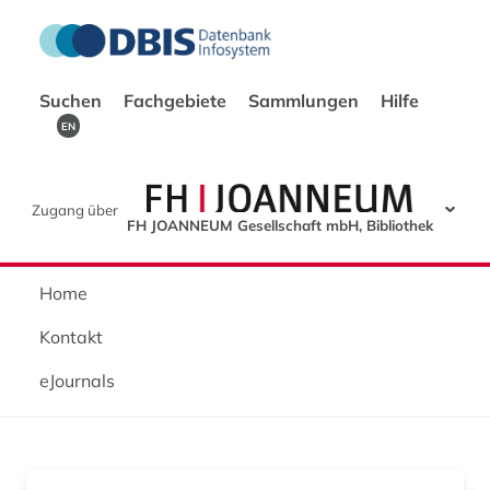
Suchen
Fachgebiete
Sammlungen
Hilfe
EN
Zugang über
FH JOANNEUM Gesellschaft mbH, Bibliothek
Home
Kontakt
eJournals