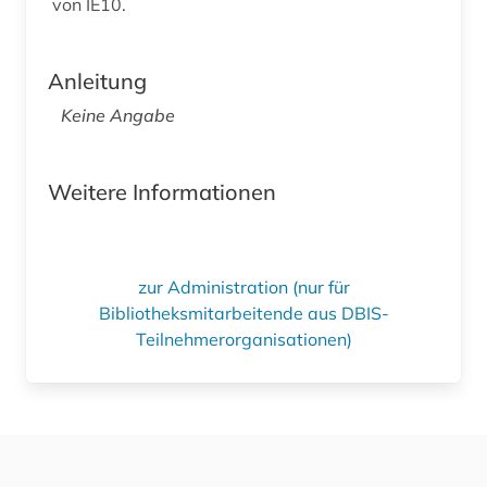
von IE10.
Anleitung
Keine Angabe
Weitere Informationen
zur Administration (nur für
Bibliotheksmitarbeitende aus DBIS-
Teilnehmerorganisationen)