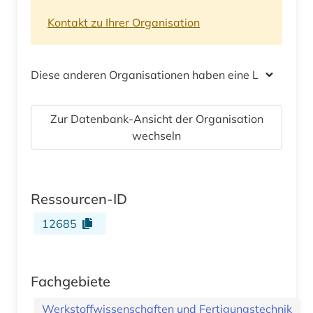
Kontakt zu Ihrer Organisation
Diese anderen Organisationen haben eine Lizenz
Zur Datenbank-Ansicht der Organisation
wechseln
Ressourcen-ID
12685
Fachgebiete
Werkstoffwissenschaften und Fertigungstechnik