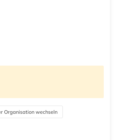
r Organisation wechseln