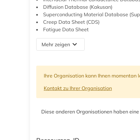
Diffusion Database (Kakusan)
Superconducting Material Database (Sup
Creep Data Sheet (CDS)
Fatigue Data Sheet
Mehr zeigen
Ihre Organisation kann Ihnen momentan le
Kontakt zu Ihrer Organisation
Diese anderen Organisationen haben eine