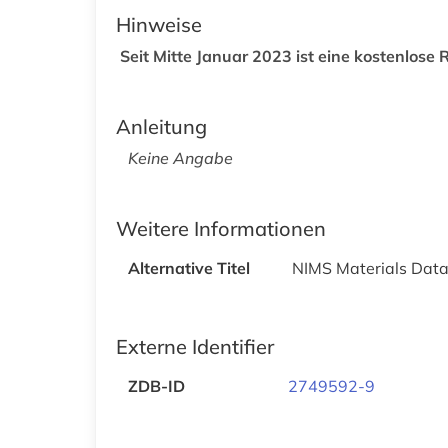
Hinweise
Seit Mitte Januar 2023 ist eine kostenlose R
Anleitung
Keine Angabe
Weitere Informationen
Alternative Titel
NIMS Materials Dat
Externe Identifier
ZDB-ID
2749592-9