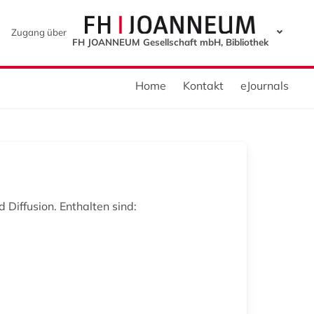
Zugang über
FH JOANNEUM Gesellschaft mbH, Bibliothek
Home
Kontakt
eJournals
Diffusion. Enthalten sind: