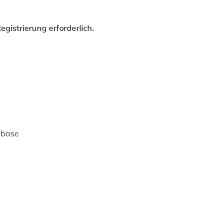
egistrierung erforderlich.
abase