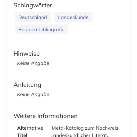
Schlagwörter
Deutschland
Landeskunde
Regionalbibliografie
Hinweise
Keine Angabe
Anleitung
Keine Angabe
Weitere Informationen
Alternative
Meta-Katalog zum Nachweis
Titel
Landeskundlicher Literat...