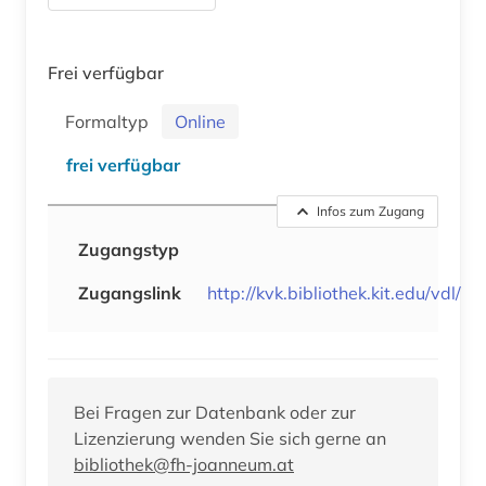
Frei verfügbar
Formaltyp
Online
frei verfügbar
Infos zum Zugang
Zugangstyp
Zugangslink
http://kvk.bibliothek.kit.edu/vdl/
Bei Fragen zur Datenbank oder zur
Lizenzierung wenden Sie sich gerne an
bibliothek@fh-joanneum.at