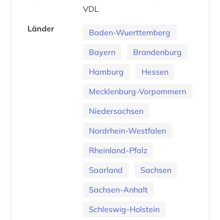
VDL
Länder
Baden-Wuerttemberg
Bayern
Brandenburg
Hamburg
Hessen
Mecklenburg-Vorpommern
Niedersachsen
Nordrhein-Westfalen
Rheinland-Pfalz
Saarland
Sachsen
Sachsen-Anhalt
Schleswig-Holstein