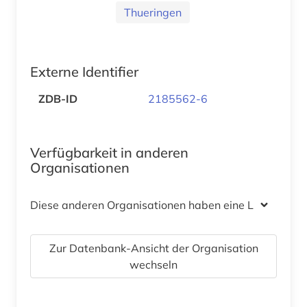
Thueringen
Externe Identifier
ZDB-ID
2185562-6
Verfügbarkeit in anderen
Organisationen
Diese anderen Organisationen haben eine Lizenz
Zur Datenbank-Ansicht der Organisation
wechseln