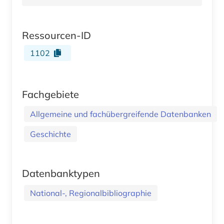
Ressourcen-ID
1102
Fachgebiete
Allgemeine und fachübergreifende Datenbanken
Geschichte
Datenbanktypen
National-, Regionalbibliographie