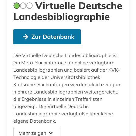
Virtuelle Deutsche
Landesbibliographie
Zur Datenbank
Die Virtuelle Deutsche Landesbibliographie ist
ein Meta-Suchinterface für online verfügbare
Landesbibliographien und basiert auf der KVK-
Technologie der Universitätsbibliothek
Karlsruhe. Suchanfragen werden gleichzeitig an
mehrere Landesbibliographien weitergereicht,
die Ergebnisse in einzelnen Trefferlisten
angezeigt. Die Virtuelle Deutsche
Landesbibliographie verfügt also über keine
eigene Datenbank.
Mehr zeigen