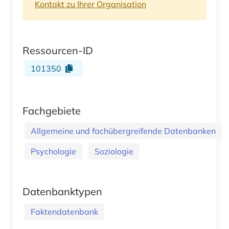
Kontakt zu Ihrer Organisation
Ressourcen-ID
101350
Fachgebiete
Allgemeine und fachübergreifende Datenbanken
Psychologie
Soziologie
Datenbanktypen
Faktendatenbank