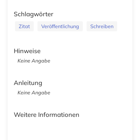
Schlagwörter
Zitat
Veröffentlichung
Schreiben
Hinweise
Keine Angabe
Anleitung
Keine Angabe
Weitere Informationen