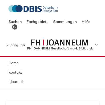
Suchen
Fachgebiete
Sammlungen
Hilfe
EN
Zugang über
FH JOANNEUM Gesellschaft mbH, Bibliothek
Home
Kontakt
eJournals