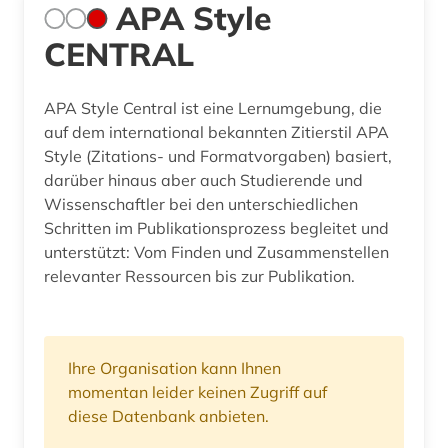
APA Style
CENTRAL
APA Style Central ist eine Lernumgebung, die
auf dem international bekannten Zitierstil APA
Style (Zitations- und Formatvorgaben) basiert,
darüber hinaus aber auch Studierende und
Wissenschaftler bei den unterschiedlichen
Schritten im Publikationsprozess begleitet und
unterstützt: Vom Finden und Zusammenstellen
relevanter Ressourcen bis zur Publikation.
Ihre Organisation kann Ihnen
momentan leider keinen Zugriff auf
diese Datenbank anbieten.