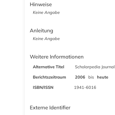
Hinweise
Keine Angabe
Anleitung
Keine Angabe
Weitere Informationen
Alternative Titel
Scholarpedia Journal
Berichtszeitraum
2006
bis
heute
ISBN/ISSN
1941-6016
Externe Identifier