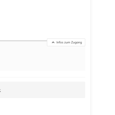
Infos zum Zugang
t