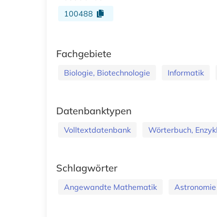
100488
Fachgebiete
Biologie, Biotechnologie
Informatik
Datenbanktypen
Volltextdatenbank
Wörterbuch, Enzyk
Schlagwörter
Angewandte Mathematik
Astronomie