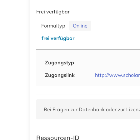
Frei verfügbar
Formaltyp
Online
frei verfügbar
Zugangstyp
Zugangslink
http://www.scholar
Bei Fragen zur Datenbank oder zur Lizen
Ressourcen-ID