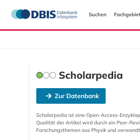
Suchen
Fachgebie
Scholarpedia
Zur Datenbank
Scholarpedia ist eine Open-Access-Enzyklop
Qualität der Artikel wird durch ein Peer-Rev
Forschungsthemen aus Physik und verwandt