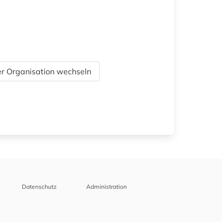
r Organisation wechseln
Datenschutz
Administration