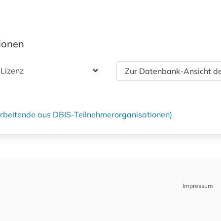
tionen
 Lizenz
Zur Datenbank-Ansicht de
tarbeitende aus DBIS-Teilnehmerorganisationen)
Impressum