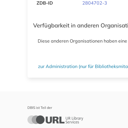
ZDB-ID
2804702-3
Verfügbarkeit in anderen Organisa
Diese anderen Organisationen haben eine
zur Administration (nur für Bibliotheksmi
DBIS ist Teil der