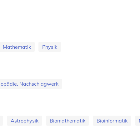
Mathematik
Physik
lopädie, Nachschlagwerk
Astrophysik
Biomathematik
Bioinformatik