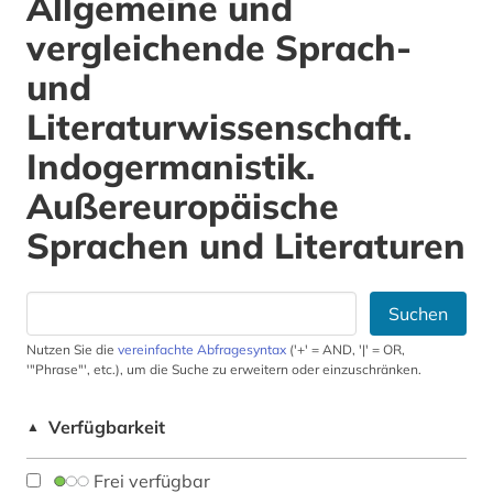
Allgemeine und
vergleichende Sprach-
und
Literaturwissenschaft.
Indogermanistik.
Außereuropäische
Sprachen und Literaturen
Suchen
Nutzen Sie die
vereinfachte Abfragesyntax
('+' = AND, '|' = OR,
'"Phrase"', etc.), um die Suche zu erweitern oder einzuschränken.
Verfügbarkeit
▲
Frei verfügbar