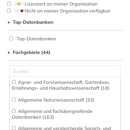
Lizenziert an meiner Organisation
Nicht an meiner Organisation verfügbar
Top-Datenbanken
▲
Top-Datenbanken
Fachgebiete (44)
▲
Agrar- und Forstwissenschaft, Gartenbau,
Ernährungs- und Haushaltswissenschaft (18)
Allgemeine Naturwissenschaft (33)
Allgemeine und fachübergreifende
Datenbanken (163)
Allgemeine und vergleichende Sprach- und