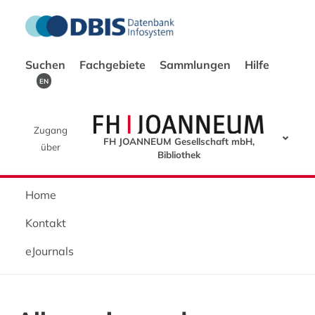
Suchen
Fachgebiete
Sammlungen
Hilfe
EN
Zugang
FH JOANNEUM Gesellschaft mbH,
über
Bibliothek
Home
Kontakt
eJournals