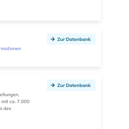
Zur Datenbank
ormationen
Zur Datenbank
ellungen,
 mit ca. 7.000
vs des