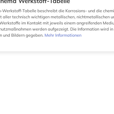
hema Werkstoff-Tabelle
Werkstoff-Tabelle beschreibt die Korrosions- und die chem
t aller technisch wichtigen metallischen, nichtmetallischen 
Werkstoffe im Kontakt mit jeweils einem angreifenden Medi
hutzmaßnahmen werden aufgezeigt. Die Information wird in
en und Bildern gegeben.
Mehr Informationen