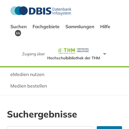
Suchen
Fachgebiete
Sammlungen
Hilfe
EN
Zugang über
Hochschulbibliothek der THM
eMedien nutzen
Medien bestellen
Suchergebnisse