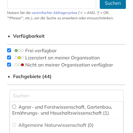
Suchen
Nutzen Sie die
vereinfachte Abfragesyntax
('+' = AND, '|' = OR,
'"Phrase"', etc.), um die Suche zu erweitern oder einzuschränken.
Verfügbarkeit
▲
Frei verfügbar
Lizenziert an meiner Organisation
Nicht an meiner Organisation verfügbar
Fachgebiete (44)
▲
Agrar- und Forstwissenschaft, Gartenbau,
Ernährungs- und Haushaltswissenschaft (1)
Allgemeine Naturwissenschaft (0)