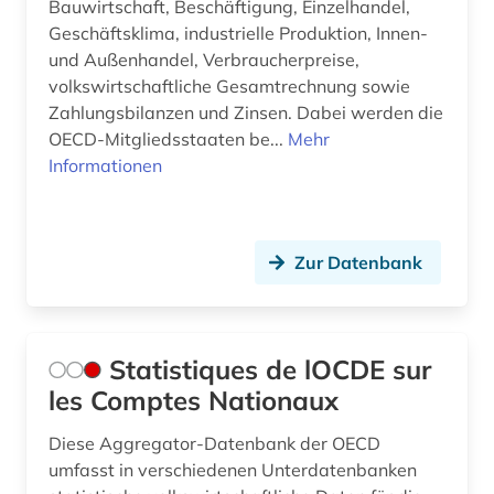
Bauwirtschaft, Beschäftigung, Einzelhandel,
Geschäftsklima, industrielle Produktion, Innen-
und Außenhandel, Verbraucherpreise,
volkswirtschaftliche Gesamtrechnung sowie
Zahlungsbilanzen und Zinsen. Dabei werden die
OECD-Mitgliedsstaaten be...
Mehr
Informationen
Zur Datenbank
Statistiques de lOCDE sur
les Comptes Nationaux
Diese Aggregator-Datenbank der OECD
umfasst in verschiedenen Unterdatenbanken