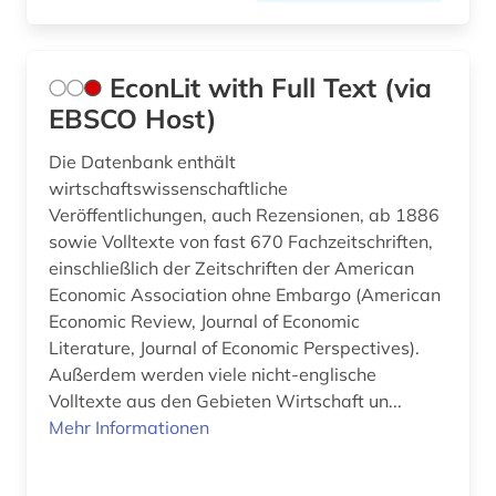
EconLit with Full Text (via
EBSCO Host)
Die Datenbank enthält
wirtschaftswissenschaftliche
Veröffentlichungen, auch Rezensionen, ab 1886
sowie Volltexte von fast 670 Fachzeitschriften,
einschließlich der Zeitschriften der American
Economic Association ohne Embargo (American
Economic Review, Journal of Economic
Literature, Journal of Economic Perspectives).
Außerdem werden viele nicht-englische
Volltexte aus den Gebieten Wirtschaft un...
Mehr Informationen