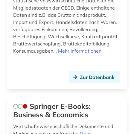
statistische volkswirtschaftliche Daten für die
Mitgliedsstaaten der OECD. Einige enthaltene
Daten sind z.B. das Bruttoinlandsprodukt,
Import und Export, Handelsdaten nach Waren,
verfügbares Einkommen, Bevölkerung,
Beschäftigung, Wechselkurse, Kaufkraftparität,
Bruttowertschöpfung, Bruttokapitalbildung,
Konsumausgaben...
Mehr Informationen
Zur Datenbank
Springer E-Books:
Business & Economics
Wirtschaftswissenschafliche Dokumente und
Medien in englischer Sprache
Mehr