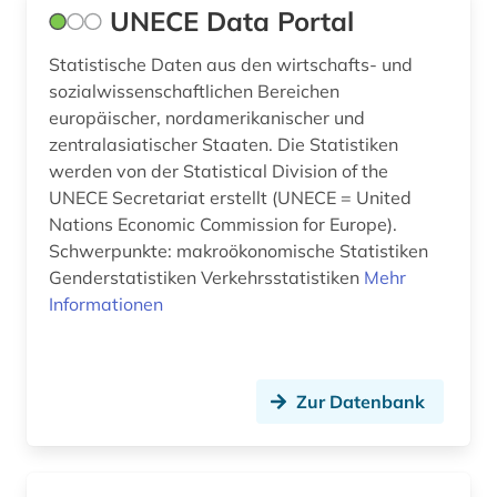
UNECE Data Portal
Statistische Daten aus den wirtschafts- und
sozialwissenschaftlichen Bereichen
europäischer, nordamerikanischer und
zentralasiatischer Staaten. Die Statistiken
werden von der Statistical Division of the
UNECE Secretariat erstellt (UNECE = United
Nations Economic Commission for Europe).
Schwerpunkte: makroökonomische Statistiken
Genderstatistiken Verkehrsstatistiken
Mehr
Informationen
Zur Datenbank