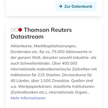
Zur Datenbank
Thomson Reuters
Datastream
Aktienkurse, Marktkapitalisierungen,
Dividenden etc. für ca. 75.000 Aktienwerte in
der ganzen Welt, darunter sowohl Industrie- als
auch Schwellenländer. Über 400.000
internationale makroökonomische Zeitreihen mit
Indikatoren für 215 Staaten. Devisenkurse für
45 Länder, über 2.000 Zinssätze. Quellen sind
u.a. Wertpapierbörsen, staatliche Institutionen
(Zentralbanken etc.), internationale Organi...
Mehr Informationen