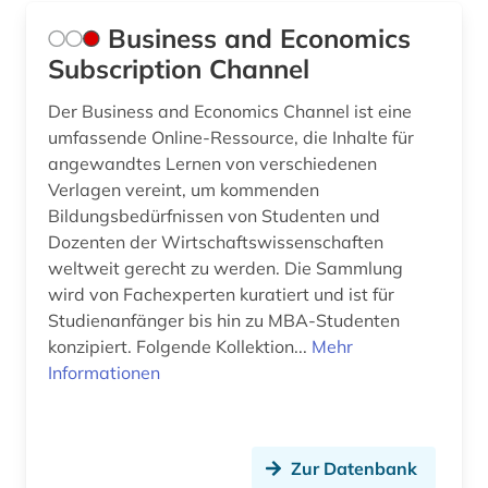
Business and Economics
Subscription Channel
Der Business and Economics Channel ist eine
umfassende Online-Ressource, die Inhalte für
angewandtes Lernen von verschiedenen
Verlagen vereint, um kommenden
Bildungsbedürfnissen von Studenten und
Dozenten der Wirtschaftswissenschaften
weltweit gerecht zu werden. Die Sammlung
wird von Fachexperten kuratiert und ist für
Studienanfänger bis hin zu MBA-Studenten
konzipiert. Folgende Kollektion...
Mehr
Informationen
Zur Datenbank