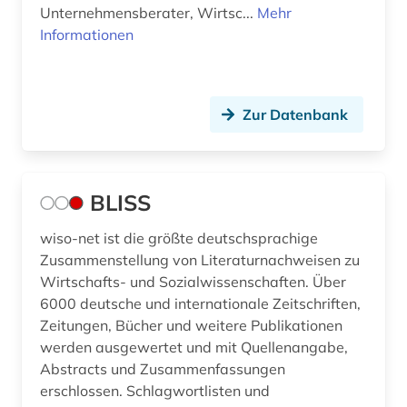
Unternehmensberater, Wirtsc...
Mehr
Informationen
Zur Datenbank
BLISS
wiso-net ist die größte deutschsprachige
Zusammenstellung von Literaturnachweisen zu
Wirtschafts- und Sozialwissenschaften. Über
6000 deutsche und internationale Zeitschriften,
Zeitungen, Bücher und weitere Publikationen
werden ausgewertet und mit Quellenangabe,
Abstracts und Zusammenfassungen
erschlossen. Schlagwortlisten und