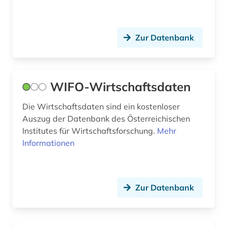
zeitreihe (1)
zeitschriftenaufsatz (1)
Zur Datenbank
öffentliche schulden (1)
österreich (2)
WIFO-Wirtschaftsdaten
Die Wirtschaftsdaten sind ein kostenloser
Auszug der Datenbank des Österreichischen
Institutes für Wirtschaftsforschung.
Mehr
Informationen
Zur Datenbank