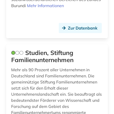
Burundi
Mehr Informationen
Zur Datenbank
Studien, Stiftung
Familienunternehmen
Mehr als 90 Prozent aller Unternehmen in
Deutschland sind Familienunternehmen. Die
gemeinnützige Stiftung Familienunternehmen
setzt sich für den Erhalt dieser
Unternehmenslandschaft ein. Sie beauftragt als
bedeutendster Förderer von Wissenschaft und
Forschung auf dem Gebiet des
Familienunternehmertums renommierte