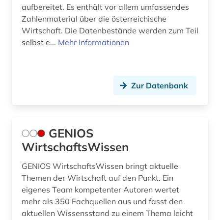
aufbereitet. Es enthält vor allem umfassendes
Zahlenmaterial über die österreichische
Wirtschaft. Die Datenbestände werden zum Teil
selbst e...
Mehr Informationen
Zur Datenbank
GENIOS
WirtschaftsWissen
GENIOS WirtschaftsWissen bringt aktuelle
Themen der Wirtschaft auf den Punkt. Ein
eigenes Team kompetenter Autoren wertet
mehr als 350 Fachquellen aus und fasst den
aktuellen Wissensstand zu einem Thema leicht