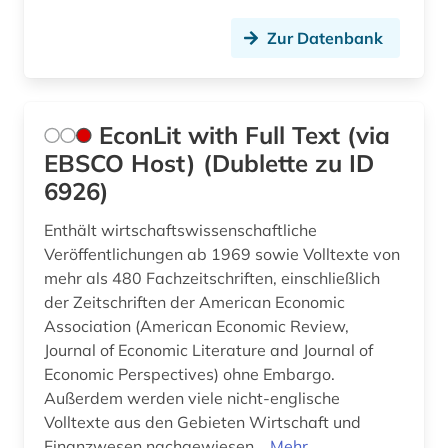
Zur Datenbank
EconLit with Full Text (via
EBSCO Host) (Dublette zu ID
6926)
Enthält wirtschaftswissenschaftliche
Veröffentlichungen ab 1969 sowie Volltexte von
mehr als 480 Fachzeitschriften, einschließlich
der Zeitschriften der American Economic
Association (American Economic Review,
Journal of Economic Literature and Journal of
Economic Perspectives) ohne Embargo.
Außerdem werden viele nicht-englische
Volltexte aus den Gebieten Wirtschaft und
Finanzwesen nachgewiesen...
Mehr