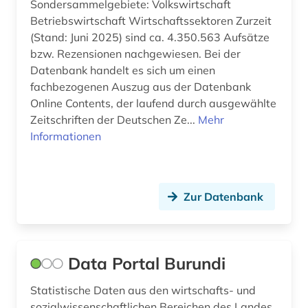
Sondersammelgebiete: Volkswirtschaft
Betriebswirtschaft Wirtschaftssektoren Zurzeit
(Stand: Juni 2025) sind ca. 4.350.563 Aufsätze
bzw. Rezensionen nachgewiesen. Bei der
Datenbank handelt es sich um einen
fachbezogenen Auszug aus der Datenbank
Online Contents, der laufend durch ausgewählte
Zeitschriften der Deutschen Ze...
Mehr
Informationen
Zur Datenbank
Data Portal Burundi
Statistische Daten aus den wirtschafts- und
sozialwissenschaftlichen Bereichen des Landes