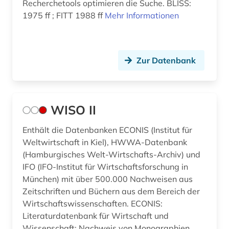
Recherchetools optimieren die Suche. BLISS:
1975 ff ; FITT 1988 ff
Mehr Informationen
Zur Datenbank
WISO II
Enthält die Datenbanken ECONIS (Institut für
Weltwirtschaft in Kiel), HWWA-Datenbank
(Hamburgisches Welt-Wirtschafts-Archiv) und
IFO (IFO-Institut für Wirtschaftsforschung in
München) mit über 500.000 Nachweisen aus
Zeitschriften und Büchern aus dem Bereich der
Wirtschaftswissenschaften. ECONIS:
Literaturdatenbank für Wirtschaft und
Wissenschaft; Nachweis von Monographien,