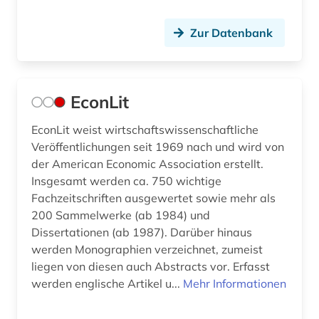
Zur Datenbank
EconLit
EconLit weist wirtschaftswissenschaftliche
Veröffentlichungen seit 1969 nach und wird von
der American Economic Association erstellt.
Insgesamt werden ca. 750 wichtige
Fachzeitschriften ausgewertet sowie mehr als
200 Sammelwerke (ab 1984) und
Dissertationen (ab 1987). Darüber hinaus
werden Monographien verzeichnet, zumeist
liegen von diesen auch Abstracts vor. Erfasst
werden englische Artikel u...
Mehr Informationen