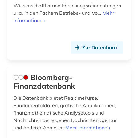
Wissenschaftler und Forschungsreinrichtungen
u. a. in den Fächern Betriebs- und Vo...
Mehr
Informationen
Zur Datenbank
Bloomberg-
Finanzdatenbank
Die Datenbank bietet Realtimekurse,
Fundamentaldaten, grafische Applikationen,
finanzmathematische Analysetools und
Nachrichten der eigenen Nachrichtenagentur
und anderer Anbieter.
Mehr Informationen