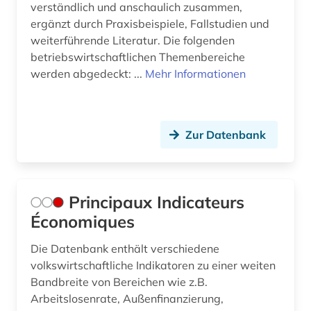
verständlich und anschaulich zusammen,
ergänzt durch Praxisbeispiele, Fallstudien und
weiterführende Literatur. Die folgenden
betriebswirtschaftlichen Themenbereiche
werden abgedeckt: ...
Mehr Informationen
Zur Datenbank
Principaux Indicateurs
Économiques
Die Datenbank enthält verschiedene
volkswirtschaftliche Indikatoren zu einer weiten
Bandbreite von Bereichen wie z.B.
Arbeitslosenrate, Außenfinanzierung,