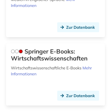
Informationen
Zur Datenbank
Springer E-Books:
Wirtschaftswissenschaften
Wirtschaftswissenschaftliche E-Books
Mehr
Informationen
Zur Datenbank