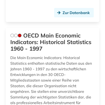
Zur Datenbank
OECD Main Economic
Indicators: Historical Statistics
1960 - 1997
Die Main Economic Indicators: Historical
Statistics enthalten statistische Daten aus den
Jahren 1960 - 1997 zu den wirtschaftlichen
Entwicklungen in den 30 OECD-
Mitgliedsstaaten sowie einer Reihe von
Staaten, die dieser Organisation nicht
angehören. Sie stellen eine unverzichtbare
Sammlung der wichtigsten Statistiken dar, die
als professionelles Arbeitsinstrument für