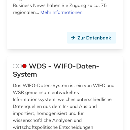
Business News haben Sie Zugang zu ca. 75
regionalen...
Mehr Informationen
Zur Datenbank
WDS - WIFO-Daten-
System
Das WIFO-Daten-System ist ein von WIFO und
WSR gemeinsam entwickeltes
Informationssystem, welches unterschiedliche
Datenquellen aus dem In- und Ausland
importiert, homogenisiert und für
wissenschaftliche Analysen und
wirtschaftspolitische Entscheidungen