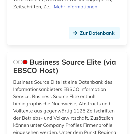
Zeitschriften, Ze...
Mehr Informationen
Zur Datenbank
Business Source Elite (via
EBSCO Host)
Business Source Elite ist eine Datenbank des
Informationsanbieters EBSCO Information
Service. Business Source Elite enthält
bibliographische Nachweise, Abstracts und
Volltexte aus gegenwärtig 1125 Zeitschriften
der Betriebs- und Volkswirtschaft. Zusätzlich
können unter Company Profiles Firmenprofile
eingesehen werden. Unter dem Punkt Regional