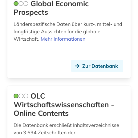
Global Economic
Prospects
Länderspezifische Daten über kurz-, mittel- und
langfristige Aussichten für die globale
Wirtschaft.
Mehr Informationen
Zur Datenbank
OLC
Wirtschaftswissenschaften -
Online Contents
Die Datenbank erschließt Inhaltsverzeichnisse
von 3.694 Zeitschriften der