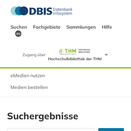
Suchen
Fachgebiete
Sammlungen
Hilfe
EN
Zugang über
Hochschulbibliothek der THM
eMedien nutzen
Medien bestellen
Suchergebnisse