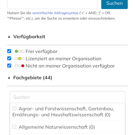
Suchen
Nutzen Sie die
vereinfachte Abfragesyntax
('+' = AND, '|' = OR,
'"Phrase"', etc.), um die Suche zu erweitern oder einzuschränken.
Verfügbarkeit
▲
Frei verfügbar
Lizenziert an meiner Organisation
Nicht an meiner Organisation verfügbar
Fachgebiete (44)
▲
Agrar- und Forstwissenschaft, Gartenbau,
Ernährungs- und Haushaltswissenschaft (0)
Allgemeine Naturwissenschaft (0)