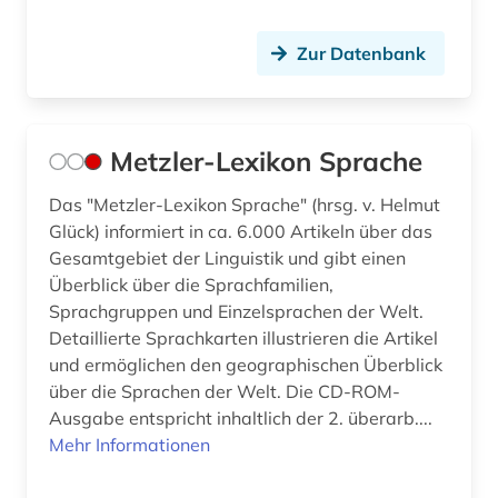
Zur Datenbank
Metzler-Lexikon Sprache
Das "Metzler-Lexikon Sprache" (hrsg. v. Helmut
Glück) informiert in ca. 6.000 Artikeln über das
Gesamtgebiet der Linguistik und gibt einen
Überblick über die Sprachfamilien,
Sprachgruppen und Einzelsprachen der Welt.
Detaillierte Sprachkarten illustrieren die Artikel
und ermöglichen den geographischen Überblick
über die Sprachen der Welt. Die CD-ROM-
Ausgabe entspricht inhaltlich der 2. überarb....
Mehr Informationen