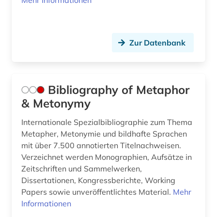
Mehr Informationen
Zur Datenbank
Bibliography of Metaphor
& Metonymy
Internationale Spezialbibliographie zum Thema
Metapher, Metonymie und bildhafte Sprachen
mit über 7.500 annotierten Titelnachweisen.
Verzeichnet werden Monographien, Aufsätze in
Zeitschriften und Sammelwerken,
Dissertationen, Kongressberichte, Working
Papers sowie unveröffentlichtes Material.
Mehr
Informationen