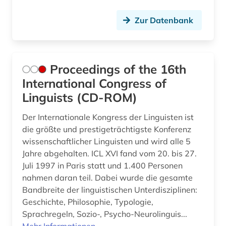
Zur Datenbank
Proceedings of the 16th
International Congress of
Linguists (CD-ROM)
Der Internationale Kongress der Linguisten ist
die größte und prestigeträchtigste Konferenz
wissenschaftlicher Linguisten und wird alle 5
Jahre abgehalten. ICL XVI fand vom 20. bis 27.
Juli 1997 in Paris statt und 1.400 Personen
nahmen daran teil. Dabei wurde die gesamte
Bandbreite der linguistischen Unterdisziplinen:
Geschichte, Philosophie, Typologie,
Sprachregeln, Sozio-, Psycho-Neurolinguis...