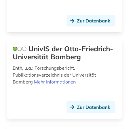
Zur Datenbank
UnivIS der Otto-Friedrich-
Universität Bamberg
Enth. u.a.: Forschungsbericht,
Publikationsverzeichnis der Universität
Bamberg
Mehr Informationen
Zur Datenbank