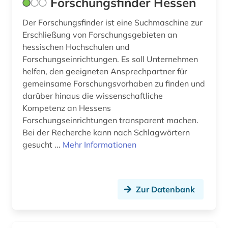
Forschungsfinder Hessen
Der Forschungsfinder ist eine Suchmaschine zur
Erschließung von Forschungsgebieten an
hessischen Hochschulen und
Forschungseinrichtungen. Es soll Unternehmen
helfen, den geeigneten Ansprechpartner für
gemeinsame Forschungsvorhaben zu finden und
darüber hinaus die wissenschaftliche
Kompetenz an Hessens
Forschungseinrichtungen transparent machen.
Bei der Recherche kann nach Schlagwörtern
gesucht ...
Mehr Informationen
Zur Datenbank