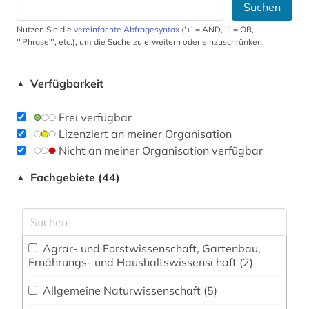
Suchen
Nutzen Sie die
vereinfachte Abfragesyntax
('+' = AND, '|' = OR,
'"Phrase"', etc.), um die Suche zu erweitern oder einzuschränken.
Verfügbarkeit
▲
Frei verfügbar
Lizenziert an meiner Organisation
Nicht an meiner Organisation verfügbar
Fachgebiete (44)
▲
Agrar- und Forstwissenschaft, Gartenbau,
Ernährungs- und Haushaltswissenschaft (2)
Allgemeine Naturwissenschaft (5)