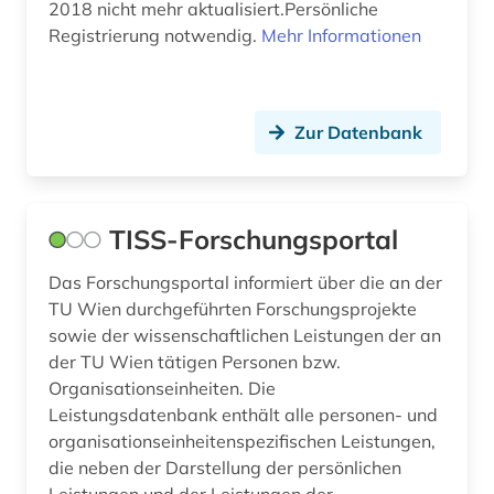
2018 nicht mehr aktualisiert.Persönliche
Registrierung notwendig.
Mehr Informationen
Zur Datenbank
TISS-Forschungsportal
Das Forschungsportal informiert über die an der
TU Wien durchgeführten Forschungsprojekte
sowie der wissenschaftlichen Leistungen der an
der TU Wien tätigen Personen bzw.
Organisationseinheiten. Die
Leistungsdatenbank enthält alle personen- und
organisationseinheitenspezifischen Leistungen,
die neben der Darstellung der persönlichen