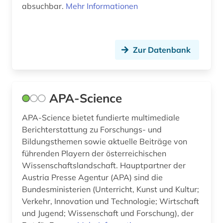
absuchbar.
Mehr Informationen
Zur Datenbank
APA-Science
APA-Science bietet fundierte multimediale
Berichterstattung zu Forschungs- und
Bildungsthemen sowie aktuelle Beiträge von
führenden Playern der österreichischen
Wissenschaftslandschaft. Hauptpartner der
Austria Presse Agentur (APA) sind die
Bundesministerien (Unterricht, Kunst und Kultur;
Verkehr, Innovation und Technologie; Wirtschaft
und Jugend; Wissenschaft und Forschung), der