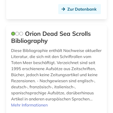
Zur Datenbank
Orion Dead Sea Scrolls
Bibliography
Diese Bibliographie enthält Nachweise aktueller
Literatur, die sich mit den Schriftrollen vom
Toten Meer beschäftigt. Verzeichnet sind seit
1995 erschienene Aufsätze aus Zeitschriften,
Bücher, jedoch keine Zeitungsartikel und keine
Rezensionen. - Nachgewiesen sind englisch-,
deutsch-, französisch-, italienisch-,
spanischsprachige Aufsätze, darüberhinaus
Artikel in anderen europäischen Sprachen...
Mehr Informationen