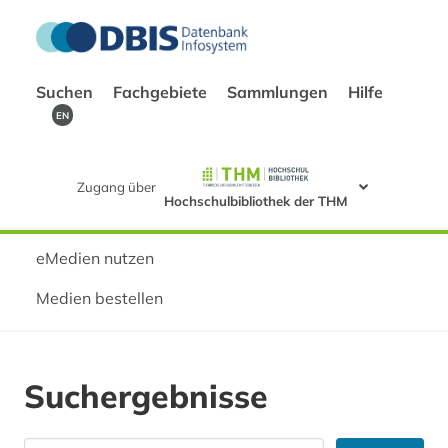
Suchen
Fachgebiete
Sammlungen
Hilfe
EN
Zugang über
Hochschulbibliothek der THM
eMedien nutzen
Medien bestellen
Suchergebnisse