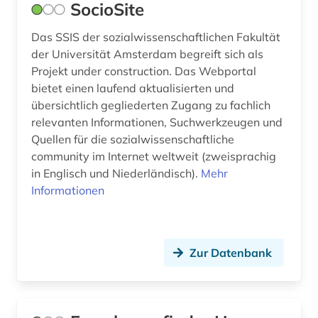
SocioSite
Das SSIS der sozialwissenschaftlichen Fakultät
der Universität Amsterdam begreift sich als
Projekt under construction. Das Webportal
bietet einen laufend aktualisierten und
übersichtlich gegliederten Zugang zu fachlich
relevanten Informationen, Suchwerkzeugen und
Quellen für die sozialwissenschaftliche
community im Internet weltweit (zweisprachig
in Englisch und Niederländisch).
Mehr
Informationen
Zur Datenbank