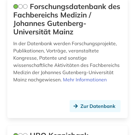
Forschungsdatenbank des
Fachbereichs Medizin /
Johannes Gutenberg-
Universität Mainz
In der Datenbank werden Forschungsprojekte,
Publikationen, Vorträge, veranstaltete
Kongresse, Patente und sonstige
wissenschaftliche Aktivitäten des Fachbereichs
Medizin der Johannes Gutenberg-Universität
Mainz nachgewiesen.
Mehr Informationen
Zur Datenbank