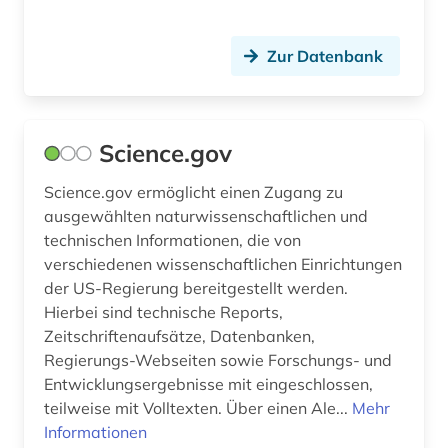
Zur Datenbank
Science.gov
Science.gov ermöglicht einen Zugang zu
ausgewählten naturwissenschaftlichen und
technischen Informationen, die von
verschiedenen wissenschaftlichen Einrichtungen
der US-Regierung bereitgestellt werden.
Hierbei sind technische Reports,
Zeitschriftenaufsätze, Datenbanken,
Regierungs-Webseiten sowie Forschungs- und
Entwicklungsergebnisse mit eingeschlossen,
teilweise mit Volltexten. Über einen Ale...
Mehr
Informationen