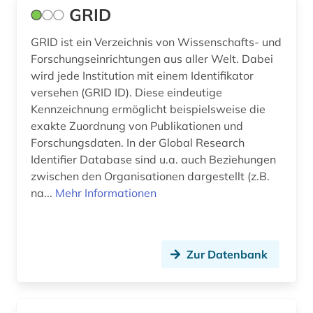
GRID
GRID ist ein Verzeichnis von Wissenschafts- und
Forschungseinrichtungen aus aller Welt. Dabei
wird jede Institution mit einem Identifikator
versehen (GRID ID). Diese eindeutige
Kennzeichnung ermöglicht beispielsweise die
exakte Zuordnung von Publikationen und
Forschungsdaten. In der Global Research
Identifier Database sind u.a. auch Beziehungen
zwischen den Organisationen dargestellt (z.B.
na...
Mehr Informationen
Zur Datenbank