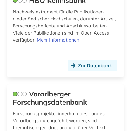
HBO Kennisbank
Nachweisinstrument für die Publikationen
niederländischer Hochschulen, darunter Artikel,
Forschungsberichte und Abschlussarbeiten.
Viele der Publikationen sind im Open Access
verfügbar.
Mehr Informationen
Zur Datenbank
Vorarlberger
Forschungsdatenbank
Forschungsprojekte, innerhalb des Landes
Vorarlbergs durchgeführt werden, sind
thematisch geordnet und u.a. über Volltext