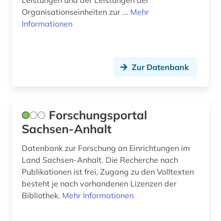
Leistungen und der Leistungen der
Organisationseinheiten zur ...
Mehr
Informationen
Zur Datenbank
Forschungsportal
Sachsen-Anhalt
Datenbank zur Forschung an Einrichtungen im
Land Sachsen-Anhalt. Die Recherche nach
Publikationen ist frei, Zugang zu den Volltexten
besteht je nach vorhandenen Lizenzen der
Bibliothek.
Mehr Informationen