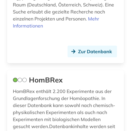
ökologie (3)
Raum (Deutschland, Österreich, Schweiz). Eine
Suche erlaubt die gezielte Recherche nach
österreich (3)
einzelnen Projekten und Personen.
Mehr
Informationen
Zur Datenbank
HomBRex
HomBRex enthält 2.200 Experimente aus der
Grundlagenforschung der Homöopathie. In
dieser Datenbank kann sowohl nach chemisch-
physikalischen Experimenten als auch nach
Experimenten mit biologischen Modellen
gesucht werden.Datenbankinhalte werden seit