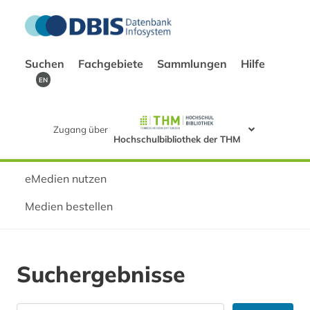
Suchen
Fachgebiete
Sammlungen
Hilfe
EN
Zugang über
Hochschulbibliothek der THM
eMedien nutzen
Medien bestellen
Suchergebnisse