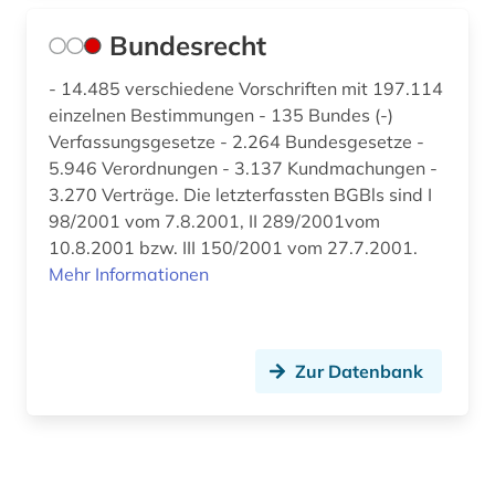
Bundesrecht
- 14.485 verschiedene Vorschriften mit 197.114
einzelnen Bestimmungen - 135 Bundes (-)
Verfassungsgesetze - 2.264 Bundesgesetze -
5.946 Verordnungen - 3.137 Kundmachungen -
3.270 Verträge. Die letzterfassten BGBls sind I
98/2001 vom 7.8.2001, II 289/2001vom
10.8.2001 bzw. III 150/2001 vom 27.7.2001.
Mehr Informationen
Zur Datenbank