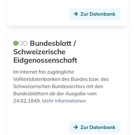
Zur Datenbank
Bundesblatt /
Schweizerische
Eidgenossenschaft
Im Internet frei zugängliche
Volltextdatenbanken des Bundes bzw. des
Schweizerischen Bundesarchivs mit den
Bundesblättern ab der Ausgabe vom
24.02.1849.
Mehr Informationen
Zur Datenbank