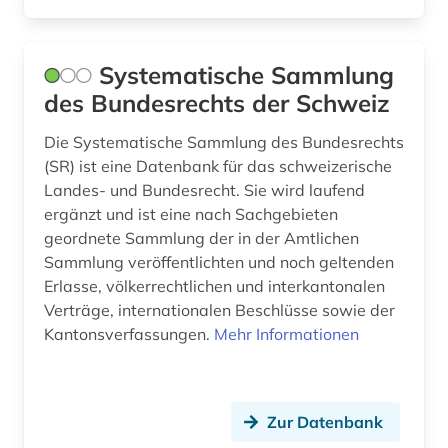
Systematische Sammlung
des Bundesrechts der Schweiz
Die Systematische Sammlung des Bundesrechts
(SR) ist eine Datenbank für das schweizerische
Landes- und Bundesrecht. Sie wird laufend
ergänzt und ist eine nach Sachgebieten
geordnete Sammlung der in der Amtlichen
Sammlung veröffentlichten und noch geltenden
Erlasse, völkerrechtlichen und interkantonalen
Verträge, internationalen Beschlüsse sowie der
Kantonsverfassungen.
Mehr Informationen
Zur Datenbank