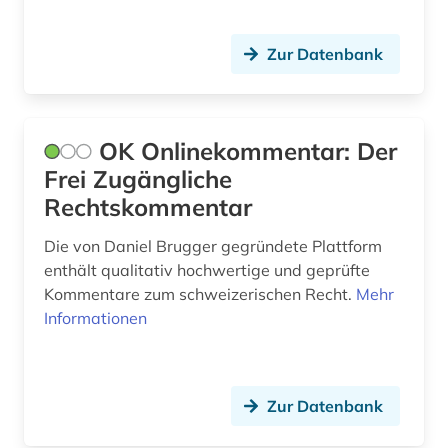
Zur Datenbank
OK Onlinekommentar: Der
Frei Zugängliche
Rechtskommentar
Die von Daniel Brugger gegründete Plattform
enthält qualitativ hochwertige und geprüfte
Kommentare zum schweizerischen Recht.
Mehr
Informationen
Zur Datenbank