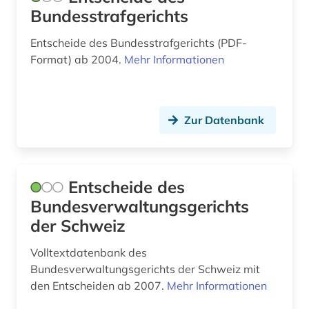
Bundesstrafgerichts
Entscheide des Bundesstrafgerichts (PDF-
Format) ab 2004.
Mehr Informationen
Zur Datenbank
Entscheide des
Bundesverwaltungsgerichts
der Schweiz
Volltextdatenbank des
Bundesverwaltungsgerichts der Schweiz mit
den Entscheiden ab 2007.
Mehr Informationen