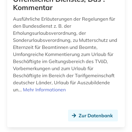
Kommentar
Ausführliche Erläuterungen der Regelungen für
den Bundesdienst z. B. der
Erholungsurlaubsverordnung, der
Sonderurlaubsverordnung, zu Mutterschutz und
Elternzeit für Beamtinnen und Beamte,
Umfangreiche Kommentierung zum Urlaub für
Beschäftigte im Geltungsbereich des TVöD,
Vorbemerkungen und zum Urlaub für
Beschäftigte im Bereich der Tarifgemeinschaft
deutscher Länder, Urlaub für Auszubildende
un...
Mehr Informationen
Zur Datenbank