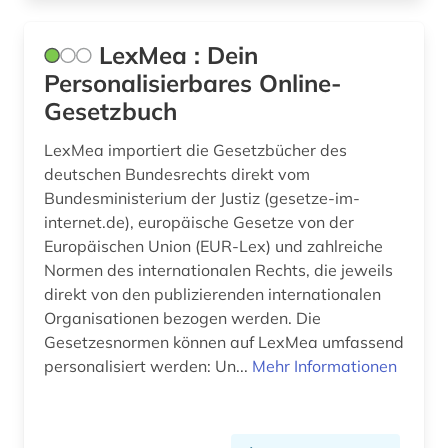
LexMea : Dein
Personalisierbares Online-
Gesetzbuch
LexMea importiert die Gesetzbücher des
deutschen Bundesrechts direkt vom
Bundesministerium der Justiz (gesetze-im-
internet.de), europäische Gesetze von der
Europäischen Union (EUR-Lex) und zahlreiche
Normen des internationalen Rechts, die jeweils
direkt von den publizierenden internationalen
Organisationen bezogen werden. Die
Gesetzesnormen können auf LexMea umfassend
personalisiert werden: Un...
Mehr Informationen