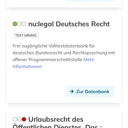
nu:legal Deutsches Recht
TEXT MINING
Frei zugängliche Volltextdatenbank für
deutsches Bundesrecht und Rechtsprechung mit
offener Programmierschnittstelle
Mehr
Informationen
Zur Datenbank
Urlaubsrecht des
Öffentlichen Dienstes, Das :