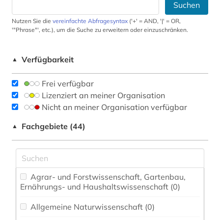
Suchen
Nutzen Sie die
vereinfachte Abfragesyntax
('+' = AND, '|' = OR,
'"Phrase"', etc.), um die Suche zu erweitern oder einzuschränken.
Verfügbarkeit
▲
Frei verfügbar
Lizenziert an meiner Organisation
Nicht an meiner Organisation verfügbar
Fachgebiete (44)
▲
Agrar- und Forstwissenschaft, Gartenbau,
Ernährungs- und Haushaltswissenschaft (0)
Allgemeine Naturwissenschaft (0)