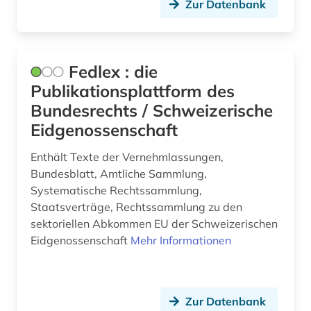
Zur Datenbank
Fedlex : die
Publikationsplattform des
Bundesrechts / Schweizerische
Eidgenossenschaft
Enthält Texte der Vernehmlassungen,
Bundesblatt, Amtliche Sammlung,
Systematische Rechtssammlung,
Staatsverträge, Rechtssammlung zu den
sektoriellen Abkommen EU der Schweizerischen
Eidgenossenschaft
Mehr Informationen
Zur Datenbank