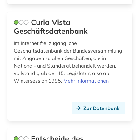
Curia Vista
Geschäftsdatenbank
Im Internet frei zugängliche
Geschäftsdatenbank der Bundesversammlung
mit Angaben zu allen Geschäften, die in
National- und Ständerat behandelt werden,
vollständig ab der 45. Legislatur, also ab
Wintersession 1995.
Mehr Informationen
Zur Datenbank
Entscheide des