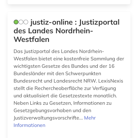
justiz-online : Justizportal
des Landes Nordrhein-
Westfalen
Das Justizportal des Landes Nordrhein-
Westfalen bietet eine kostenfreie Sammlung der
wichtigsten Gesetze des Bundes und der 16
Bundesländer mit den Schwerpunkten
Bundesrecht und Landesrecht NRW. LexisNexis
stellt die Rechercheoberfläche zur Verfügung
und aktualisiert die Gesetzestexte monatlich.
Neben Links zu Gesetzen, Informationen zu
Gesetzgebungsvorhaben und den
Justizverwaltungsvorschrifte...
Mehr
Informationen