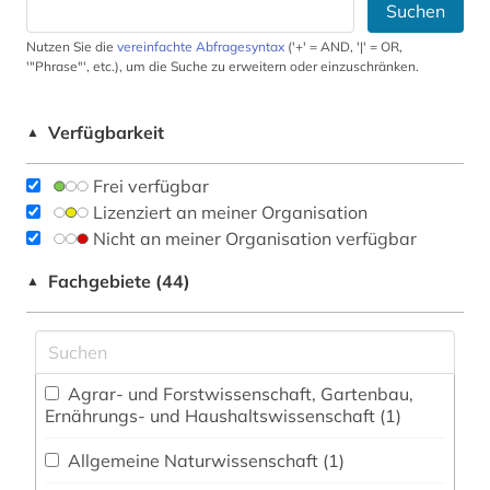
Suchen
Nutzen Sie die
vereinfachte Abfragesyntax
('+' = AND, '|' = OR,
'"Phrase"', etc.), um die Suche zu erweitern oder einzuschränken.
Verfügbarkeit
▲
Frei verfügbar
Lizenziert an meiner Organisation
Nicht an meiner Organisation verfügbar
Fachgebiete (44)
▲
Agrar- und Forstwissenschaft, Gartenbau,
Ernährungs- und Haushaltswissenschaft (1)
Allgemeine Naturwissenschaft (1)