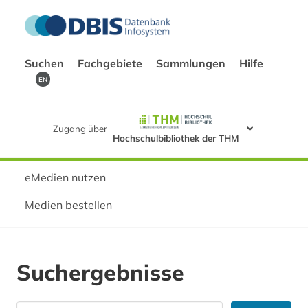
Suchen
Fachgebiete
Sammlungen
Hilfe
EN
Zugang über
Hochschulbibliothek der THM
eMedien nutzen
Medien bestellen
Suchergebnisse