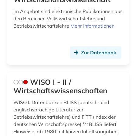
Im Angebot sind elektronische Publikationen aus
den Bereichen Volkswirtschaftslehre und
Betriebswirtschaftslehre
Mehr Informationen
Zur Datenbank
WISO I - II /
Wirtschaftswissenschaften
WISO I: Datenbanken BLISS (deutsch- und
englischsprachige Literatur zur
Betriebswirtschaftslehre) und FITT (Index der
deutschen Wirtschaftspresse) ***BLISS liefert
Hinweise, ab 1980 mit kurzen Inhaltsangaben,