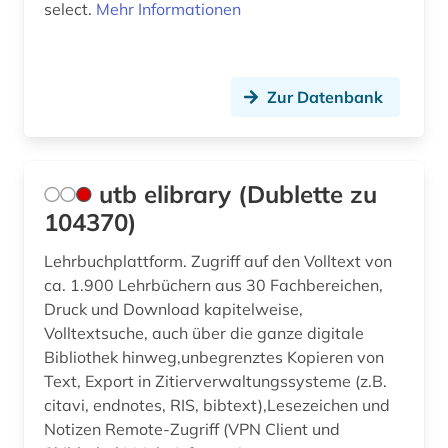
select.
Mehr Informationen
Zur Datenbank
utb elibrary (Dublette zu
104370)
Lehrbuchplattform. Zugriff auf den Volltext von
ca. 1.900 Lehrbüchern aus 30 Fachbereichen,
Druck und Download kapitelweise,
Volltextsuche, auch über die ganze digitale
Bibliothek hinweg,unbegrenztes Kopieren von
Text, Export in Zitierverwaltungssysteme (z.B.
citavi, endnotes, RIS, bibtext),Lesezeichen und
Notizen Remote-Zugriff (VPN Client und