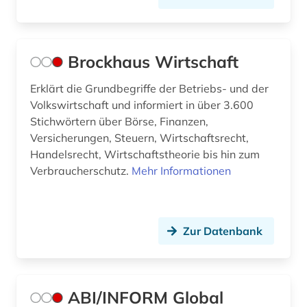
Brockhaus Wirtschaft
Erklärt die Grundbegriffe der Betriebs- und der
Volkswirtschaft und informiert in über 3.600
Stichwörtern über Börse, Finanzen,
Versicherungen, Steuern, Wirtschaftsrecht,
Handelsrecht, Wirtschaftstheorie bis hin zum
Verbraucherschutz.
Mehr Informationen
Zur Datenbank
ABI/INFORM Global