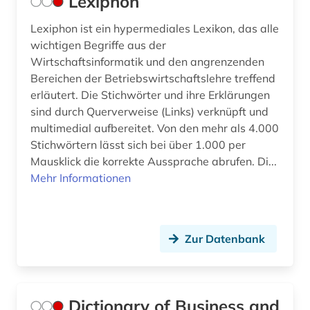
Lexiphon
Lexiphon ist ein hypermediales Lexikon, das alle
wichtigen Begriffe aus der
Wirtschaftsinformatik und den angrenzenden
Bereichen der Betriebswirtschaftslehre treffend
erläutert. Die Stichwörter und ihre Erklärungen
sind durch Querverweise (Links) verknüpft und
multimedial aufbereitet. Von den mehr als 4.000
Stichwörtern lässt sich bei über 1.000 per
Mausklick die korrekte Aussprache abrufen. Di...
Mehr Informationen
Zur Datenbank
Dictionary of Business and