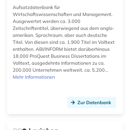
Aufsatzdatenbank für
Wirtschaftswissenschaften und Management.
Ausgewertet werden ca. 3.000
Zeitschriftentitel, überwiegend aus dem anglo-
amerikan. Sprachraum, aber auch deutsche
Titel. Von diesen sind ca. 1.900 Titel im Volltext
enthalten. ABI/INFORM bietet darüberhinaus
18.000 ProQuest Business Dissertations im
Volltext, ausgedehnte Informationen zu ca.
200.000 Unternehmen weltweit, ca. 5.200...
Mehr Informationen
Zur Datenbank