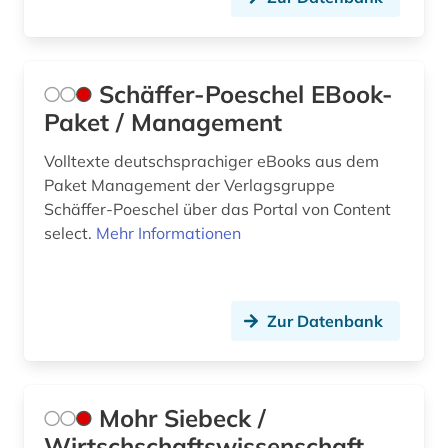
Schäffer-Poeschel EBook-
Paket / Management
Volltexte deutschsprachiger eBooks aus dem
Paket Management der Verlagsgruppe
Schäffer-Poeschel über das Portal von Content
select.
Mehr Informationen
Zur Datenbank
Mohr Siebeck /
Wirtschschaftswissenschaft