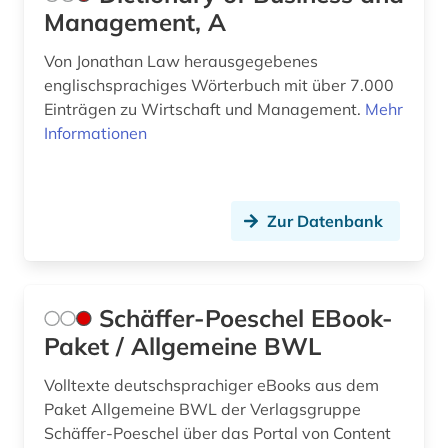
Management, A
Von Jonathan Law herausgegebenes
englischsprachiges Wörterbuch mit über 7.000
Einträgen zu Wirtschaft und Management.
Mehr
Informationen
Zur Datenbank
Schäffer-Poeschel EBook-
Paket / Allgemeine BWL
Volltexte deutschsprachiger eBooks aus dem
Paket Allgemeine BWL der Verlagsgruppe
Schäffer-Poeschel über das Portal von Content