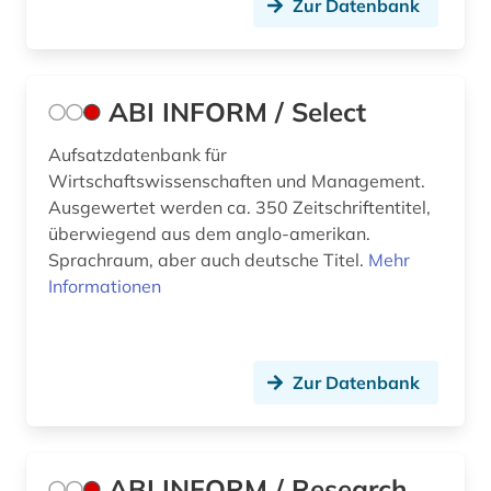
Zur Datenbank
ABI INFORM / Select
Aufsatzdatenbank für
Wirtschaftswissenschaften und Management.
Ausgewertet werden ca. 350 Zeitschriftentitel,
überwiegend aus dem anglo-amerikan.
Sprachraum, aber auch deutsche Titel.
Mehr
Informationen
Zur Datenbank
ABI INFORM / Research