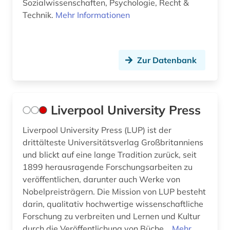
Sozialwissenschaften, Psychologie, Recht &
Technik.
Mehr Informationen
Zur Datenbank
Liverpool University Press
Liverpool University Press (LUP) ist der
drittälteste Universitätsverlag Großbritanniens
und blickt auf eine lange Tradition zurück, seit
1899 herausragende Forschungsarbeiten zu
veröffentlichen, darunter auch Werke von
Nobelpreisträgern. Die Mission von LUP besteht
darin, qualitativ hochwertige wissenschaftliche
Forschung zu verbreiten und Lernen und Kultur
durch die Veröffentlichung von Büche...
Mehr