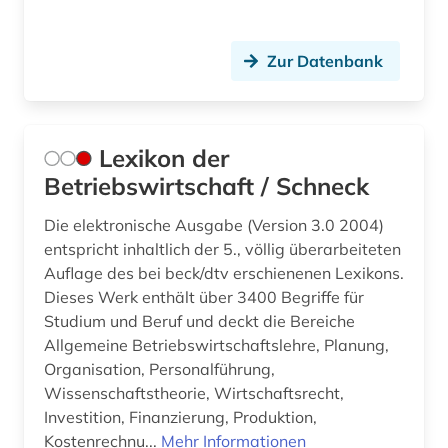
wirtschaftszeitschrift (1)
wörterbuch (3)
Zur Datenbank
ökologie (1)
Lexikon der
Betriebswirtschaft / Schneck
Die elektronische Ausgabe (Version 3.0 2004)
entspricht inhaltlich der 5., völlig überarbeiteten
Auflage des bei beck/dtv erschienenen Lexikons.
Dieses Werk enthält über 3400 Begriffe für
Studium und Beruf und deckt die Bereiche
Allgemeine Betriebswirtschaftslehre, Planung,
Organisation, Personalführung,
Wissenschaftstheorie, Wirtschaftsrecht,
Investition, Finanzierung, Produktion,
Kostenrechnu...
Mehr Informationen