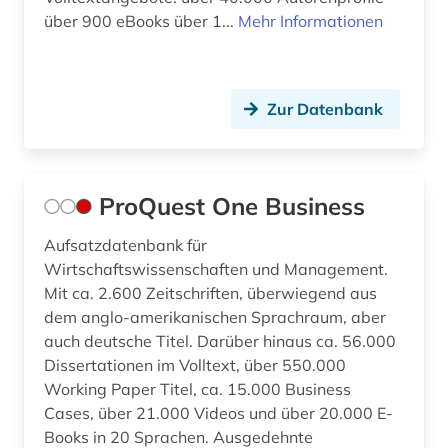
über 900 eBooks über 1...
Mehr Informationen
Zur Datenbank
ProQuest One Business
Aufsatzdatenbank für
Wirtschaftswissenschaften und Management.
Mit ca. 2.600 Zeitschriften, überwiegend aus
dem anglo-amerikanischen Sprachraum, aber
auch deutsche Titel. Darüber hinaus ca. 56.000
Dissertationen im Volltext, über 550.000
Working Paper Titel, ca. 15.000 Business
Cases, über 21.000 Videos und über 20.000 E-
Books in 20 Sprachen. Ausgedehnte