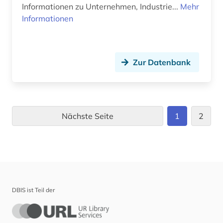
Informationen zu Unternehmen, Industrie...
Mehr
Informationen
Zur Datenbank
Nächste Seite
1
2
DBIS ist Teil der