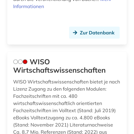
Informationen
Zur Datenbank
WISO
Wirtschaftswissenschaften
WISO Wirtschaftswissenschaften bietet je nach
Lizenz Zugang zu den folgenden Modulen:
Fachzeitschriften mit ca. 480
wirtschaftswissenschaftlich orientierten
Fachzeitschriften im Volltext (Stand: Juli 2019)
eBooks Volltextzugang zu ca. 4.800 eBooks
(Stand: November 2021) Literaturnachweise
Ca. 8,7 Mio. Referenzen (Stand: 2022) aus