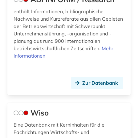
enthält Informationen, bibliographische
Nachweise und Kurzreferate aus allen Gebieten
der Betriebswirtschaft mit Schwerpunkt
Unternehmensführung, -organisation und -
planung aus rund 900 internationalen
betriebswirtschaftlichen Zeitschriften.
Mehr
Informationen
Zur Datenbank
Wiso
Eine Datenbank mit Kerninhalten für die
Fachrichtungen Wirtschafts- und