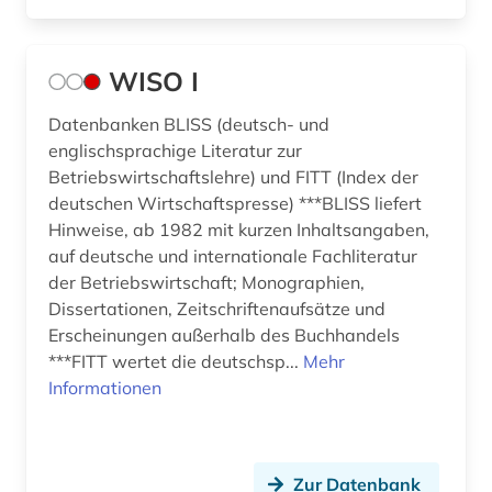
WISO I
Datenbanken BLISS (deutsch- und
englischsprachige Literatur zur
Betriebswirtschaftslehre) und FITT (Index der
deutschen Wirtschaftspresse) ***BLISS liefert
Hinweise, ab 1982 mit kurzen Inhaltsangaben,
auf deutsche und internationale Fachliteratur
der Betriebswirtschaft; Monographien,
Dissertationen, Zeitschriftenaufsätze und
Erscheinungen außerhalb des Buchhandels
***FITT wertet die deutschsp...
Mehr
Informationen
Zur Datenbank