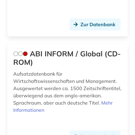
Zur Datenbank
ABI INFORM / Global (CD-
ROM)
Aufsatzdatenbank für
Wirtschaftswissenschaften und Management.
Ausgewertet werden ca. 1500 Zeitschriftentitel,
überwiegend aus dem anglo-amerikan.
Sprachraum, aber auch deutsche Titel.
Mehr
Informationen