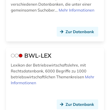
verschiedenen Datenbanken, die unter einer
gemeinsamen Suchober...
Mehr Informationen
Zur Datenbank
BWL-LEX
Lexikon der Betriebswirtschaftslehre, mit
Rechtsdatenbank, 6000 Begriffe zu 1000
betriebswirtschaftlichen Themenkreisen
Mehr
Informationen
Zur Datenbank