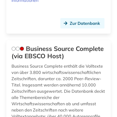
Informationen
Zur Datenbank
Business Source Complete
(via EBSCO Host)
Business Source Complete enthält die Volltexte
von über 3.800 wirtschaftswissenschaftlichen
Zeitschriften, darunter ca. 2000 Peer-Review-
Titel. Insgesamt werden annähernd 10.000
Zeitschriften ausgewertet. Die Datenbank deckt
alle Themenbereiche der
Wirtschaftswissenschaften ab und umfasst
neben den Zeitschriften noch weitere
Volltextangebote: über 40.000 Autorenprofile