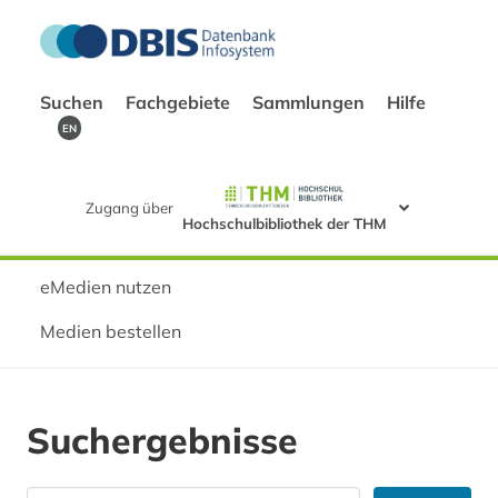
Suchen
Fachgebiete
Sammlungen
Hilfe
EN
Zugang über
Hochschulbibliothek der THM
eMedien nutzen
Medien bestellen
Suchergebnisse