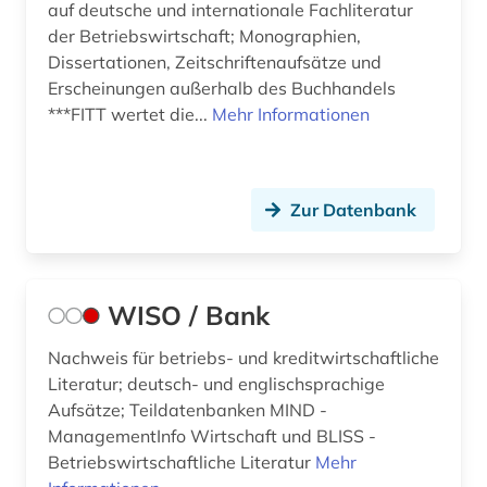
auf deutsche und internationale Fachliteratur
der Betriebswirtschaft; Monographien,
Dissertationen, Zeitschriftenaufsätze und
Erscheinungen außerhalb des Buchhandels
***FITT wertet die...
Mehr Informationen
Zur Datenbank
WISO / Bank
Nachweis für betriebs- und kreditwirtschaftliche
Literatur; deutsch- und englischsprachige
Aufsätze; Teildatenbanken MIND -
ManagementInfo Wirtschaft und BLISS -
Betriebswirtschaftliche Literatur
Mehr