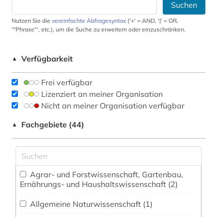
Suchen
Nutzen Sie die
vereinfachte Abfragesyntax
('+' = AND, '|' = OR,
'"Phrase"', etc.), um die Suche zu erweitern oder einzuschränken.
Verfügbarkeit
▲
Frei verfügbar
Lizenziert an meiner Organisation
Nicht an meiner Organisation verfügbar
Fachgebiete (44)
▲
Agrar- und Forstwissenschaft, Gartenbau,
Ernährungs- und Haushaltswissenschaft (2)
Allgemeine Naturwissenschaft (1)