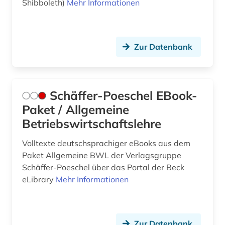
Shibboleth)
Mehr Informationen
Zur Datenbank
Schäffer-Poeschel EBook-
Paket / Allgemeine
Betriebswirtschaftslehre
Volltexte deutschsprachiger eBooks aus dem
Paket Allgemeine BWL der Verlagsgruppe
Schäffer-Poeschel über das Portal der Beck
eLibrary
Mehr Informationen
Zur Datenbank