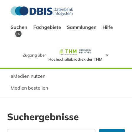
Suchen
Fachgebiete
Sammlungen
Hilfe
EN
Zugang über
Hochschulbibliothek der THM
eMedien nutzen
Medien bestellen
Suchergebnisse