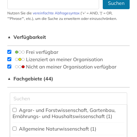
Suchen
Nutzen Sie die
vereinfachte Abfragesyntax
('+' = AND, '|' = OR,
'"Phrase"', etc.), um die Suche zu erweitern oder einzuschränken.
Verfügbarkeit
▲
Frei verfügbar
Lizenziert an meiner Organisation
Nicht an meiner Organisation verfügbar
Fachgebiete (44)
▲
Agrar- und Forstwissenschaft, Gartenbau,
Ernährungs- und Haushaltswissenschaft (1)
Allgemeine Naturwissenschaft (1)