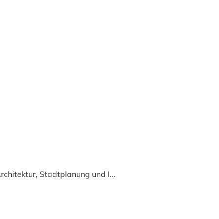
chitektur, Stadtplanung und I...