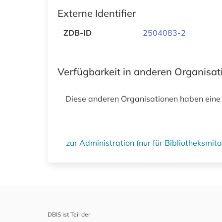
Externe Identifier
ZDB-ID
2504083-2
Verfügbarkeit in anderen Organisa
Diese anderen Organisationen haben eine
zur Administration (nur für Bibliotheksmi
DBIS ist Teil der