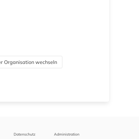
r Organisation wechseln
Datenschutz
Administration