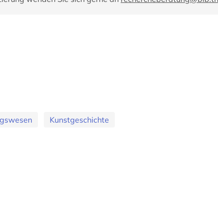
ungswesen
Kunstgeschichte