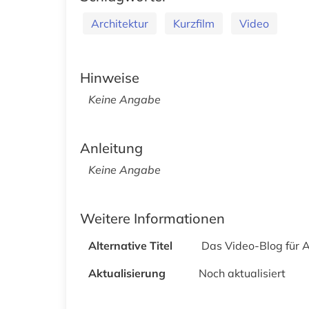
Architektur
Kurzfilm
Video
Hinweise
Keine Angabe
Anleitung
Keine Angabe
Weitere Informationen
Alternative Titel
Das Video-Blog für Ar
Aktualisierung
Noch aktualisiert