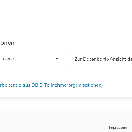
tionen
 Lizenz
Zur Datenbank-Ansicht de
tarbeitende aus DBIS-Teilnehmerorganisationen)
Impressum