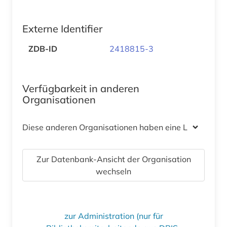
Externe Identifier
ZDB-ID
2418815-3
Verfügbarkeit in anderen
Organisationen
Diese anderen Organisationen haben eine Lizenz
Zur Datenbank-Ansicht der Organisation
wechseln
zur Administration (nur für