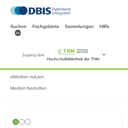
Suchen
Fachgebiete
Sammlungen
Hilfe
EN
Zugang über
Hochschulbibliothek der THM
eMedien nutzen
Medien bestellen