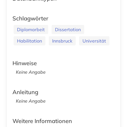
Schlagwörter
Diplomarbeit
Dissertation
Habilitation
Innsbruck
Universität
Hinweise
Keine Angabe
Anleitung
Keine Angabe
Weitere Informationen