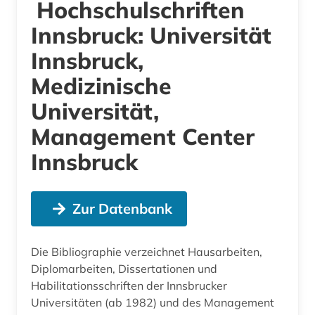
Hochschulschriften
Innsbruck: Universität
Innsbruck,
Medizinische
Universität,
Management Center
Innsbruck
Zur Datenbank
Die Bibliographie verzeichnet Hausarbeiten,
Diplomarbeiten, Dissertationen und
Habilitationsschriften der Innsbrucker
Universitäten (ab 1982) und des Management