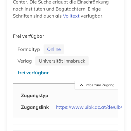
Center. Die Suche erlaubt die Einschränkung
nach Instituten und Begutachtern. Einige
Schriften sind auch als
Volltext
verfügbar.
Frei verfügbar
Formaltyp
Online
Verlag
Universität Innsbruck
frei verfügbar
Infos zum Zugang
Zugangstyp
Zugangslink
https://www.uibk.ac.at/de/ulb/