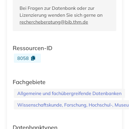
Bei Fragen zur Datenbank oder zur
Lizenzierung wenden Sie sich gerne an
rechercheberatung@bib.thm.de
Ressourcen-ID
8058
Fachgebiete
Allgemeine und fachübergreifende Datenbanken
Wissenschaftskunde, Forschung, Hochschul-, Museu
Datenbanktypen