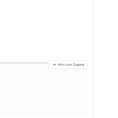
Infos zum Zugang