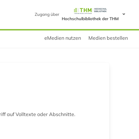
Zugang über
Hochschulbibliothek der THM
eMedien nutzen
Medien bestellen
iff auf Volltexte oder Abschnitte.