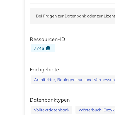
Bei Fragen zur Datenbank oder zur Lizen
Ressourcen-ID
7746
Fachgebiete
Architektur, Bauingenieur- und Vermess
Datenbanktypen
Volltextdatenbank
Wörterbuch, Enzyk