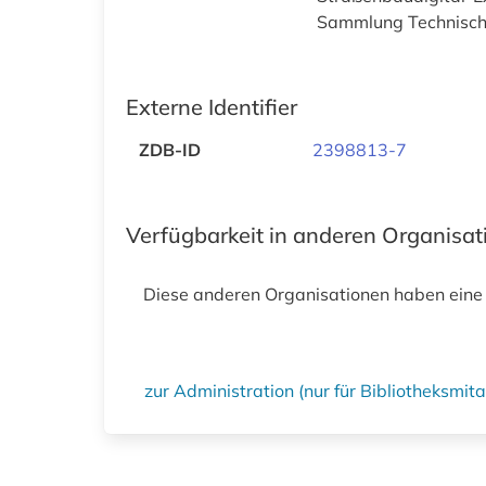
Sammlung Technische
Externe Identifier
ZDB-ID
2398813-7
Verfügbarkeit in anderen Organisa
Diese anderen Organisationen haben eine
zur Administration (nur für Bibliotheksmi