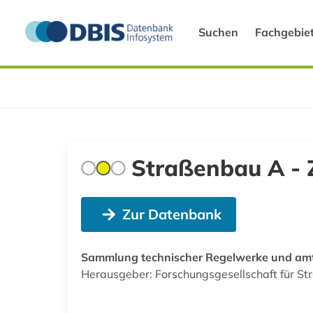
Suchen
Fachgebie
Straßenbau A - 
Zur Datenbank
Sammlung technischer Regelwerke und amt
Herausgeber: Forschungsgesellschaft für St