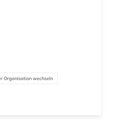
r Organisation wechseln