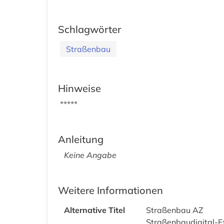
Schlagwörter
Straßenbau
Hinweise
*****
Anleitung
Keine Angabe
Weitere Informationen
Alternative Titel
Straßenbau AZ
Straßenbaudigital-E