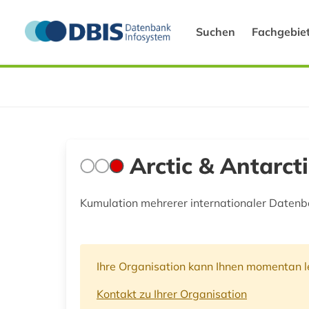
Suchen
Fachgebie
Arctic & Antarct
Kumulation mehrerer internationaler Datenba
Ihre Organisation kann Ihnen momentan le
Kontakt zu Ihrer Organisation