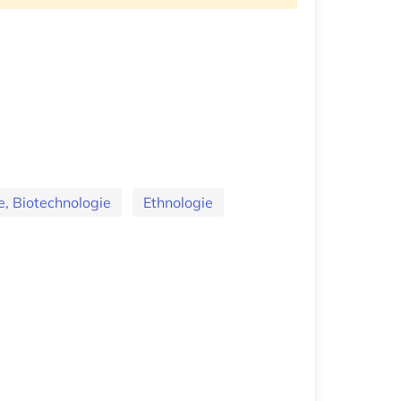
e, Biotechnologie
Ethnologie