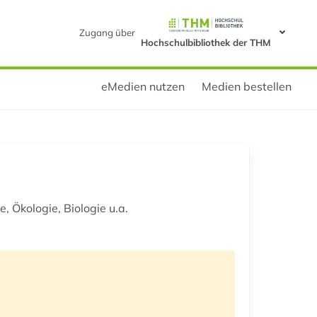
Zugang über
Hochschulbibliothek der THM
eMedien nutzen
Medien bestellen
 Ökologie, Biologie u.a.