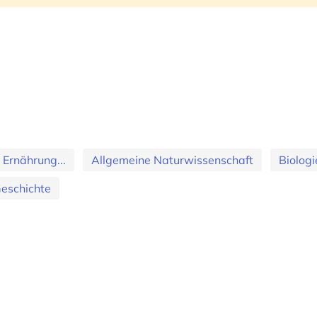
 Ernährung...
Allgemeine Naturwissenschaft
Biologi
eschichte