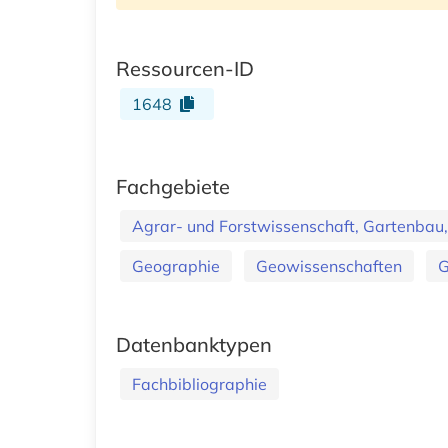
Ressourcen-ID
1648
Fachgebiete
Agrar- und Forstwissenschaft, Gartenbau,
Geographie
Geowissenschaften
G
Datenbanktypen
Fachbibliographie