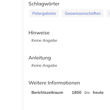
Schlagwörter
Polargebiete
Geowissenschaften
Hinweise
Keine Angabe
Anleitung
Keine Angabe
Weitere Informationen
Berichtszeitraum
1800
bis
heute