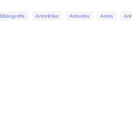
Bibliografie
Antarktika
Antarktis
Arktis
Ark