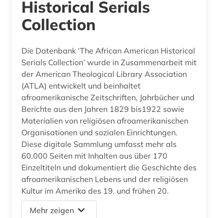
Historical Serials
Collection
Die Datenbank ‘The African American Historical
Serials Collection’ wurde in Zusammenarbeit mit
der American Theological Library Association
(ATLA) entwickelt und beinhaltet
afroamerikanische Zeitschriften, Jahrbücher und
Berichte aus den Jahren 1829 bis1922 sowie
Materialien von religiösen afroamerikanischen
Organisationen und sozialen Einrichtungen.
Diese digitale Sammlung umfasst mehr als
60.000 Seiten mit Inhalten aus über 170
Einzeltiteln und dokumentiert die Geschichte des
afroamerikanischen Lebens und der religiösen
Kultur im Amerika des 19. und frühen 20.
Mehr zeigen