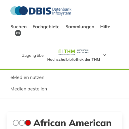
Suchen
Fachgebiete
Sammlungen
Hilfe
EN
Zugang über
Hochschulbibliothek der THM
eMedien nutzen
Medien bestellen
African American