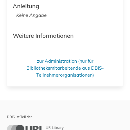
Anleitung
Keine Angabe
Weitere Informationen
zur Administration (nur für
Bibliotheksmitarbeitende aus DBIS-
Teilnehmerorganisationen)
DBIS ist Teil der