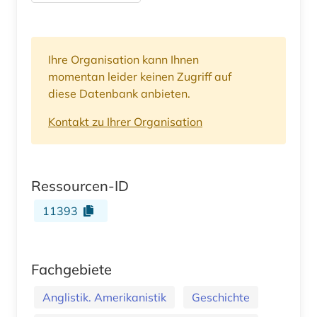
Ihre Organisation kann Ihnen
momentan leider keinen Zugriff auf
diese Datenbank anbieten.
Kontakt zu Ihrer Organisation
Ressourcen-ID
11393
Fachgebiete
Anglistik. Amerikanistik
Geschichte