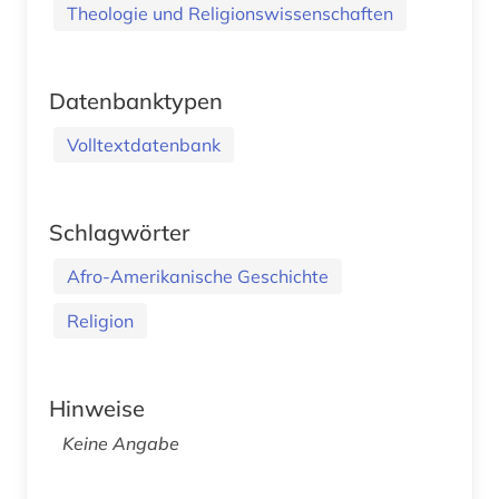
Theologie und Religionswissenschaften
Datenbanktypen
Volltextdatenbank
Schlagwörter
Afro-Amerikanische Geschichte
Religion
Hinweise
Keine Angabe