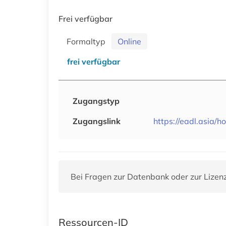
Frei verfügbar
Formaltyp
Online
frei verfügbar
Zugangstyp
Zugangslink
https://eadl.asia/h
Bei Fragen zur Datenbank oder zur Lizen
Ressourcen-ID