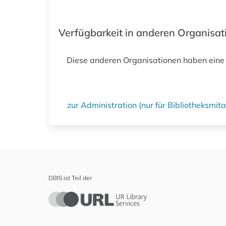
Verfügbarkeit in anderen Organisa
Diese anderen Organisationen haben eine
zur Administration (nur für Bibliotheksmi
DBIS ist Teil der