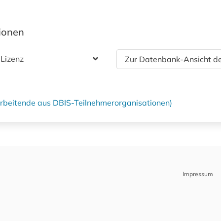
tionen
 Lizenz
Zur Datenbank-Ansicht de
tarbeitende aus DBIS-Teilnehmerorganisationen)
Impressum