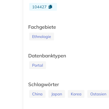
104427
Fachgebiete
Ethnologie
Datenbanktypen
Portal
Schlagwörter
China
Japan
Korea
Ostasien