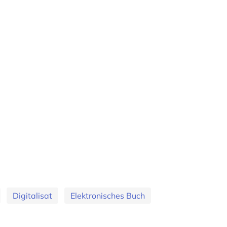
Digitalisat
Elektronisches Buch