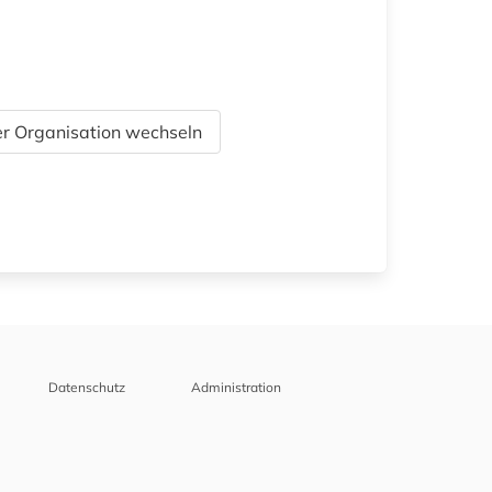
r Organisation wechseln
Datenschutz
Administration