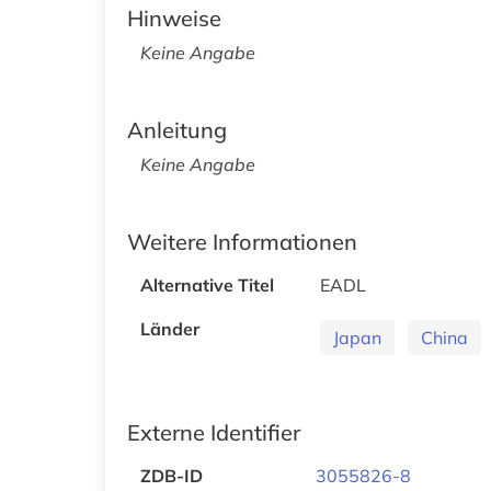
Hinweise
Keine Angabe
Anleitung
Keine Angabe
Weitere Informationen
Alternative Titel
EADL
Länder
Japan
China
Externe Identifier
ZDB-ID
3055826-8