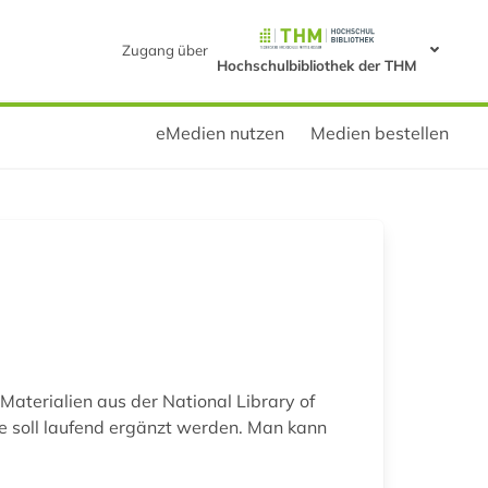
Zugang über
Hochschulbibliothek der THM
eMedien nutzen
Medien bestellen
 Materialien aus der National Library of
e soll laufend ergänzt werden. Man kann