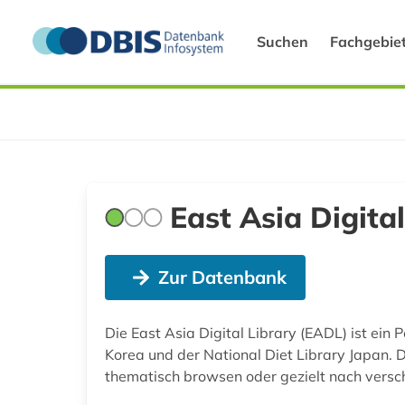
Suchen
Fachgebie
East Asia Digital
Zur Datenbank
Die East Asia Digital Library (EADL) ist ein 
Korea und der National Diet Library Japan.
thematisch browsen oder gezielt nach vers