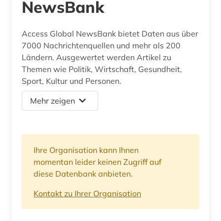
NewsBank
Access Global NewsBank bietet Daten aus über
7000 Nachrichtenquellen und mehr als 200
Ländern. Ausgewertet werden Artikel zu
Themen wie Politik, Wirtschaft, Gesundheit,
Sport, Kultur und Personen.
Mehr zeigen
Ihre Organisation kann Ihnen
momentan leider keinen Zugriff auf
diese Datenbank anbieten.
Kontakt zu Ihrer Organisation