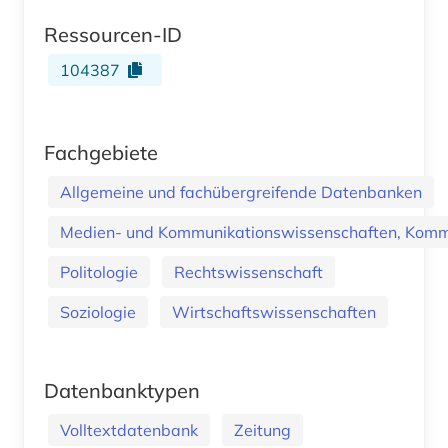
Ressourcen-ID
104387
Fachgebiete
Allgemeine und fachübergreifende Datenbanken
Medien- und Kommunikationswissenschaften, Kommu
Politologie
Rechtswissenschaft
Soziologie
Wirtschaftswissenschaften
Datenbanktypen
Volltextdatenbank
Zeitung