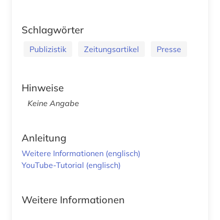
Schlagwörter
Publizistik
Zeitungsartikel
Presse
Hinweise
Keine Angabe
Anleitung
Weitere Informationen (englisch)
YouTube-Tutorial (englisch)
Weitere Informationen