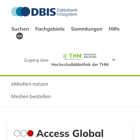
Suchen
Fachgebiete
Sammlungen
Hilfe
EN
Zugang über
Hochschulbibliothek der THM
eMedien nutzen
Medien bestellen
Access Global