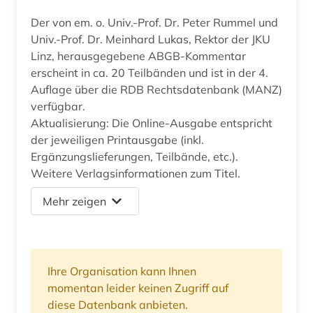
Der von em. o. Univ.-Prof. Dr. Peter Rummel und
Univ.-Prof. Dr. Meinhard Lukas, Rektor der JKU
Linz, herausgegebene ABGB-Kommentar
erscheint in ca. 20 Teilbänden und ist in der 4.
Auflage über die RDB Rechtsdatenbank (MANZ)
verfügbar.
Aktualisierung: Die Online-Ausgabe entspricht
der jeweiligen Printausgabe (inkl.
Ergänzungslieferungen, Teilbände, etc.).
Weitere Verlagsinformationen zum Titel.
Mehr zeigen
Ihre Organisation kann Ihnen
momentan leider keinen Zugriff auf
diese Datenbank anbieten.