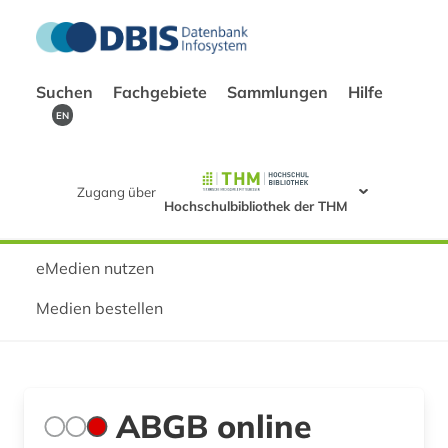
Suchen
Fachgebiete
Sammlungen
Hilfe
EN
Zugang über
Hochschulbibliothek der THM
eMedien nutzen
Medien bestellen
ABGB online