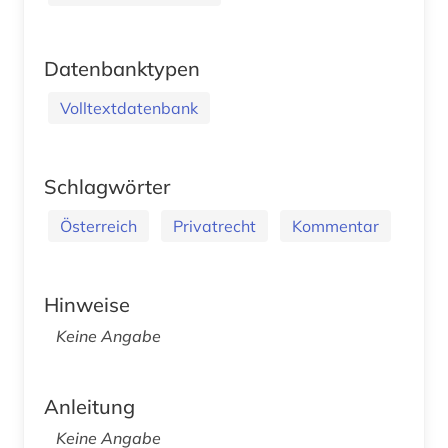
Datenbanktypen
Volltextdatenbank
Schlagwörter
Österreich
Privatrecht
Kommentar
Hinweise
Keine Angabe
Anleitung
Keine Angabe