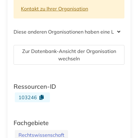
Kontakt zu Ihrer Organisation
Diese anderen Organisationen haben eine Lizenz
Zur Datenbank-Ansicht der Organisation
wechseln
Ressourcen-ID
103246
Fachgebiete
Rechtswissenschaft