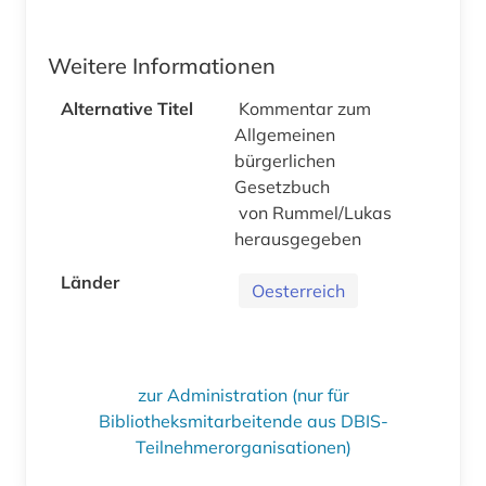
Weitere Informationen
Alternative Titel
Kommentar zum
Allgemeinen
bürgerlichen
Gesetzbuch
von Rummel/Lukas
herausgegeben
Länder
Oesterreich
zur Administration (nur für
Bibliotheksmitarbeitende aus DBIS-
Teilnehmerorganisationen)