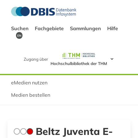
Suchen
Fachgebiete
Sammlungen
Hilfe
EN
Zugang über
Hochschulbibliothek der THM
eMedien nutzen
Medien bestellen
Beltz Juventa E-