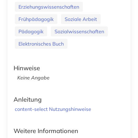
Erziehungswissenschaften
Frühpädagogik
Soziale Arbeit
Pädagogik
Sozialwissenschaften
Elektronisches Buch
Hinweise
Keine Angabe
Anleitung
content-select Nutzungshinweise
Weitere Informationen