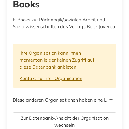
Books
E-Books zur Pädagogik/sozialen Arbeit und
Sozialwissenschaften des Verlags Beltz Juventa.
Ihre Organisation kann Ihnen
momentan leider keinen Zugriff auf
diese Datenbank anbieten.
Kontakt zu Ihrer Organisation
Diese anderen Organisationen haben eine Lizenz
Zur Datenbank-Ansicht der Organisation
wechseln