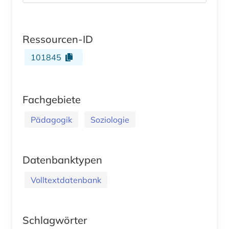
Ressourcen-ID
101845
Fachgebiete
Pädagogik
Soziologie
Datenbanktypen
Volltextdatenbank
Schlagwörter