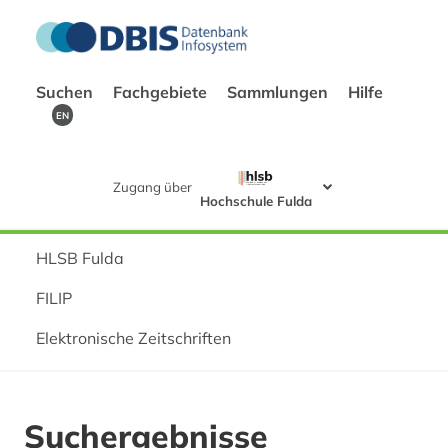
Suchen
Fachgebiete
Sammlungen
Hilfe
EN
Zugang über
Hochschule Fulda
HLSB Fulda
FILIP
Elektronische Zeitschriften
Suchergebnisse