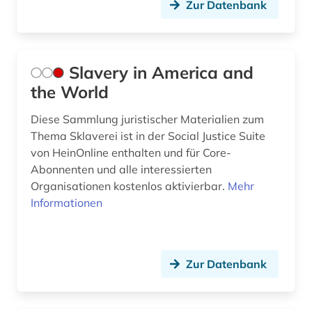
Zur Datenbank
Slavery in America and
the World
Diese Sammlung juristischer Materialien zum
Thema Sklaverei ist in der Social Justice Suite
von HeinOnline enthalten und für Core-
Abonnenten und alle interessierten
Organisationen kostenlos aktivierbar.
Mehr
Informationen
Zur Datenbank