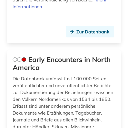
Informationen
Zur Datenbank
Early Encounters in North
America
Die Datenbank umfasst fast 100.000 Seiten
veröffentlichter und unveröffentlichter Berichte
zur Dokumentierung der Beziehungen zwischen
den Völkern Nordamerikas von 1534 bis 1850.
Erfasst sind unter anderem persönliche
Dokumente wie Erzählungen, Tagebücher,
Journale und Briefe aus allen Blickwinkeln,
darunter Händler, Sklaven, Missionare,