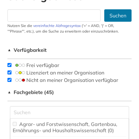
Suchen
Nutzen Sie die
vereinfachte Abfragesyntax
('+' = AND, '|' = OR,
'"Phrase"', etc.), um die Suche zu erweitern oder einzuschränken.
Verfügbarkeit
▲
Frei verfügbar
Lizenziert an meiner Organisation
Nicht an meiner Organisation verfügbar
Fachgebiete (45)
▲
Agrar- und Forstwissenschaft, Gartenbau,
Ernährungs- und Haushaltswissenschaft (0)