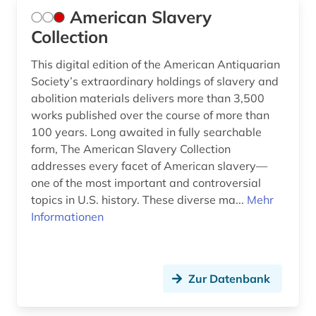
American Slavery
Collection
This digital edition of the American Antiquarian
Society’s extraordinary holdings of slavery and
abolition materials delivers more than 3,500
works published over the course of more than
100 years. Long awaited in fully searchable
form, The American Slavery Collection
addresses every facet of American slavery—
one of the most important and controversial
topics in U.S. history. These diverse ma...
Mehr
Informationen
Zur Datenbank