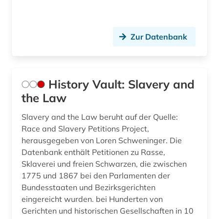
Zur Datenbank
History Vault: Slavery and
the Law
Slavery and the Law beruht auf der Quelle:
Race and Slavery Petitions Project,
herausgegeben von Loren Schweninger. Die
Datenbank enthält Petitionen zu Rasse,
Sklaverei und freien Schwarzen, die zwischen
1775 und 1867 bei den Parlamenten der
Bundesstaaten und Bezirksgerichten
eingereicht wurden. bei Hunderten von
Gerichten und historischen Gesellschaften in 10