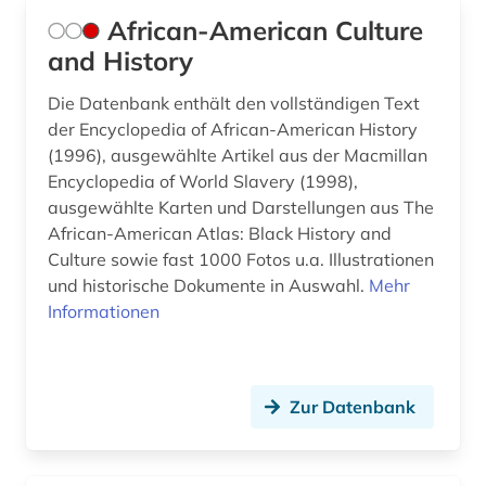
African-American Culture
and History
Die Datenbank enthält den vollständigen Text
der Encyclopedia of African-American History
(1996), ausgewählte Artikel aus der Macmillan
Encyclopedia of World Slavery (1998),
ausgewählte Karten und Darstellungen aus The
African-American Atlas: Black History and
Culture sowie fast 1000 Fotos u.a. Illustrationen
und historische Dokumente in Auswahl.
Mehr
Informationen
Zur Datenbank