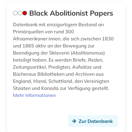
Black Abolitionist Papers
Datenbank mit einzigartigem Bestand an
Primärquellen von rund 300
Afroamerikaner:innen, die sich zwischen 1830
und 1865 aktiv an der Bewegung zur
Beendigung der Sklaverei (Abolitionsmus)
beteiligt haben. Es werden Briefe, Reden,
Zeitungsartikel, Predigten, Aufsätze und
Bücheraus Bibliotheken und Archiven aus
England, Irland, Schottland, den Vereinigten
Staaten und Kanada zur Verfügung gestellt.
Mehr Informationen
Zur Datenbank