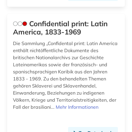
Confidential print: Latin
America, 1833-1969
Die Sammlung „Confidental print: Latin America
enthält nichtöffentliche Dokumente des
britischen Nationalarchivs zur Geschichte
Lateinamerikas sowie der französisch- und
spanischsprachigen Karibik aus den Jahren
1833 - 1969. Zu den behandelten Themen
gehören Sklaverei und Sklavenhandel,
Einwanderung, Beziehungen zu indigenen
Völkern, Kriege und Territorialstreitigkeiten, der
Fall der brasiliani...
Mehr Informationen