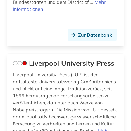
Bundesstaaten und dem District of ...
Mehr
Informationen
Zur Datenbank
Liverpool University Press
Liverpool University Press (LUP) ist der
drittälteste Universitätsverlag Großbritanniens
und blickt auf eine lange Tradition zurück, seit
1899 herausragende Forschungsarbeiten zu
veröffentlichen, darunter auch Werke von
Nobelpreisträgern. Die Mission von LUP besteht
darin, qualitativ hochwertige wissenschaftliche
Forschung zu verbreiten und Lernen und Kultur
durch die Veröffentlichung von Büche...
Mehr