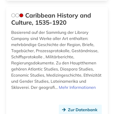
Caribbean History and
Culture, 1535-1920
Basierend auf der Sammlung der Library
Company sind Werke aller Art enthalten:
mehrbändige Geschichte der Region, Briefe,
Tagebücher, Prozessprotokolle, Geständnisse,
Schiffsprotokolle , Militärberichte,
Regierungsdokumente. Zu den Hauptthemen
gehören Atlantic Studies, Diaspora Studies,
Economic Studies, Medizingeschichte, Ethnizität
und Gender Studies, Lateinamerika und
Sklaverei. Der geografi...
Mehr Informationen
Zur Datenbank