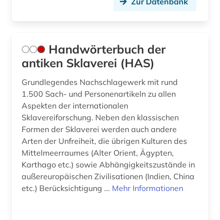
Zur Datenbank
Handwörterbuch der
antiken Sklaverei (HAS)
Grundlegendes Nachschlagewerk mit rund
1.500 Sach- und Personenartikeln zu allen
Aspekten der internationalen
Sklavereiforschung. Neben den klassischen
Formen der Sklaverei werden auch andere
Arten der Unfreiheit, die übrigen Kulturen des
Mittelmeerraumes (Alter Orient, Ägypten,
Karthago etc.) sowie Abhängigkeitszustände in
außereuropäischen Zivilisationen (Indien, China
etc.) Berücksichtigung ...
Mehr Informationen