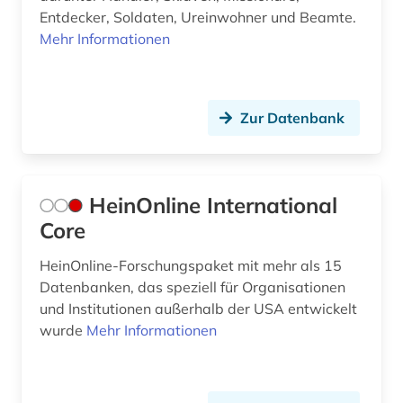
Entdecker, Soldaten, Ureinwohner und Beamte.
Mehr Informationen
Zur Datenbank
HeinOnline International
Core
HeinOnline-Forschungspaket mit mehr als 15
Datenbanken, das speziell für Organisationen
und Institutionen außerhalb der USA entwickelt
wurde
Mehr Informationen