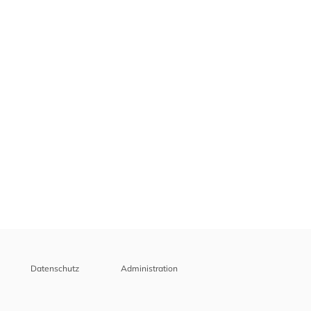
Datenschutz
Administration