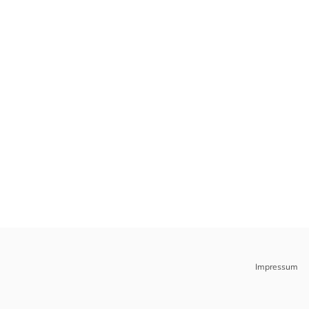
Impressum