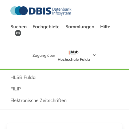
Suchen
Fachgebiete
Sammlungen
Hilfe
EN
Zugang über
Hochschule Fulda
HLSB Fulda
FILIP
Elektronische Zeitschriften