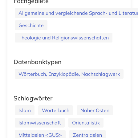
Fachgebiete
Allgemeine und vergleichende Sprach- und Literatur.
Geschichte
Theologie und Religionswissenschaften
Datenbanktypen
Wörterbuch, Enzyklopädie, Nachschlagwerk
Schlagwörter
Islam
Wörterbuch
Naher Osten
Islamwissenschaft
Orientalistik
Mittelasien <GUS>
Zentralasien