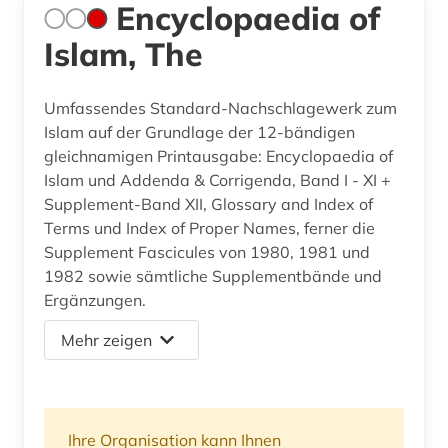
Encyclopaedia of
Islam, The
Umfassendes Standard-Nachschlagewerk zum
Islam auf der Grundlage der 12-bändigen
gleichnamigen Printausgabe: Encyclopaedia of
Islam und Addenda & Corrigenda, Band I - XI +
Supplement-Band XII, Glossary and Index of
Terms und Index of Proper Names, ferner die
Supplement Fascicules von 1980, 1981 und
1982 sowie sämtliche Supplementbände und
Ergänzungen.
Mehr zeigen
Ihre Organisation kann Ihnen