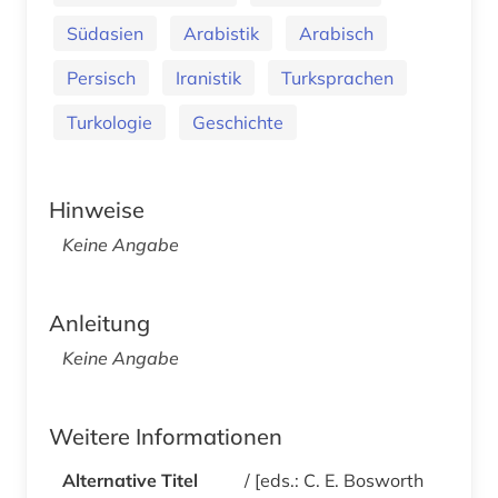
Südasien
Arabistik
Arabisch
Persisch
Iranistik
Turksprachen
Turkologie
Geschichte
Hinweise
Keine Angabe
Anleitung
Keine Angabe
Weitere Informationen
Alternative Titel
/ [eds.: C. E. Bosworth