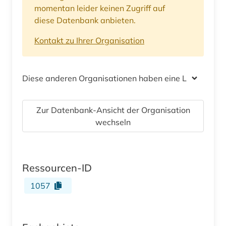
momentan leider keinen Zugriff auf
diese Datenbank anbieten.
Kontakt zu Ihrer Organisation
Diese anderen Organisationen haben eine Lizenz
Zur Datenbank-Ansicht der Organisation
wechseln
Ressourcen-ID
1057