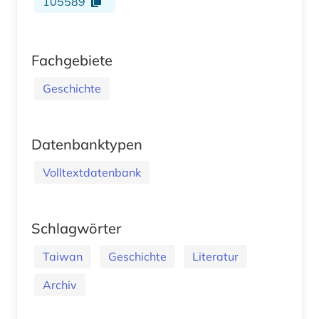
105589
Fachgebiete
Geschichte
Datenbanktypen
Volltextdatenbank
Schlagwörter
Taiwan
Geschichte
Literatur
Archiv