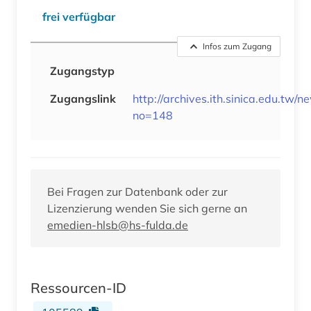
frei verfügbar
Infos zum Zugang
Zugangstyp
Zugangslink
http://archives.ith.sinica.edu.tw/
no=148
Bei Fragen zur Datenbank oder zur
Lizenzierung wenden Sie sich gerne an
emedien-hlsb@hs-fulda.de
Ressourcen-ID