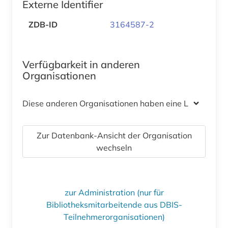
Externe Identifier
ZDB-ID
3164587-2
Verfügbarkeit in anderen
Organisationen
Diese anderen Organisationen haben eine Lizenz
Zur Datenbank-Ansicht der Organisation
wechseln
zur Administration (nur für
Bibliotheksmitarbeitende aus DBIS-
Teilnehmerorganisationen)