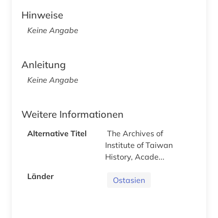
Hinweise
Keine Angabe
Anleitung
Keine Angabe
Weitere Informationen
Alternative Titel
The Archives of
Institute of Taiwan
History, Acade...
Länder
Ostasien