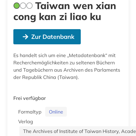
Taiwan wen xian
cong kan zi liao ku
Zur Datenbank
Es handelt sich um eine „Metadatenbank“ mit
Recherchemöglichkeiten zu seltenen Büchern
und Tagebüchern aus Archiven des Parlaments
der Republik China (Taiwan).
Frei verfügbar
Formaltyp
Online
Verlag
The Archives of Institute of Taiwan History, Acad