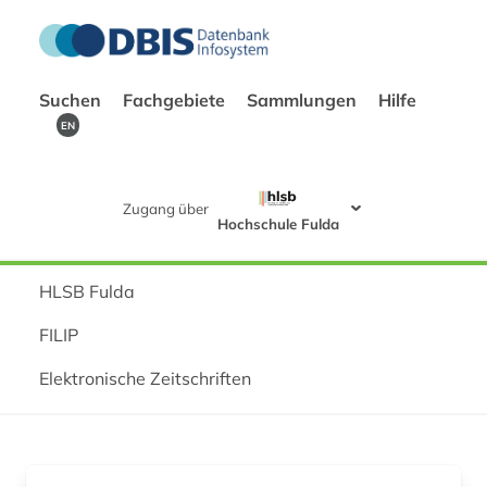
Suchen
Fachgebiete
Sammlungen
Hilfe
EN
Zugang über
Hochschule Fulda
HLSB Fulda
FILIP
Elektronische Zeitschriften