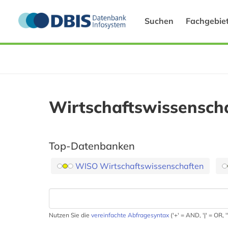
Suchen
Fachgebie
Wirtschaftswissensch
Top-Datenbanken
WISO Wirtschaftswissenschaften
Nutzen Sie die
vereinfachte Abfragesyntax
('+' = AND, '|' = OR,