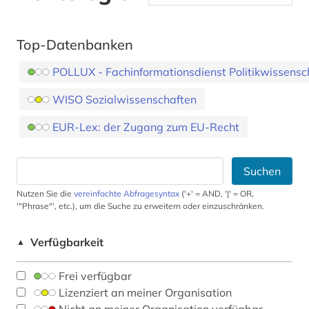
Top-Datenbanken
POLLUX - Fachinformationsdienst Politikwissensc
WISO Sozialwissenschaften
EUR-Lex: der Zugang zum EU-Recht
Suchen
Nutzen Sie die
vereinfachte Abfragesyntax
('+' = AND, '|' = OR,
'"Phrase"', etc.), um die Suche zu erweitern oder einzuschränken.
Verfügbarkeit
▲
Frei verfügbar
Lizenziert an meiner Organisation