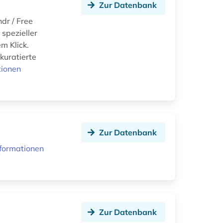
Zur Datenbank
dr / Free
 spezieller
m Klick.
kuratierte
tionen
Zur Datenbank
formationen
Zur Datenbank