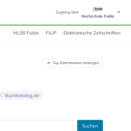
Zugang über
Hochschule Fulda
HLSB Fulda
FILIP
Elektronische Zeitschriften
Top-Datenbanken verbergen
Buchkatalog.de
Suchen