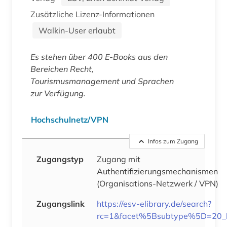
Zusätzliche Lizenz-Informationen
Walkin-User erlaubt
Es stehen über 400 E-Books aus den
Bereichen Recht,
Tourismusmanagement und Sprachen
zur Verfügung.
Hochschulnetz/VPN
Infos zum Zugang
Zugangstyp
Zugang mit
Authentifizierungsmechanismen
(Organisations-Netzwerk / VPN)
Zugangslink
https://esv-elibrary.de/search?
rc=1&facet%5Bsubtype%5D=20_