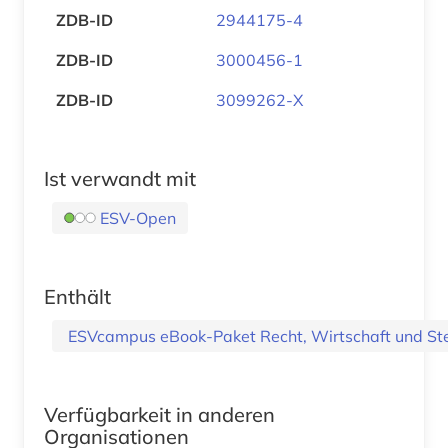
ZDB-ID
2944175-4
ZDB-ID
3000456-1
ZDB-ID
3099262-X
Ist verwandt mit
ESV-Open
Enthält
ESVcampus eBook-Paket Recht, Wirtschaft und St
Verfügbarkeit in anderen
Organisationen