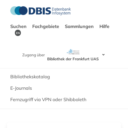
Suchen
Fachgebiete
Sammlungen
Hilfe
EN
Zugang über
Bibliothek der Frankfurt UAS
Bibliothekskatalog
E-Journals
Fernzugriff via VPN oder Shibboleth