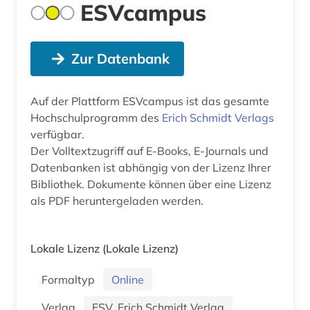
ESVcampus
Zur Datenbank
Auf der Plattform ESVcampus ist das gesamte
Hochschulprogramm des
Erich Schmidt Verlags
verfügbar.
Der Volltextzugriff auf E-Books, E-Journals und
Datenbanken ist abhängig von der Lizenz Ihrer
Bibliothek. Dokumente können über eine Lizenz
als PDF heruntergeladen werden.
Lokale Lizenz
(Lokale Lizenz)
Formaltyp
Online
Verlag
ESV, Erich Schmidt Verlag