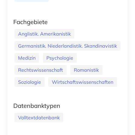
Fachgebiete
Anglistik. Amerikanistik
Germanistik. Niederlandistik. Skandinavistik
Medizin
Psychologie
Rechtswissenschaft
Romanistik
Soziologie
Wirtschaftswissenschaften
Datenbanktypen
Volltextdatenbank