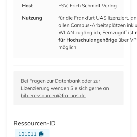
Host
ESV, Erich Schmidt Verlag
Nutzung
für die Frankfurt UAS lizenziert, an
allen Campus-Arbeitsplätzen inklu
WLAN zugänglich, Fernzugriff ist
für Hochschulangehörige
über V
möglich
Bei Fragen zur Datenbank oder zur
Lizenzierung wenden Sie sich gerne an
bib.eressourcen@fra-uas.de
Ressourcen-ID
101011