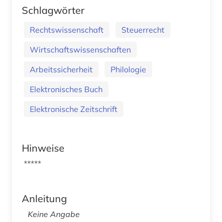
Schlagwörter
Rechtswissenschaft
Steuerrecht
Wirtschaftswissenschaften
Arbeitssicherheit
Philologie
Elektronisches Buch
Elektronische Zeitschrift
Hinweise
*****
Anleitung
Keine Angabe