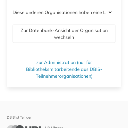
Diese anderen Organisationen haben eine Lizenz
Zur Datenbank-Ansicht der Organisation
wechseln
zur Administration (nur für
Bibliotheksmitarbeitende aus DBIS-
Teilnehmerorganisationen)
DBIS ist Teil der