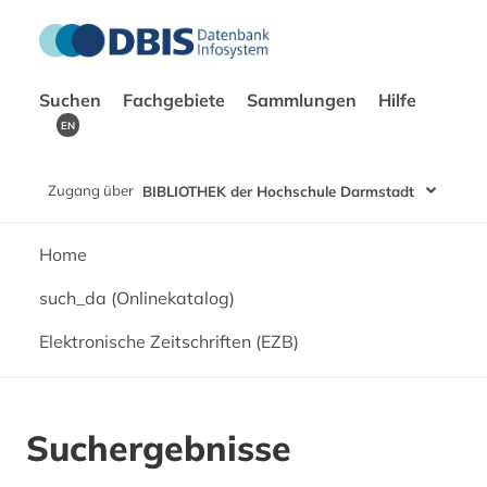
Suchen
Fachgebiete
Sammlungen
Hilfe
EN
Zugang über
BIBLIOTHEK der Hochschule Darmstadt
Home
such_da (Onlinekatalog)
Elektronische Zeitschriften (EZB)
Suchergebnisse