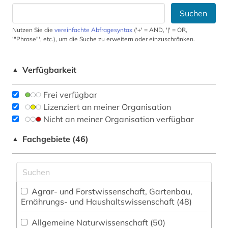
Suchen
Nutzen Sie die
vereinfachte Abfragesyntax
('+' = AND, '|' = OR,
'"Phrase"', etc.), um die Suche zu erweitern oder einzuschränken.
Verfügbarkeit
▲
Frei verfügbar
Lizenziert an meiner Organisation
Nicht an meiner Organisation verfügbar
Fachgebiete (46)
▲
Agrar- und Forstwissenschaft, Gartenbau,
Ernährungs- und Haushaltswissenschaft (48)
Allgemeine Naturwissenschaft (50)