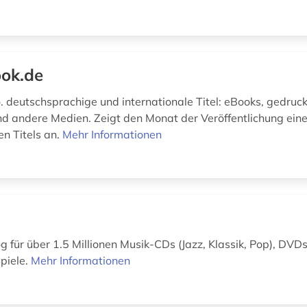
ok.de
o. deutschsprachige und internationale Titel: eBooks, gedruc
d andere Medien. Zeigt den Monat der Veröffentlichung ein
n Titels an.
Mehr Informationen
g für über 1.5 Millionen Musik-CDs (Jazz, Klassik, Pop), DVDs
piele.
Mehr Informationen