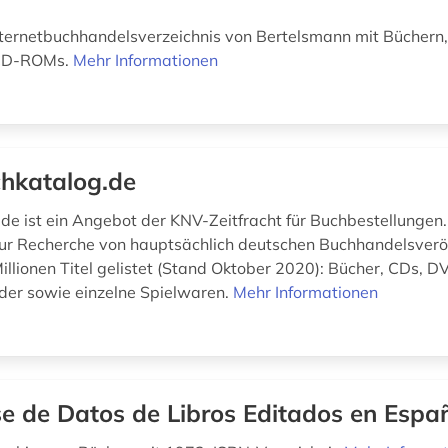
ternetbuchhandelsverzeichnis von Bertelsmann mit Büchern
 CD-ROMs.
Mehr Informationen
hkatalog.de
de ist ein Angebot der KNV-Zeitfracht für Buchbestellungen. 
r Recherche von hauptsächlich deutschen Buchhandelsverö
Millionen Titel gelistet (Stand Oktober 2020): Bücher, CDs, 
er sowie einzelne Spielwaren.
Mehr Informationen
e de Datos de Libros Editados en Espa