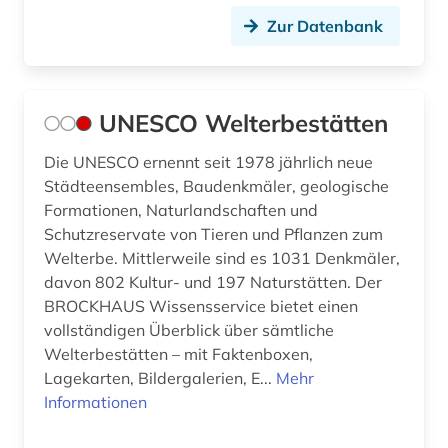
Zur Datenbank
UNESCO Welterbestätten
Die UNESCO ernennt seit 1978 jährlich neue
Städteensembles, Baudenkmäler, geologische
Formationen, Naturlandschaften und
Schutzreservate von Tieren und Pflanzen zum
Welterbe. Mittlerweile sind es 1031 Denkmäler,
davon 802 Kultur- und 197 Naturstätten. Der
BROCKHAUS Wissensservice bietet einen
vollständigen Überblick über sämtliche
Welterbestätten – mit Faktenboxen,
Lagekarten, Bildergalerien, E...
Mehr
Informationen