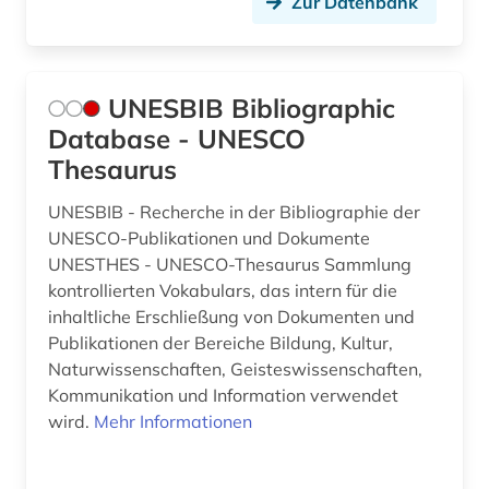
Zur Datenbank
UNESBIB Bibliographic
Database - UNESCO
Thesaurus
UNESBIB - Recherche in der Bibliographie der
UNESCO-Publikationen und Dokumente
UNESTHES - UNESCO-Thesaurus Sammlung
kontrollierten Vokabulars, das intern für die
inhaltliche Erschließung von Dokumenten und
Publikationen der Bereiche Bildung, Kultur,
Naturwissenschaften, Geisteswissenschaften,
Kommunikation und Information verwendet
wird.
Mehr Informationen