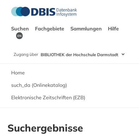
Suchen
Fachgebiete
Sammlungen
Hilfe
EN
Zugang über
BIBLIOTHEK der Hochschule Darmstadt
Home
such_da (Onlinekatalog)
Elektronische Zeitschriften (EZB)
Suchergebnisse