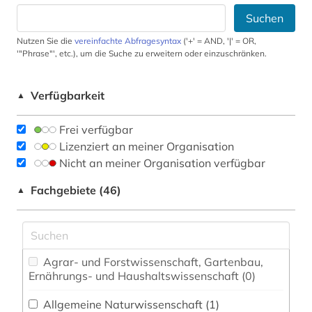
Suchen
Nutzen Sie die
vereinfachte Abfragesyntax
('+' = AND, '|' = OR,
'"Phrase"', etc.), um die Suche zu erweitern oder einzuschränken.
Verfügbarkeit
▲
Frei verfügbar
Lizenziert an meiner Organisation
Nicht an meiner Organisation verfügbar
Fachgebiete (46)
▲
Agrar- und Forstwissenschaft, Gartenbau,
Ernährungs- und Haushaltswissenschaft (0)
Allgemeine Naturwissenschaft (1)