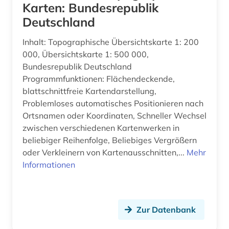
Karten: Bundesrepublik
Deutschland
Inhalt: Topographische Übersichtskarte 1: 200
000, Übersichtskarte 1: 500 000,
Bundesrepublik Deutschland
Programmfunktionen: Flächendeckende,
blattschnittfreie Kartendarstellung,
Problemloses automatisches Positionieren nach
Ortsnamen oder Koordinaten, Schneller Wechsel
zwischen verschiedenen Kartenwerken in
beliebiger Reihenfolge, Beliebiges Vergrößern
oder Verkleinern von Kartenausschnitten,...
Mehr
Informationen
Zur Datenbank