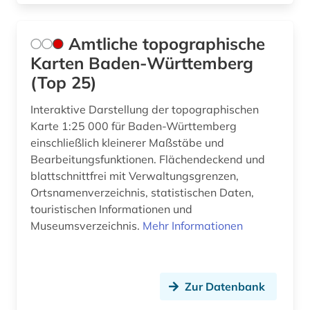
Amtliche topographische
Karten Baden-Württemberg
(Top 25)
Interaktive Darstellung der topographischen
Karte 1:25 000 für Baden-Württemberg
einschließlich kleinerer Maßstäbe und
Bearbeitungsfunktionen. Flächendeckend und
blattschnittfrei mit Verwaltungsgrenzen,
Ortsnamenverzeichnis, statistischen Daten,
touristischen Informationen und
Museumsverzeichnis.
Mehr Informationen
Zur Datenbank