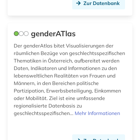
Zur Datenbank
genderATlas
Der genderAtlas bitet Visualisierungen der
räumlichen Bezüge von geschlechtsspezifischen
Thematiken in Österreich, aufbereitet werden
Daten, Indikatoren und Informationen zu den
lebensweltlichen Realitäten von Frauen und
Männern, in den Bereichen politische
Partizipation, Erwerbsbeteiligung, Einkommen
oder Mobilität. Ziel ist eine umfassende
regionalisierte Datenbasis zu
geschlechtsspezifischen...
Mehr Informationen