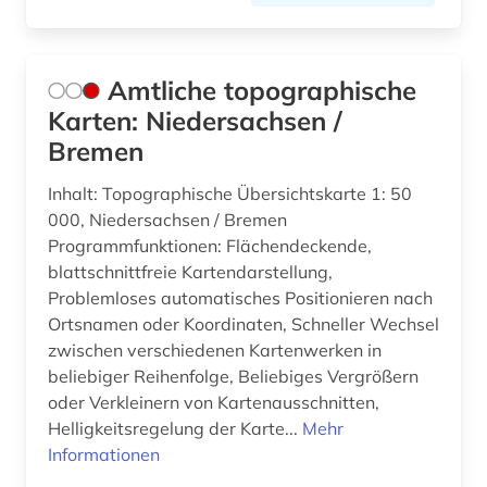
Amtliche topographische
Karten: Niedersachsen /
Bremen
Inhalt: Topographische Übersichtskarte 1: 50
000, Niedersachsen / Bremen
Programmfunktionen: Flächendeckende,
blattschnittfreie Kartendarstellung,
Problemloses automatisches Positionieren nach
Ortsnamen oder Koordinaten, Schneller Wechsel
zwischen verschiedenen Kartenwerken in
beliebiger Reihenfolge, Beliebiges Vergrößern
oder Verkleinern von Kartenausschnitten,
Helligkeitsregelung der Karte...
Mehr
Informationen