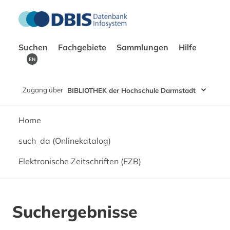
Suchen
Fachgebiete
Sammlungen
Hilfe
EN
Zugang über
BIBLIOTHEK der Hochschule Darmstadt
Home
such_da (Onlinekatalog)
Elektronische Zeitschriften (EZB)
Suchergebnisse