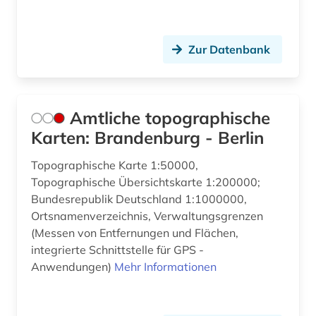
Zur Datenbank
Amtliche topographische
Karten: Brandenburg - Berlin
Topographische Karte 1:50000,
Topographische Übersichtskarte 1:200000;
Bundesrepublik Deutschland 1:1000000,
Ortsnamenverzeichnis, Verwaltungsgrenzen
(Messen von Entfernungen und Flächen,
integrierte Schnittstelle für GPS -
Anwendungen)
Mehr Informationen