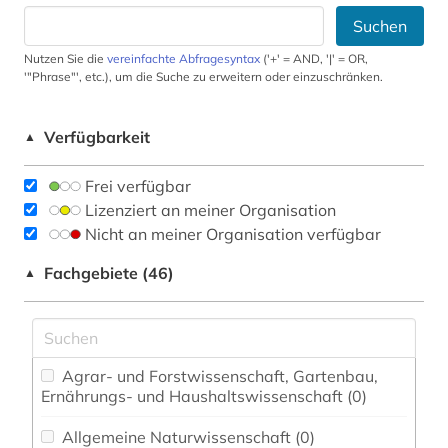
Suchen
Nutzen Sie die
vereinfachte Abfragesyntax
('+' = AND, '|' = OR,
'"Phrase"', etc.), um die Suche zu erweitern oder einzuschränken.
Verfügbarkeit
▲
Frei verfügbar
Lizenziert an meiner Organisation
Nicht an meiner Organisation verfügbar
Fachgebiete (46)
▲
Agrar- und Forstwissenschaft, Gartenbau,
Ernährungs- und Haushaltswissenschaft (0)
Allgemeine Naturwissenschaft (0)