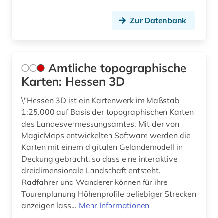
Zur Datenbank
Amtliche topographische
Karten: Hessen 3D
\"Hessen 3D ist ein Kartenwerk im Maßstab
1:25.000 auf Basis der topographischen Karten
des Landesvermessungsamtes. Mit der von
MagicMaps entwickelten Software werden die
Karten mit einem digitalen Geländemodell in
Deckung gebracht, so dass eine interaktive
dreidimensionale Landschaft entsteht.
Radfahrer und Wanderer können für ihre
Tourenplanung Höhenprofile beliebiger Strecken
anzeigen lass...
Mehr Informationen