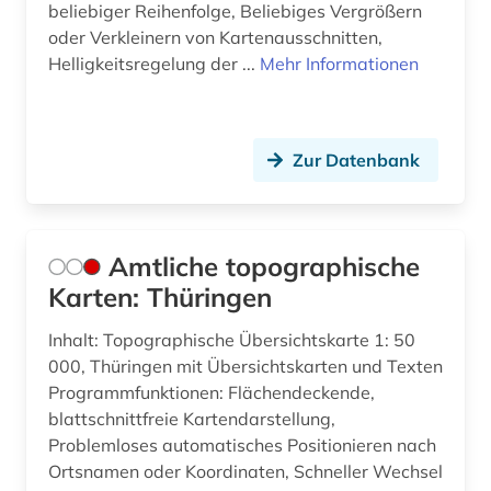
beliebiger Reihenfolge, Beliebiges Vergrößern
oder Verkleinern von Kartenausschnitten,
Helligkeitsregelung der ...
Mehr Informationen
Zur Datenbank
Amtliche topographische
Karten: Thüringen
Inhalt: Topographische Übersichtskarte 1: 50
000, Thüringen mit Übersichtskarten und Texten
Programmfunktionen: Flächendeckende,
blattschnittfreie Kartendarstellung,
Problemloses automatisches Positionieren nach
Ortsnamen oder Koordinaten, Schneller Wechsel