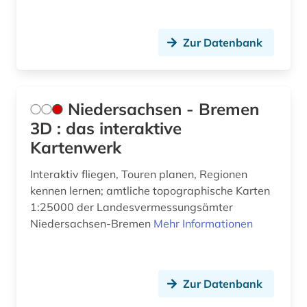
Zur Datenbank
Niedersachsen - Bremen
3D : das interaktive
Kartenwerk
Interaktiv fliegen, Touren planen, Regionen
kennen lernen; amtliche topographische Karten
1:25000 der Landesvermessungsämter
Niedersachsen-Bremen
Mehr Informationen
Zur Datenbank