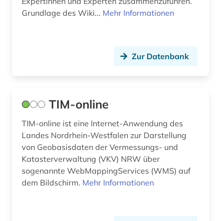
Expertinnen und Experten zusammenzuführen.
Grundlage des Wiki...
Mehr Informationen
Zur Datenbank
TIM-online
TIM-online ist eine Internet-Anwendung des
Landes Nordrhein-Westfalen zur Darstellung
von Geobasisdaten der Vermessungs- und
Katasterverwaltung (VKV) NRW über
sogenannte WebMappingServices (WMS) auf
dem Bildschirm.
Mehr Informationen