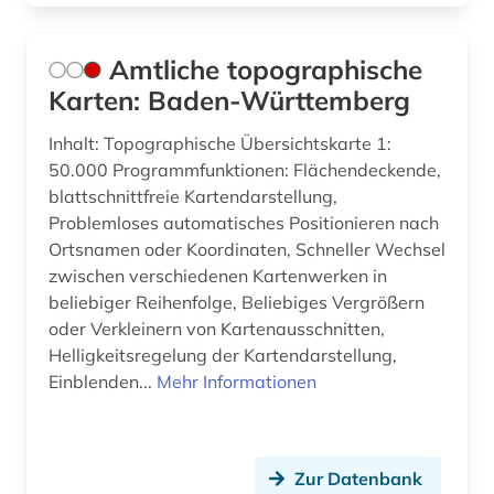
Amtliche topographische
Karten: Baden-Württemberg
Inhalt: Topographische Übersichtskarte 1:
50.000 Programmfunktionen: Flächendeckende,
blattschnittfreie Kartendarstellung,
Problemloses automatisches Positionieren nach
Ortsnamen oder Koordinaten, Schneller Wechsel
zwischen verschiedenen Kartenwerken in
beliebiger Reihenfolge, Beliebiges Vergrößern
oder Verkleinern von Kartenausschnitten,
Helligkeitsregelung der Kartendarstellung,
Einblenden...
Mehr Informationen
Zur Datenbank