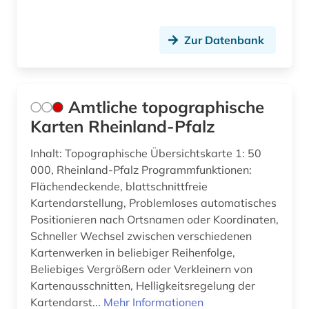
Zur Datenbank
Amtliche topographische
Karten Rheinland-Pfalz
Inhalt: Topographische Übersichtskarte 1: 50
000, Rheinland-Pfalz Programmfunktionen:
Flächendeckende, blattschnittfreie
Kartendarstellung, Problemloses automatisches
Positionieren nach Ortsnamen oder Koordinaten,
Schneller Wechsel zwischen verschiedenen
Kartenwerken in beliebiger Reihenfolge,
Beliebiges Vergrößern oder Verkleinern von
Kartenausschnitten, Helligkeitsregelung der
Kartendarst...
Mehr Informationen