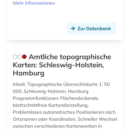
Mehr Informationen
Zur Datenbank
Amtliche topographische
Karten: Schleswig-Holstein,
Hamburg
Inhalt: Topographische Übersichtskarte 1: 50
000, Schleswig-Holstein, Hamburg
Programmfunktionen: Flächendeckende,
blattschnittfreie Kartendarstellung,
Problemloses automatisches Positionieren nach
Ortsnamen oder Koordinaten, Schneller Wechsel
zwischen verschiedenen Kartenwerken in