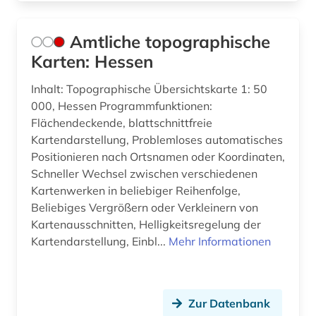
Amtliche topographische
Karten: Hessen
Inhalt: Topographische Übersichtskarte 1: 50
000, Hessen Programmfunktionen:
Flächendeckende, blattschnittfreie
Kartendarstellung, Problemloses automatisches
Positionieren nach Ortsnamen oder Koordinaten,
Schneller Wechsel zwischen verschiedenen
Kartenwerken in beliebiger Reihenfolge,
Beliebiges Vergrößern oder Verkleinern von
Kartenausschnitten, Helligkeitsregelung der
Kartendarstellung, Einbl...
Mehr Informationen
Zur Datenbank