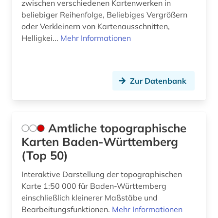
zwischen verschiedenen Kartenwerken in
beliebiger Reihenfolge, Beliebiges Vergrößern
oder Verkleinern von Kartenausschnitten,
Helligkei...
Mehr Informationen
Zur Datenbank
Amtliche topographische
Karten Baden-Württemberg
(Top 50)
Interaktive Darstellung der topographischen
Karte 1:50 000 für Baden-Württemberg
einschließlich kleinerer Maßstäbe und
Bearbeitungsfunktionen.
Mehr Informationen