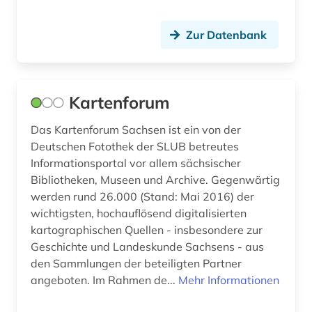
Zur Datenbank
Kartenforum
Das Kartenforum Sachsen ist ein von der
Deutschen Fotothek der SLUB betreutes
Informationsportal vor allem sächsischer
Bibliotheken, Museen und Archive. Gegenwärtig
werden rund 26.000 (Stand: Mai 2016) der
wichtigsten, hochauflösend digitalisierten
kartographischen Quellen - insbesondere zur
Geschichte und Landeskunde Sachsens - aus
den Sammlungen der beteiligten Partner
angeboten. Im Rahmen de...
Mehr Informationen