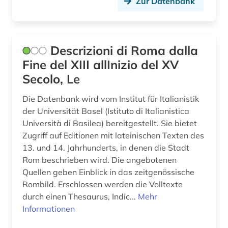
Zur Datenbank
Descrizioni di Roma dalla
Fine del XIII allInizio del XV
Secolo, Le
Die Datenbank wird vom Institut für Italianistik
der Universität Basel (Istituto di Italianistica
Università di Basilea) bereitgestellt. Sie bietet
Zugriff auf Editionen mit lateinischen Texten des
13. und 14. Jahrhunderts, in denen die Stadt
Rom beschrieben wird. Die angebotenen
Quellen geben Einblick in das zeitgenössische
Rombild. Erschlossen werden die Volltexte
durch einen Thesaurus, Indic...
Mehr
Informationen