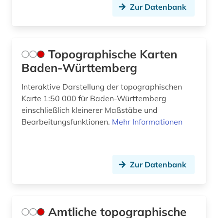
Zur Datenbank
Topographische Karten
Baden-Württemberg
Interaktive Darstellung der topographischen
Karte 1:50 000 für Baden-Württemberg
einschließlich kleinerer Maßstäbe und
Bearbeitungsfunktionen.
Mehr Informationen
Zur Datenbank
Amtliche topographische