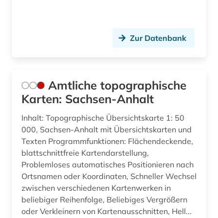
Zur Datenbank
Amtliche topographische
Karten: Sachsen-Anhalt
Inhalt: Topographische Übersichtskarte 1: 50
000, Sachsen-Anhalt mit Übersichtskarten und
Texten Programmfunktionen: Flächendeckende,
blattschnittfreie Kartendarstellung,
Problemloses automatisches Positionieren nach
Ortsnamen oder Koordinaten, Schneller Wechsel
zwischen verschiedenen Kartenwerken in
beliebiger Reihenfolge, Beliebiges Vergrößern
oder Verkleinern von Kartenausschnitten, Hell...