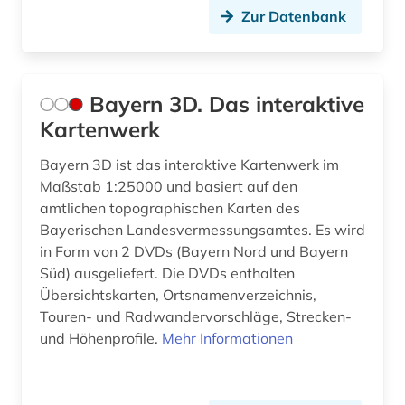
Zur Datenbank
Bayern 3D. Das interaktive
Kartenwerk
Bayern 3D ist das interaktive Kartenwerk im
Maßstab 1:25000 und basiert auf den
amtlichen topographischen Karten des
Bayerischen Landesvermessungsamtes. Es wird
in Form von 2 DVDs (Bayern Nord und Bayern
Süd) ausgeliefert. Die DVDs enthalten
Übersichtskarten, Ortsnamenverzeichnis,
Touren- und Radwandervorschläge, Strecken-
und Höhenprofile.
Mehr Informationen