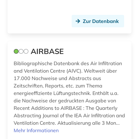
Zur Datenbank
AIRBASE
Bibliographische Datenbank des Air Infiltration
and Ventilation Centre (AIVC). Weltweit über
17.000 Nachweise und Abstracts aus
Zeitschriften, Reports, etc. zum Thema
energieeffiziente Lüftungstechnik. Enthält u.a.
die Nachweise der gedruckten Ausgabe von
Recent Additions to AIRBASE : The Quarterly
Abstracting Journal of the IEA Air Infiltration and
Ventilation Centre. Aktualisierung alle 3 Mon...
Mehr Informationen