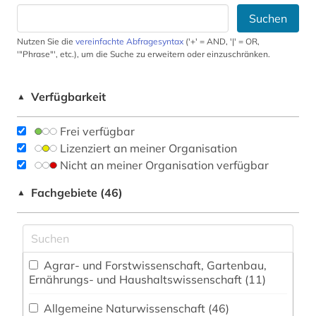
Suchen
Nutzen Sie die
vereinfachte Abfragesyntax
('+' = AND, '|' = OR,
'"Phrase"', etc.), um die Suche zu erweitern oder einzuschränken.
Verfügbarkeit
▲
Frei verfügbar
Lizenziert an meiner Organisation
Nicht an meiner Organisation verfügbar
Fachgebiete (46)
▲
Agrar- und Forstwissenschaft, Gartenbau,
Ernährungs- und Haushaltswissenschaft (11)
Allgemeine Naturwissenschaft (46)