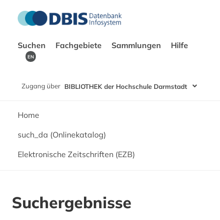
Suchen
Fachgebiete
Sammlungen
Hilfe
EN
Zugang über
BIBLIOTHEK der Hochschule Darmstadt
Home
such_da (Onlinekatalog)
Elektronische Zeitschriften (EZB)
Suchergebnisse