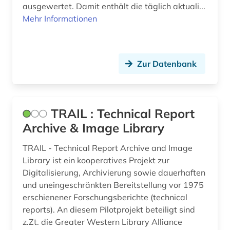
ausgewertet. Damit enthält die täglich aktuali...
Mehr Informationen
Zur Datenbank
TRAIL : Technical Report
Archive & Image Library
TRAIL - Technical Report Archive and Image
Library ist ein kooperatives Projekt zur
Digitalisierung, Archivierung sowie dauerhaften
und uneingeschränkten Bereitstellung vor 1975
erschienener Forschungsberichte (technical
reports). An diesem Pilotprojekt beteiligt sind
z.Zt. die Greater Western Library Alliance