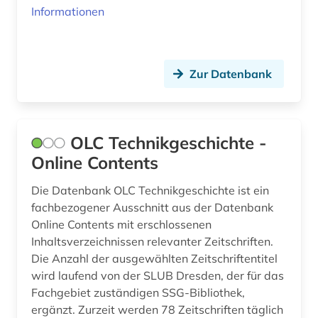
Informationen
Zur Datenbank
OLC Technikgeschichte -
Online Contents
Die Datenbank OLC Technikgeschichte ist ein
fachbezogener Ausschnitt aus der Datenbank
Online Contents mit erschlossenen
Inhaltsverzeichnissen relevanter Zeitschriften.
Die Anzahl der ausgewählten Zeitschriftentitel
wird laufend von der SLUB Dresden, der für das
Fachgebiet zuständigen SSG-Bibliothek,
ergänzt. Zurzeit werden 78 Zeitschriften täglich