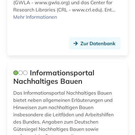
(GWLA - www.gwla.org) und das Center for
Research Libraries (CRL - www.crl.edu). Ent...
Mehr Informationen
Zur Datenbank
Informationsportal
Nachhaltiges Bauen
Das Informationsportal Nachhaltiges Bauen
bietet neben allgemeinen Erläuterungen und
Hinweisen zum nachhaltigen Bauen
insbesondere die Leitfäden und Arbeitshilfen
des Bundes, Angaben zum Deutschen
Gütesiegel Nachhaltiges Bauen sowie