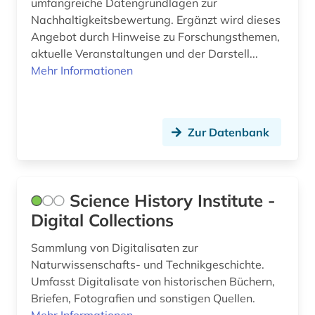
umfangreiche Datengrundlagen zur
Nachhaltigkeitsbewertung. Ergänzt wird dieses
Angebot durch Hinweise zu Forschungsthemen,
aktuelle Veranstaltungen und der Darstell...
Mehr Informationen
Zur Datenbank
Science History Institute -
Digital Collections
Sammlung von Digitalisaten zur
Naturwissenschafts- und Technikgeschichte.
Umfasst Digitalisate von historischen Büchern,
Briefen, Fotografien und sonstigen Quellen.