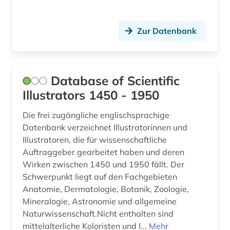
Zur Datenbank
Database of Scientific
Illustrators 1450 - 1950
Die frei zugängliche englischsprachige
Datenbank verzeichnet Illustratorinnen und
Illustratoren, die für wissenschaftliche
Auftraggeber gearbeitet haben und deren
Wirken zwischen 1450 und 1950 fällt. Der
Schwerpunkt liegt auf den Fachgebieten
Anatomie, Dermatologie, Botanik, Zoologie,
Mineralogie, Astronomie und allgemeine
Naturwissenschaft.Nicht enthalten sind
mittelalterliche Koloristen und I...
Mehr