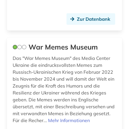
Zur Datenbank
War Memes Museum
Das "War Memes Museum" des Media Center
Ukraine die eindrucksvollsten Memes zum
Russisch-Ukrainischen Krieg von Februar 2022
bis November 2024 und will damit der Welt ein
Zeugnis für die Kraft des Humors und die
Resilienz der Ukrainer während des Krieges
geben. Die Memes werden ins Englische
übersetzt, mit einer Beschreibung versehen und
mit verwandten Memes in Beziehung gesetzt.
Für die Recher...
Mehr Informationen