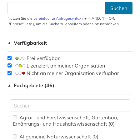
Suchen
Nutzen Sie die
vereinfachte Abfragesyntax
('+' = AND, '|' = OR,
'"Phrase"', etc.), um die Suche zu erweitern oder einzuschränken.
Verfügbarkeit
▲
Frei verfügbar
Lizenziert an meiner Organisation
Nicht an meiner Organisation verfügbar
Fachgebiete (46)
▲
Agrar- und Forstwissenschaft, Gartenbau,
Ernährungs- und Haushaltswissenschaft (0)
Allgemeine Naturwissenschaft (0)