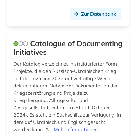
Zur Datenbank
Catalogue of Documenting
Initiatives
Der Katalog verzeichnet in strukturierter Form
Projekte, die den Russisch-Ukrainischen Krieg
seit der Invasion 2022 auf vielfältige Weise
dokumentieren. Neben der Dokumentation der
Kriegszerstörung sind Projekte zu
Kriegshergang, Alltagskultur und
Zivilgesellschaft enthalten (Stand: Oktober
2024). Es steht ein Suchschlitz zur Verfügung, in
dem auf Ukrainisch und Englisch gesucht
werden kann. A...
Mehr Informationen