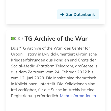
Zur Datenbank
TG Archive of the War
Das "TG Archive of the War" des Center for
Urban History in Lviv dokumentiert ukrainische
Kriegserfahrungen aus Kanälen und Chats der
Social-Media-Plattform Telegram, größtenteils
aus dem Zeitraum vom 24. Februar 2022 bis
zum 12. Juni 2023. Die Inhalte sind thematisch
in Kollektionen unterteilt. Die Kollektionen sind
frei verfügbar, für die Suche im Archiv ist eine
Registrierung erforderlich.
Mehr Informationen