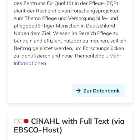
des Zentrums für Qualität in der Pflege (ZQP)
dient der Recherche von Forschungsprojekten
zum Thema Pflege und Versorgung hilfe- und
pflegebedürftiger Menschen in Deutschland.
Neben dem Ziel, Wissen im Bereich Pflege zu
bündeln und effizient nutzbar zu machen, soll ein
Beitrag geleistet werden, um Forschungslücken
zu identifizieren und neue Themenfelde...
Mehr
Informationen
Zur Datenbank
CINAHL with Full Text (via
EBSCO-Host)