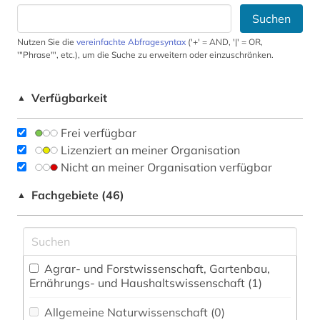
Suchen
Nutzen Sie die
vereinfachte Abfragesyntax
('+' = AND, '|' = OR,
'"Phrase"', etc.), um die Suche zu erweitern oder einzuschränken.
Verfügbarkeit
▲
Frei verfügbar
Lizenziert an meiner Organisation
Nicht an meiner Organisation verfügbar
Fachgebiete (46)
▲
Agrar- und Forstwissenschaft, Gartenbau,
Ernährungs- und Haushaltswissenschaft (1)
Allgemeine Naturwissenschaft (0)