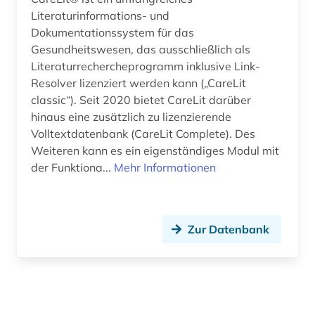
Literaturinformations- und
Dokumentationssystem für das
Gesundheitswesen, das ausschließlich als
Literaturrechercheprogramm inklusive Link-
Resolver lizenziert werden kann („CareLit
classic“). Seit 2020 bietet CareLit darüber
hinaus eine zusätzlich zu lizenzierende
Volltextdatenbank (CareLit Complete). Des
Weiteren kann es ein eigenständiges Modul mit
der Funktiona...
Mehr Informationen
Zur Datenbank