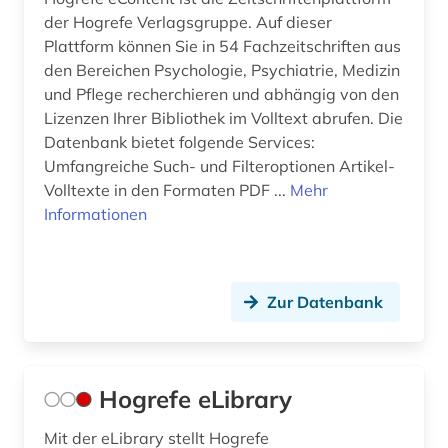
der Hogrefe Verlagsgruppe. Auf dieser
Plattform können Sie in 54 Fachzeitschriften aus
den Bereichen Psychologie, Psychiatrie, Medizin
und Pflege recherchieren und abhängig von den
Lizenzen Ihrer Bibliothek im Volltext abrufen. Die
Datenbank bietet folgende Services:
Umfangreiche Such- und Filteroptionen Artikel-
Volltexte in den Formaten PDF ...
Mehr
Informationen
Zur Datenbank
Hogrefe eLibrary
Mit der eLibrary stellt Hogrefe