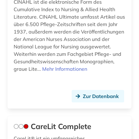
CINAHL ist die elektronische Form des
Cumulative Index to Nursing & Allied Health
Literature. CINAHL Ultimate umfasst Artikel aus
über 6.500 Pflege-Zeitschriften seit dem Jahr
1937, außerdem werden die Veröffentlichungen
der American Nurses Association und der
National League for Nursing ausgewertet.
Weiterhin werden zum Fachgebiet Pflege- und
Gesundheitswissenschaften Monographien,
graue Lite...
Mehr Informationen
Zur Datenbank
CareLit Complete
CareLit® ist ein umfangreiches