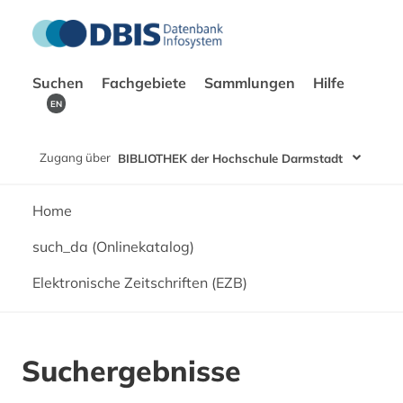
Suchen
Fachgebiete
Sammlungen
Hilfe
EN
Zugang über
BIBLIOTHEK der Hochschule Darmstadt
Home
such_da (Onlinekatalog)
Elektronische Zeitschriften (EZB)
Suchergebnisse