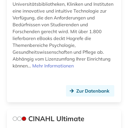
Universitätsbibliotheken, Kliniken und Instituten
eine innovative und intuitive Technologie zur
Verfügung, die den Anforderungen und
Bedürfnissen von Studierenden und
Forschenden gerecht wird. Mit über 1.800
lieferbaren eBooks deckt Hogrefe die
Themenbereiche Psychologie,
Gesundheitswissenschaften und Pflege ab.
Abhängig vom Lizenzumfang Ihrer Einrichtung
können...
Mehr Informationen
Zur Datenbank
CINAHL Ultimate