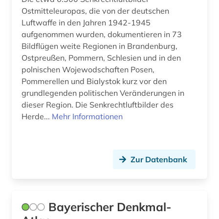
Ostmitteleuropas, die von der deutschen
Luftwaffe in den Jahren 1942-1945
aufgenommen wurden, dokumentieren in 73
Bildflügen weite Regionen in Brandenburg,
Ostpreußen, Pommern, Schlesien und in den
polnischen Wojewodschaften Posen,
Pommerellen und Bialystok kurz vor den
grundlegenden politischen Veränderungen in
dieser Region. Die Senkrechtluftbilder des
Herde...
Mehr Informationen
Zur Datenbank
Bayerischer Denkmal-