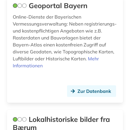
Geoportal Bayern
Online-Dienste der Bayerischen
Vermessungsverwaltung: Neben registrierungs-
und kostenpflichtigen Angeboten wie z.B.
Rasterdaten und Bauvorlagen bietet der
Bayern-Atlas einen kostenfreien Zugriff auf
diverse Geodaten, wie Topographische Karten,
Luftbilder oder Historische Karten.
Mehr
Informationen
Zur Datenbank
Lokalhistoriske bilder fra
Bærum