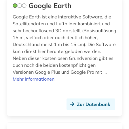
Google Earth
Google Earth ist eine interaktive Software, die
Satellitendaten und Luftbilder kombiniert und
sehr hochauflösend 3D darstellt (Basisauflösung
15 m, vielfach aber auch deutlich höher,
Deutschland meist 1 m bis 15 cm). Die Software
kann direkt hier heruntergeladen werden.
Neben dieser kostenlosen Grundversion gibt es
auch noch die beiden kostenpflichtigen
Versionen Google Plus und Google Pro mit ...
Mehr Informationen
Zur Datenbank