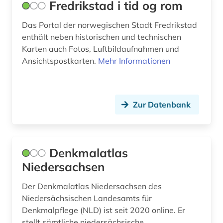
Fredrikstad i tid og rom
Das Portal der norwegischen Stadt Fredrikstad
enthält neben historischen und technischen
Karten auch Fotos, Luftbildaufnahmen und
Ansichtspostkarten.
Mehr Informationen
Zur Datenbank
Denkmalatlas
Niedersachsen
Der Denkmalatlas Niedersachsen des
Niedersächsischen Landesamts für
Denkmalpflege (NLD) ist seit 2020 online. Er
stellt sämtliche niedersächsische