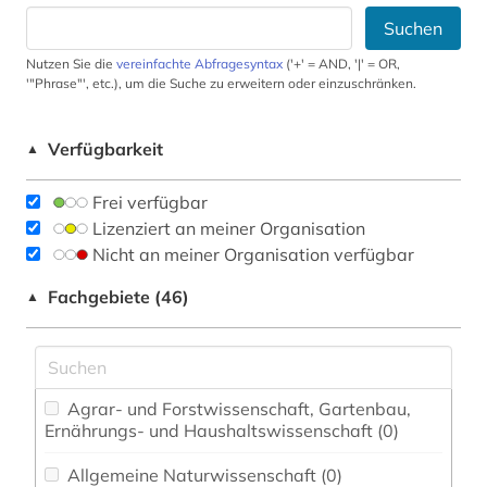
Suchen
Nutzen Sie die
vereinfachte Abfragesyntax
('+' = AND, '|' = OR,
'"Phrase"', etc.), um die Suche zu erweitern oder einzuschränken.
Verfügbarkeit
▲
Frei verfügbar
Lizenziert an meiner Organisation
Nicht an meiner Organisation verfügbar
Fachgebiete (46)
▲
Agrar- und Forstwissenschaft, Gartenbau,
Ernährungs- und Haushaltswissenschaft (0)
Allgemeine Naturwissenschaft (0)