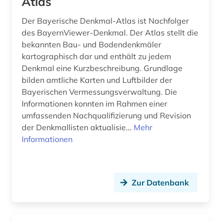
Atlas
Der Bayerische Denkmal-Atlas ist Nachfolger
des BayernViewer-Denkmal. Der Atlas stellt die
bekannten Bau- und Bodendenkmäler
kartographisch dar und enthält zu jedem
Denkmal eine Kurzbeschreibung. Grundlage
bilden amtliche Karten und Luftbilder der
Bayerischen Vermessungsverwaltung. Die
Informationen konnten im Rahmen einer
umfassenden Nachqualifizierung und Revision
der Denkmallisten aktualisie...
Mehr
Informationen
Zur Datenbank