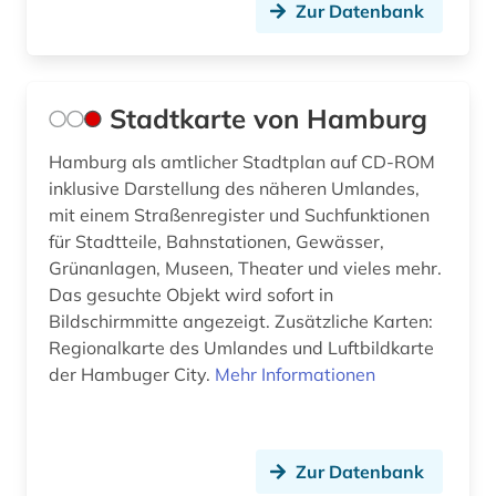
Zur Datenbank
Stadtkarte von Hamburg
Hamburg als amtlicher Stadtplan auf CD-ROM
inklusive Darstellung des näheren Umlandes,
mit einem Straßenregister und Suchfunktionen
für Stadtteile, Bahnstationen, Gewässer,
Grünanlagen, Museen, Theater und vieles mehr.
Das gesuchte Objekt wird sofort in
Bildschirmmitte angezeigt. Zusätzliche Karten:
Regionalkarte des Umlandes und Luftbildkarte
der Hambuger City.
Mehr Informationen
Zur Datenbank