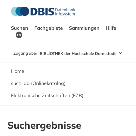
Suchen
Fachgebiete
Sammlungen
Hilfe
EN
Zugang über
BIBLIOTHEK der Hochschule Darmstadt
Home
such_da (Onlinekatalog)
Elektronische Zeitschriften (EZB)
Suchergebnisse