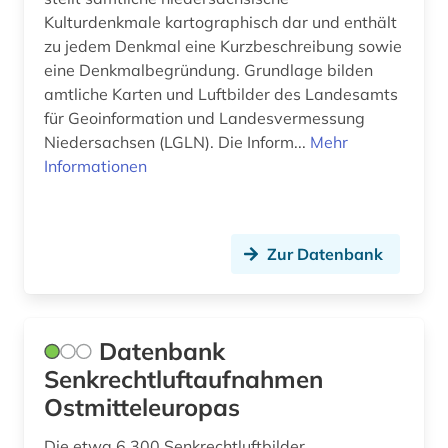
Kulturdenkmale kartographisch dar und enthält
zu jedem Denkmal eine Kurzbeschreibung sowie
eine Denkmalbegründung. Grundlage bilden
amtliche Karten und Luftbilder des Landesamts
für Geoinformation und Landesvermessung
Niedersachsen (LGLN). Die Inform...
Mehr
Informationen
Zur Datenbank
Datenbank
Senkrechtluftaufnahmen
Ostmitteleuropas
Die etwa 6.300 Senkrechtluftbilder