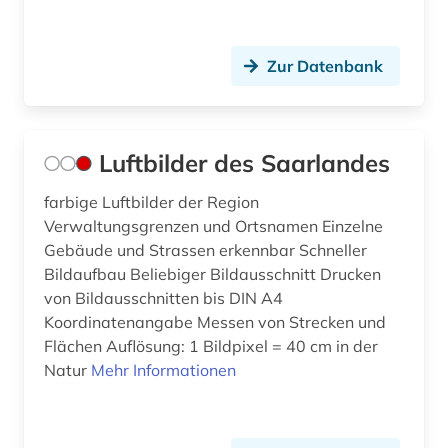
Zur Datenbank
Luftbilder des Saarlandes
farbige Luftbilder der Region
Verwaltungsgrenzen und Ortsnamen Einzelne
Gebäude und Strassen erkennbar Schneller
Bildaufbau Beliebiger Bildausschnitt Drucken
von Bildausschnitten bis DIN A4
Koordinatenangabe Messen von Strecken und
Flächen Auflösung: 1 Bildpixel = 40 cm in der
Natur
Mehr Informationen