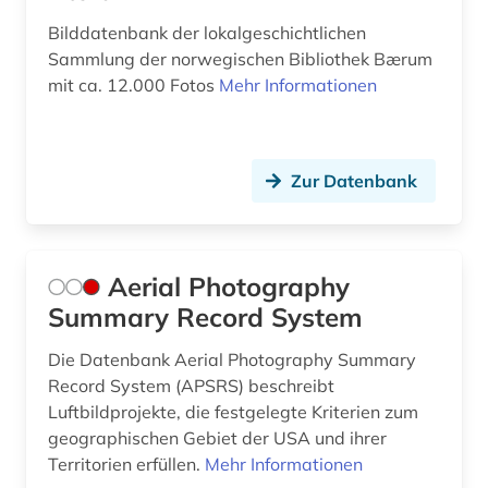
Bilddatenbank der lokalgeschichtlichen
Sammlung der norwegischen Bibliothek Bærum
mit ca. 12.000 Fotos
Mehr Informationen
Zur Datenbank
Aerial Photography
Summary Record System
Die Datenbank Aerial Photography Summary
Record System (APSRS) beschreibt
Luftbildprojekte, die festgelegte Kriterien zum
geographischen Gebiet der USA und ihrer
Territorien erfüllen.
Mehr Informationen