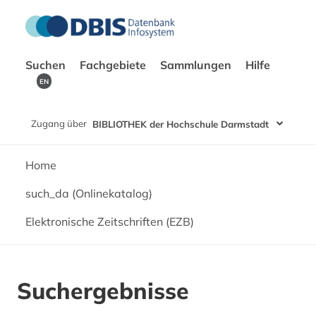
Suchen
Fachgebiete
Sammlungen
Hilfe
EN
Zugang über
BIBLIOTHEK der Hochschule Darmstadt
Home
such_da (Onlinekatalog)
Elektronische Zeitschriften (EZB)
Suchergebnisse