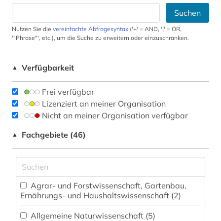
Suchen
Nutzen Sie die
vereinfachte Abfragesyntax
('+' = AND, '|' = OR,
'"Phrase"', etc.), um die Suche zu erweitern oder einzuschränken.
Verfügbarkeit
▲
Frei verfügbar
Lizenziert an meiner Organisation
Nicht an meiner Organisation verfügbar
Fachgebiete (46)
▲
Agrar- und Forstwissenschaft, Gartenbau,
Ernährungs- und Haushaltswissenschaft (2)
Allgemeine Naturwissenschaft (5)