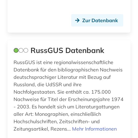
Zur Datenbank
RussGUS Datenbank
RussGUS ist eine regionalwissenschaftliche
Datenbank für den bibliographischen Nachweis
deutschsprachiger Literatur mit Bezug auf
Russland, die UdSSR und ihre
Nachfolgestaaten. Sie enthält ca. 175.000
Nachweise für Titel der Erscheinungsjahre 1974
- 2003. Es handelt sich um Literaturgattungen
aller Art: Monographien, einschließlich
Hochschulschriften, Zeitschriften- und
Zeitungsartikel, Rezens...
Mehr Informationen