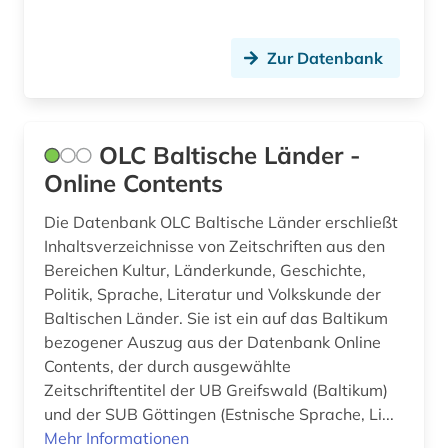
Zur Datenbank
OLC Baltische Länder -
Online Contents
Die Datenbank OLC Baltische Länder erschließt
Inhaltsverzeichnisse von Zeitschriften aus den
Bereichen Kultur, Länderkunde, Geschichte,
Politik, Sprache, Literatur und Volkskunde der
Baltischen Länder. Sie ist ein auf das Baltikum
bezogener Auszug aus der Datenbank Online
Contents, der durch ausgewählte
Zeitschriftentitel der UB Greifswald (Baltikum)
und der SUB Göttingen (Estnische Sprache, Li...
Mehr Informationen