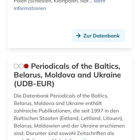
Polen (Schlesien, Kleinpolen, Nor...
Mehr
Informationen
Zur Datenbank
Periodicals of the Baltics,
Belarus, Moldova and Ukraine
(UDB-EUR)
Die Datenbank Periodicals of the Baltics,
Belarus, Moldova and Ukraine enthält
zahlreiche Publikationen, die seit 1997 in den
Baltischen Staaten (Estland, Lettland, Litauen),
Belarus, Moldawien und der Ukraine erschienen
sind. Darunter sind sowohl Zeitschriften als