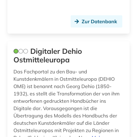
Zur Datenbank
Digitaler Dehio
Ostmitteleuropa
Das Fachportal zu den Bau- und
Kunstdenkmälern in Ostmitteleuropa (DEHIO
OME) ist benannt nach Georg Dehio (1850-
1932), es stellt die Transformation der von ihm
entworfenen gedruckten Handbücher ins
Digitale dar. Vorausgegangen ist die
Übertragung des Modells des Handbuchs der
deutschen Kunstdenkmäler auf die Länder
Ostmitteleuropas mit Projekten zu Regionen in