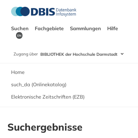
Suchen
Fachgebiete
Sammlungen
Hilfe
EN
Zugang über
BIBLIOTHEK der Hochschule Darmstadt
Home
such_da (Onlinekatalog)
Elektronische Zeitschriften (EZB)
Suchergebnisse