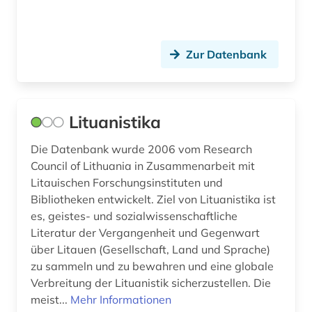
Zur Datenbank
Lituanistika
Die Datenbank wurde 2006 vom Research
Council of Lithuania in Zusammenarbeit mit
Litauischen Forschungsinstituten und
Bibliotheken entwickelt. Ziel von Lituanistika ist
es, geistes- und sozialwissenschaftliche
Literatur der Vergangenheit und Gegenwart
über Litauen (Gesellschaft, Land und Sprache)
zu sammeln und zu bewahren und eine globale
Verbreitung der Lituanistik sicherzustellen. Die
meist...
Mehr Informationen