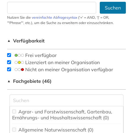
Suchen
Nutzen Sie die
vereinfachte Abfragesyntax
('+' = AND, '|' = OR,
'"Phrase"', etc.), um die Suche zu erweitern oder einzuschränken.
Verfügbarkeit
▲
Frei verfügbar
Lizenziert an meiner Organisation
Nicht an meiner Organisation verfügbar
Fachgebiete (46)
▲
Agrar- und Forstwissenschaft, Gartenbau,
Ernährungs- und Haushaltswissenschaft (0)
Allgemeine Naturwissenschaft (0)