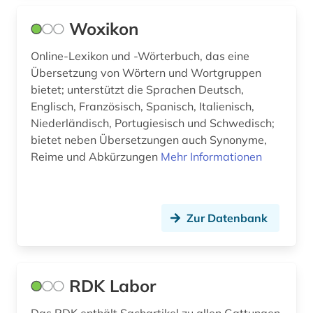
Woxikon
Online-Lexikon und -Wörterbuch, das eine
Übersetzung von Wörtern und Wortgruppen
bietet; unterstützt die Sprachen Deutsch,
Englisch, Französisch, Spanisch, Italienisch,
Niederländisch, Portugiesisch und Schwedisch;
bietet neben Übersetzungen auch Synonyme,
Reime und Abkürzungen
Mehr Informationen
Zur Datenbank
RDK Labor