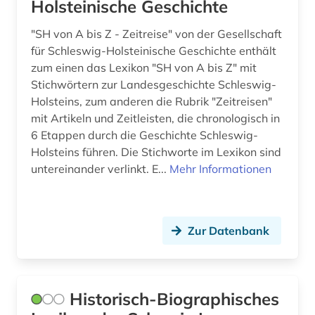
Holsteinische Geschichte
"SH von A bis Z - Zeitreise" von der Gesellschaft
für Schleswig-Holsteinische Geschichte enthält
zum einen das Lexikon "SH von A bis Z" mit
Stichwörtern zur Landesgeschichte Schleswig-
Holsteins, zum anderen die Rubrik "Zeitreisen"
mit Artikeln und Zeitleisten, die chronologisch in
6 Etappen durch die Geschichte Schleswig-
Holsteins führen. Die Stichworte im Lexikon sind
untereinander verlinkt. E...
Mehr Informationen
Zur Datenbank
Historisch-Biographisches