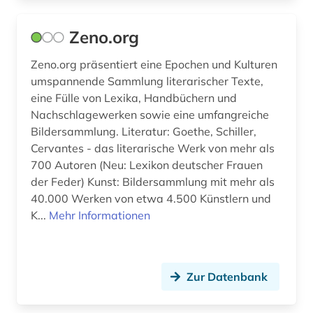
Zeno.org
Zeno.org präsentiert eine Epochen und Kulturen
umspannende Sammlung literarischer Texte,
eine Fülle von Lexika, Handbüchern und
Nachschlagewerken sowie eine umfangreiche
Bildersammlung. Literatur: Goethe, Schiller,
Cervantes - das literarische Werk von mehr als
700 Autoren (Neu: Lexikon deutscher Frauen
der Feder) Kunst: Bildersammlung mit mehr als
40.000 Werken von etwa 4.500 Künstlern und
K...
Mehr Informationen
Zur Datenbank