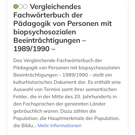
Vergleichendes
Fachwörterbuch der
Pädagogik von Personen mit
biopsychosozialen
Beeinträchtigungen –
1989/1990 –
Das Vergleichende Fachwörterbuch der
Pädagogik von Personen mit biopsychosozialen
Beeinträchtigungen – 1989/1990 – stellt ein
kulturhistorisches Dokument dar. Es enthält eine
Auswahl von Termini samt ihrer semantischen
Felder, die in der Mitte des 20. Jahrhunderts in
den Fachsprachen der genannten Länder
gebräuchlich waren. Dazu zählen die
Population, die Hauptmerkmale der Population,
die Bildu...
Mehr Informationen