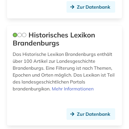
Zur Datenbank
Historisches Lexikon
Brandenburgs
Das Historische Lexikon Brandenburgs enthält
über 100 Artikel zur Landesgeschichte
Brandenburgs. Eine Filterung ist nach Themen,
Epochen und Orten möglich. Das Lexikon ist Teil
des landesgeschichtlichen Portals
brandenburgikon.
Mehr Informationen
Zur Datenbank