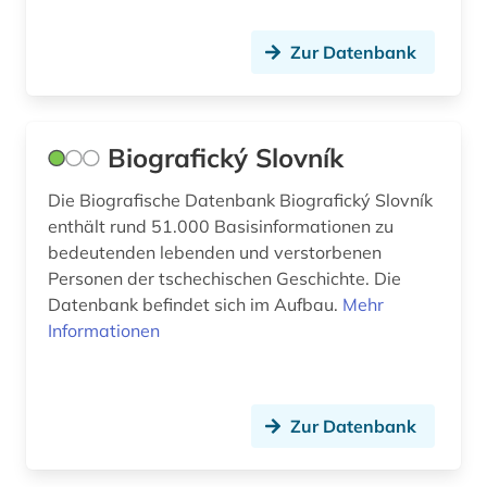
Zur Datenbank
Biografický Slovník
Die Biografische Datenbank Biografický Slovník
enthält rund 51.000 Basisinformationen zu
bedeutenden lebenden und verstorbenen
Personen der tschechischen Geschichte. Die
Datenbank befindet sich im Aufbau.
Mehr
Informationen
Zur Datenbank