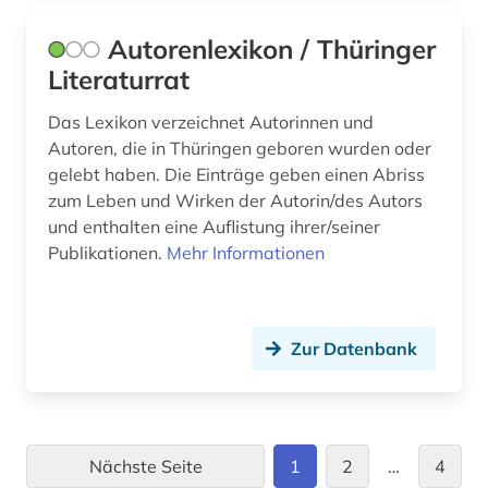
Autorenlexikon / Thüringer
Literaturrat
Das Lexikon verzeichnet Autorinnen und
Autoren, die in Thüringen geboren wurden oder
gelebt haben. Die Einträge geben einen Abriss
zum Leben und Wirken der Autorin/des Autors
und enthalten eine Auflistung ihrer/seiner
Publikationen.
Mehr Informationen
Zur Datenbank
Nächste Seite
1
2
…
4