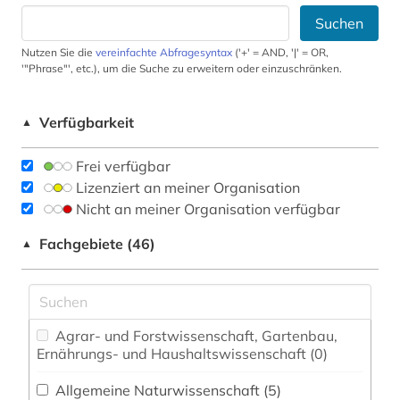
Suchen
Nutzen Sie die
vereinfachte Abfragesyntax
('+' = AND, '|' = OR,
'"Phrase"', etc.), um die Suche zu erweitern oder einzuschränken.
Verfügbarkeit
▲
Frei verfügbar
Lizenziert an meiner Organisation
Nicht an meiner Organisation verfügbar
Fachgebiete (46)
▲
Agrar- und Forstwissenschaft, Gartenbau,
Ernährungs- und Haushaltswissenschaft (0)
Allgemeine Naturwissenschaft (5)