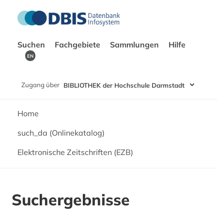
Suchen
Fachgebiete
Sammlungen
Hilfe
EN
Zugang über
BIBLIOTHEK der Hochschule Darmstadt
Home
such_da (Onlinekatalog)
Elektronische Zeitschriften (EZB)
Suchergebnisse