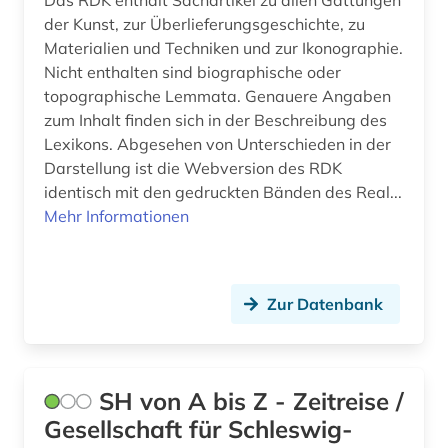
Das RDK enthält Sachartikel zu allen Gattungen
der Kunst, zur Überlieferungsgeschichte, zu
Materialien und Techniken und zur Ikonographie.
Nicht enthalten sind biographische oder
topographische Lemmata. Genauere Angaben
zum Inhalt finden sich in der Beschreibung des
Lexikons. Abgesehen von Unterschieden in der
Darstellung ist die Webversion des RDK
identisch mit den gedruckten Bänden des Real...
Mehr Informationen
Zur Datenbank
SH von A bis Z - Zeitreise /
Gesellschaft für Schleswig-