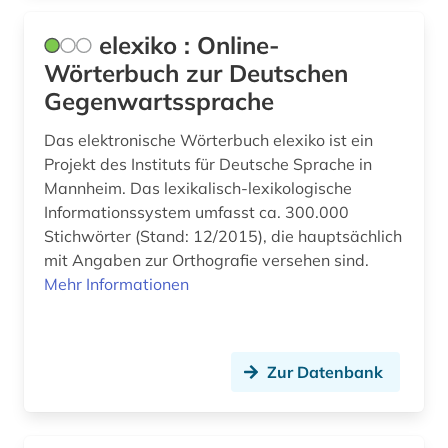
elexiko : Online-
Wörterbuch zur Deutschen
Gegenwartssprache
Das elektronische Wörterbuch elexiko ist ein
Projekt des Instituts für Deutsche Sprache in
Mannheim. Das lexikalisch-lexikologische
Informationssystem umfasst ca. 300.000
Stichwörter (Stand: 12/2015), die hauptsächlich
mit Angaben zur Orthografie versehen sind.
Mehr Informationen
Zur Datenbank