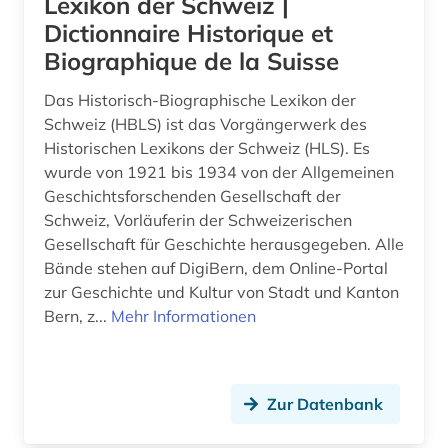
Lexikon der Schweiz |
Dictionnaire Historique et
Biographique de la Suisse
Das Historisch-Biographische Lexikon der
Schweiz (HBLS) ist das Vorgängerwerk des
Historischen Lexikons der Schweiz (HLS). Es
wurde von 1921 bis 1934 von der Allgemeinen
Geschichtsforschenden Gesellschaft der
Schweiz, Vorläuferin der Schweizerischen
Gesellschaft für Geschichte herausgegeben. Alle
Bände stehen auf DigiBern, dem Online-Portal
zur Geschichte und Kultur von Stadt und Kanton
Bern, z...
Mehr Informationen
Zur Datenbank