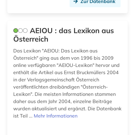
Zur Datenbank
AEIOU : das Lexikon aus
Österreich
Das Lexikon "AEIOU: Das Lexikon aus
Österreich" ging aus dem von 1996 bis 2009
online verfügbaren "AEIOU-Lexikon" hervor und
enthält die Artikel aus Ernst Bruckmüllers 2004
in der Verlagsgemeinschaft Österreich
veröffentlichten dreibändigen "Österreich-
Lexikon". Die meisten Informationen stammen
daher aus dem Jahr 2004, einzelne Beiträge
wurden aktualisiert und ergänzt. Die Datenbank
ist Teil ...
Mehr Informationen