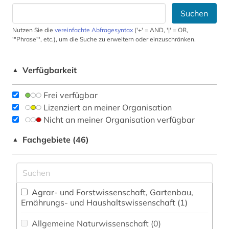
Suchen
Nutzen Sie die
vereinfachte Abfragesyntax
('+' = AND, '|' = OR,
'"Phrase"', etc.), um die Suche zu erweitern oder einzuschränken.
Verfügbarkeit
▲
Frei verfügbar
Lizenziert an meiner Organisation
Nicht an meiner Organisation verfügbar
Fachgebiete (46)
▲
Agrar- und Forstwissenschaft, Gartenbau,
Ernährungs- und Haushaltswissenschaft (1)
Allgemeine Naturwissenschaft (0)