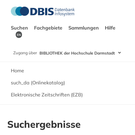
Suchen
Fachgebiete
Sammlungen
Hilfe
EN
Zugang über
BIBLIOTHEK der Hochschule Darmstadt
Home
such_da (Onlinekatalog)
Elektronische Zeitschriften (EZB)
Suchergebnisse