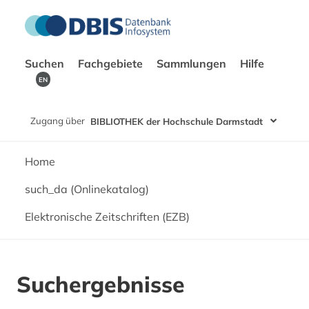
Suchen
Fachgebiete
Sammlungen
Hilfe
EN
Zugang über
BIBLIOTHEK der Hochschule Darmstadt
Home
such_da (Onlinekatalog)
Elektronische Zeitschriften (EZB)
Suchergebnisse