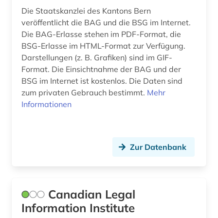
Die Staatskanzlei des Kantons Bern
veröffentlicht die BAG und die BSG im Internet.
Die BAG-Erlasse stehen im PDF-Format, die
BSG-Erlasse im HTML-Format zur Verfügung.
Darstellungen (z. B. Grafiken) sind im GIF-
Format. Die Einsichtnahme der BAG und der
BSG im Internet ist kostenlos. Die Daten sind
zum privaten Gebrauch bestimmt.
Mehr
Informationen
Zur Datenbank
Canadian Legal
Information Institute