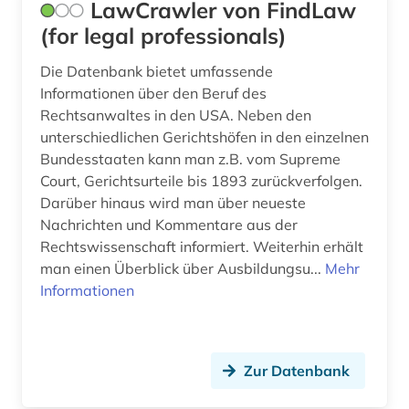
LawCrawler von FindLaw
(for legal professionals)
Die Datenbank bietet umfassende
Informationen über den Beruf des
Rechtsanwaltes in den USA. Neben den
unterschiedlichen Gerichtshöfen in den einzelnen
Bundesstaaten kann man z.B. vom Supreme
Court, Gerichtsurteile bis 1893 zurückverfolgen.
Darüber hinaus wird man über neueste
Nachrichten und Kommentare aus der
Rechtswissenschaft informiert. Weiterhin erhält
man einen Überblick über Ausbildungsu...
Mehr
Informationen
Zur Datenbank