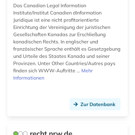
Das Canadian Legal Information
Institute/Institut Canadien dInformation
Juridique ist eine nicht profitorientierte
Einrichtung der Vereinigung der juristischen
Gesellschaften Kanadas zur Erschließung
kanadischen Rechts. In englischer und
französischer Sprache enthält es Gesetzgebung
und Urteile des Staates Kanada und seiner
Provinzen. Unter Other Countries/Autres pays
finden sich WWW-Auftritte ...
Mehr
Informationen
Zur Datenbank
recht.nrw.de