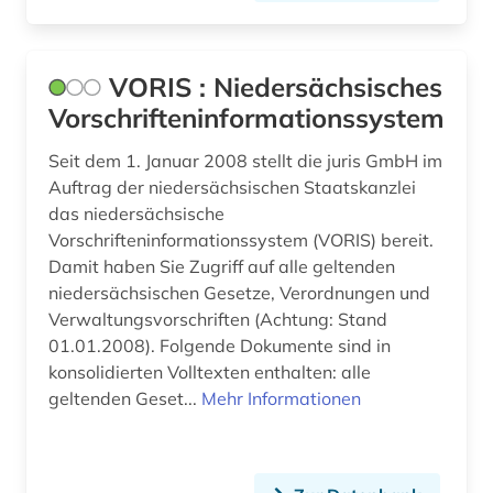
VORIS : Niedersächsisches
Vorschrifteninformationssystem
Seit dem 1. Januar 2008 stellt die juris GmbH im
Auftrag der niedersächsischen Staatskanzlei
das niedersächsische
Vorschrifteninformationssystem (VORIS) bereit.
Damit haben Sie Zugriff auf alle geltenden
niedersächsischen Gesetze, Verordnungen und
Verwaltungsvorschriften (Achtung: Stand
01.01.2008). Folgende Dokumente sind in
konsolidierten Volltexten enthalten: alle
geltenden Geset...
Mehr Informationen