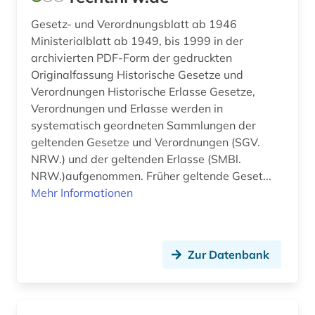
Gesetz- und Verordnungsblatt ab 1946
Ministerialblatt ab 1949, bis 1999 in der
archivierten PDF-Form der gedruckten
Originalfassung Historische Gesetze und
Verordnungen Historische Erlasse Gesetze,
Verordnungen und Erlasse werden in
systematisch geordneten Sammlungen der
geltenden Gesetze und Verordnungen (SGV.
NRW.) und der geltenden Erlasse (SMBl.
NRW.)aufgenommen. Früher geltende Geset...
Mehr Informationen
Zur Datenbank