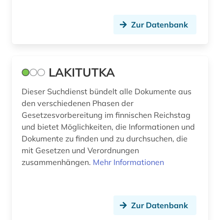
Zur Datenbank
LAKITUTKA
Dieser Suchdienst bündelt alle Dokumente aus
den verschiedenen Phasen der
Gesetzesvorbereitung im finnischen Reichstag
und bietet Möglichkeiten, die Informationen und
Dokumente zu finden und zu durchsuchen, die
mit Gesetzen und Verordnungen
zusammenhängen.
Mehr Informationen
Zur Datenbank