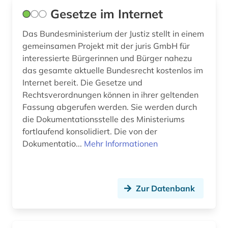
Gesetze im Internet
Das Bundesministerium der Justiz stellt in einem
gemeinsamen Projekt mit der juris GmbH für
interessierte Bürgerinnen und Bürger nahezu
das gesamte aktuelle Bundesrecht kostenlos im
Internet bereit. Die Gesetze und
Rechtsverordnungen können in ihrer geltenden
Fassung abgerufen werden. Sie werden durch
die Dokumentationsstelle des Ministeriums
fortlaufend konsolidiert. Die von der
Dokumentatio...
Mehr Informationen
Zur Datenbank