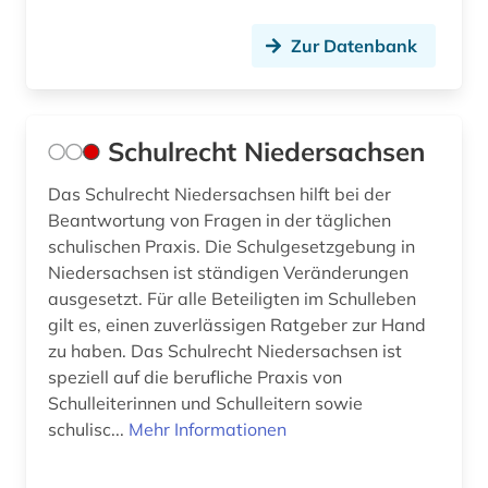
Zur Datenbank
Schulrecht Niedersachsen
Das Schulrecht Niedersachsen hilft bei der
Beantwortung von Fragen in der täglichen
schulischen Praxis. Die Schulgesetzgebung in
Niedersachsen ist ständigen Veränderungen
ausgesetzt. Für alle Beteiligten im Schulleben
gilt es, einen zuverlässigen Ratgeber zur Hand
zu haben. Das Schulrecht Niedersachsen ist
speziell auf die berufliche Praxis von
Schulleiterinnen und Schulleitern sowie
schulisc...
Mehr Informationen