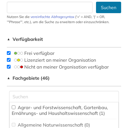
Suchen
Nutzen Sie die
vereinfachte Abfragesyntax
('+' = AND, '|' = OR,
'"Phrase"', etc.), um die Suche zu erweitern oder einzuschränken.
Verfügbarkeit
▲
Frei verfügbar
Lizenziert an meiner Organisation
Nicht an meiner Organisation verfügbar
Fachgebiete (46)
▲
Agrar- und Forstwissenschaft, Gartenbau,
Ernährungs- und Haushaltswissenschaft (1)
Allgemeine Naturwissenschaft (0)