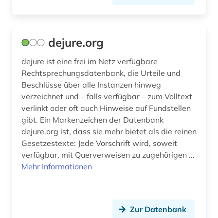
dejure.org
dejure ist eine frei im Netz verfügbare
Rechtsprechungsdatenbank, die Urteile und
Beschlüsse über alle Instanzen hinweg
verzeichnet und – falls verfügbar – zum Volltext
verlinkt oder oft auch Hinweise auf Fundstellen
gibt. Ein Markenzeichen der Datenbank
dejure.org ist, dass sie mehr bietet als die reinen
Gesetzestexte: Jede Vorschrift wird, soweit
verfügbar, mit Querverweisen zu zugehörigen ...
Mehr Informationen
Zur Datenbank