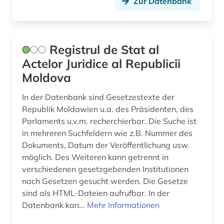
Zur Datenbank
Registrul de Stat al
Actelor Juridice al Republicii
Moldova
In der Datenbank sind Gesetzestexte der
Republik Moldawien u.a. des Präsidenten, des
Parlaments u.v.m. recherchierbar. Die Suche ist
in mehreren Suchfeldern wie z.B. Nummer des
Dokuments, Datum der Veröffentlichung usw.
möglich. Des Weiteren kann getrennt in
verschiedenen gesetzgebenden Institutionen
nach Gesetzen gesucht werden. Die Gesetze
sind als HTML-Dateien aufrufbar. In der
Datenbank kan...
Mehr Informationen