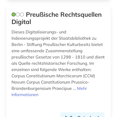
Preußische Rechtsquellen
Digital
Dieses Digitalisierungs- und
Indexierungsprojekt der Staatsbibliothek zu
Berlin - Stiftung Preußischer Kulturbesitz bietet
eine umfassende Zusammenstellung
preußischer Gesetze von 1298 - 1810 und dient
als Quelle rechtshistorischer Forschung. Im
einzelnen sind folgende Werke enthalten:
Corpus Constitutionum Marchicarum (CCM)
Novum Corpus Constitutionum Prussico-
Brandenburgensium Praecipue ...
Mehr
Informationen