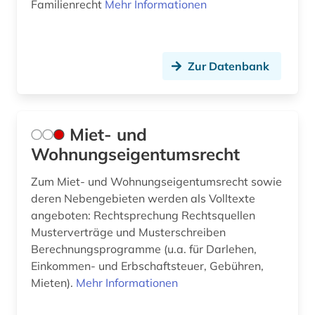
Familienrecht
Mehr Informationen
Zur Datenbank
Miet- und
Wohnungseigentumsrecht
Zum Miet- und Wohnungseigentumsrecht sowie
deren Nebengebieten werden als Volltexte
angeboten: Rechtsprechung Rechtsquellen
Musterverträge und Musterschreiben
Berechnungsprogramme (u.a. für Darlehen,
Einkommen- und Erbschaftsteuer, Gebühren,
Mieten).
Mehr Informationen