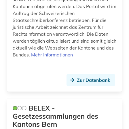
Kantonen abgerufen werden. Das Portal wird im
Auftrag der Schweizerischen
Staatsschreiberkonferenz betrieben. Für die
juristische Arbeit zeichnet das Zentrum für
Rechtsinformation verantwortlich. Die Daten
werden täglich aktualisiert und sind somit gleich
aktuell wie die Webseiten der Kantone und des
Bundes.
Mehr Informationen
Zur Datenbank
BELEX -
Gesetzessammlungen des
Kantons Bern