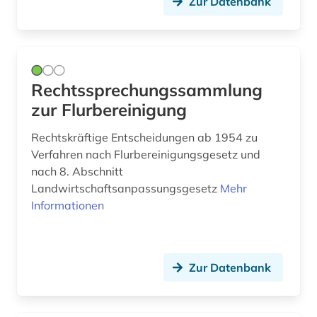
Zur Datenbank
Rechtssprechungssammlung
zur Flurbereinigung
Rechtskräftige Entscheidungen ab 1954 zu
Verfahren nach Flurbereinigungsgesetz und
nach 8. Abschnitt
Landwirtschaftsanpassungsgesetz
Mehr
Informationen
Zur Datenbank