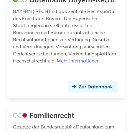
BAYERN | RECHT ist das zentrale Rechtsportal
des Freistaats Bayern. Die Bayerische
Staatsregierung stellt interessierten
Bürgerinnen und Bürger darauf zahlreiche
Rechtsinformationen zur Verfügung: Gesetze
und Verordnungen, Verwaltungsvorschriften,
Gerichtsentscheidungen, Verkündungsplattform,
Hochschulrecht u.a.
Mehr Informationen
Zur Datenbank
Familienrecht
Gesetze der Bundesrepublik Deutschland zum