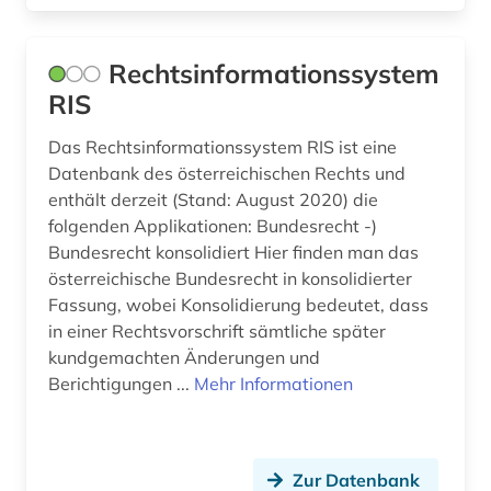
Rechtsinformationssystem
RIS
Das Rechtsinformationssystem RIS ist eine
Datenbank des österreichischen Rechts und
enthält derzeit (Stand: August 2020) die
folgenden Applikationen: Bundesrecht -)
Bundesrecht konsolidiert Hier finden man das
österreichische Bundesrecht in konsolidierter
Fassung, wobei Konsolidierung bedeutet, dass
in einer Rechtsvorschrift sämtliche später
kundgemachten Änderungen und
Berichtigungen ...
Mehr Informationen
Zur Datenbank