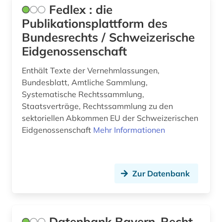
Fedlex : die
Publikationsplattform des
Bundesrechts / Schweizerische
Eidgenossenschaft
Enthält Texte der Vernehmlassungen,
Bundesblatt, Amtliche Sammlung,
Systematische Rechtssammlung,
Staatsverträge, Rechtssammlung zu den
sektoriellen Abkommen EU der Schweizerischen
Eidgenossenschaft
Mehr Informationen
Zur Datenbank
Datenbank Bayern-Recht