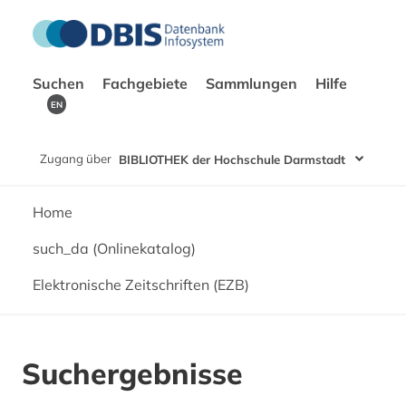
Suchen
Fachgebiete
Sammlungen
Hilfe
EN
Zugang über
BIBLIOTHEK der Hochschule Darmstadt
Home
such_da (Onlinekatalog)
Elektronische Zeitschriften (EZB)
Suchergebnisse