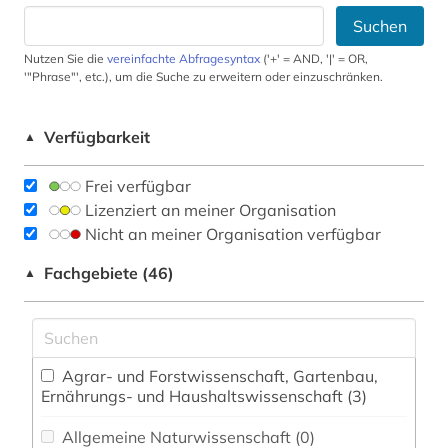
Suchen
Nutzen Sie die
vereinfachte Abfragesyntax
('+' = AND, '|' = OR,
'"Phrase"', etc.), um die Suche zu erweitern oder einzuschränken.
Verfügbarkeit
▲
Frei verfügbar
Lizenziert an meiner Organisation
Nicht an meiner Organisation verfügbar
Fachgebiete (46)
▲
Agrar- und Forstwissenschaft, Gartenbau,
Ernährungs- und Haushaltswissenschaft (3)
Allgemeine Naturwissenschaft (0)