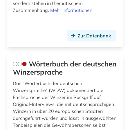
sondern stehen in thematischem
Zusammenhang.
Mehr Informationen
Zur Datenbank
Wörterbuch der deutschen
Winzersprache
Das "Wörterbuch der deutschen
Winzersprache" (WDW) dokumentiert die
Fachsprache der Winzer im Rückgriff auf
Original-Interviews, die mit deutschsprachigen
Winzern in über 20 europäischen Staaten
durchgeführt wurden und lässt in ausgewählten
Tonbeispielen die Gewährspersonen selbst