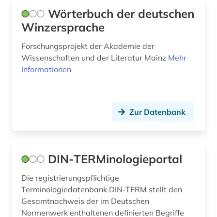
Wörterbuch der deutschen
Winzersprache
Forschungsprojekt der Akademie der
Wissenschaften und der Literatur Mainz
Mehr
Informationen
Zur Datenbank
DIN-TERMinologieportal
Die registrierungspflichtige
Terminologiedatenbank DIN‑TERM stellt den
Gesamtnachweis der im Deutschen
Normenwerk enthaltenen definierten Begriffe