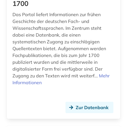
1700
Das Portal liefert Informationen zur frühen
Geschichte der deutschen Fach- und
Wissenschaftssprachen. Im Zentrum steht
dabei eine Datenbank, die einen
systematischen Zugang zu einschlägigen
Quellentexten bietet. Aufgenommen werden
Fachpublikationen, die bis zum Jahr 1700
publiziert wurden und die mittlerweile in
digitalisierter Form frei verfügbar sind. Der
Zugang zu den Texten wird mit weiterf...
Mehr
Informationen
Zur Datenbank