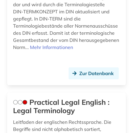
dar und wird durch die Terminologiestelle
DIN‑TERMKONZEPT im DIN aktualisiert und
gepflegt. In DIN-TERM sind die
Terminologiebestände aller Normenausschüsse
des DIN erfasst. Damit ist der terminologische
Gesamtbestand der vom DIN herausgegebenen
Norm...
Mehr Informationen
Zur Datenbank
Practical Legal English :
Legal Terminology
Leitfaden der englischen Rechtssprache. Die
Begriffe sind nicht alphabetisch sortiert,