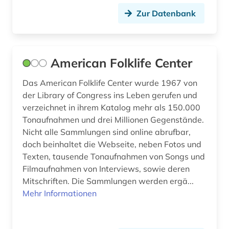
Zur Datenbank
American Folklife Center
Das American Folklife Center wurde 1967 von
der Library of Congress ins Leben gerufen und
verzeichnet in ihrem Katalog mehr als 150.000
Tonaufnahmen und drei Millionen Gegenstände.
Nicht alle Sammlungen sind online abrufbar,
doch beinhaltet die Webseite, neben Fotos und
Texten, tausende Tonaufnahmen von Songs und
Filmaufnahmen von Interviews, sowie deren
Mitschriften. Die Sammlungen werden ergä...
Mehr Informationen