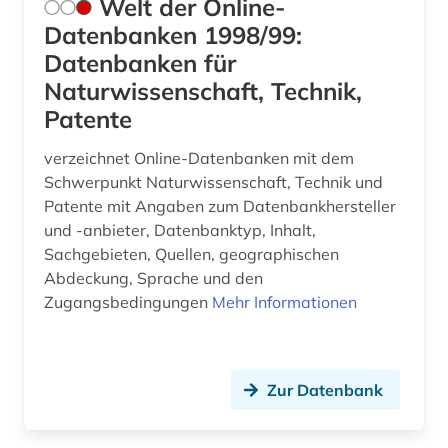
Welt der Online-
Datenbanken 1998/99:
Datenbanken für
Naturwissenschaft, Technik,
Patente
verzeichnet Online-Datenbanken mit dem
Schwerpunkt Naturwissenschaft, Technik und
Patente mit Angaben zum Datenbankhersteller
und -anbieter, Datenbanktyp, Inhalt,
Sachgebieten, Quellen, geographischen
Abdeckung, Sprache und den
Zugangsbedingungen
Mehr Informationen
Zur Datenbank