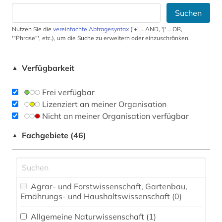
Suchen
Nutzen Sie die
vereinfachte Abfragesyntax
('+' = AND, '|' = OR,
'"Phrase"', etc.), um die Suche zu erweitern oder einzuschränken.
Verfügbarkeit
▲
Frei verfügbar
Lizenziert an meiner Organisation
Nicht an meiner Organisation verfügbar
Fachgebiete (46)
▲
Agrar- und Forstwissenschaft, Gartenbau,
Ernährungs- und Haushaltswissenschaft (0)
Allgemeine Naturwissenschaft (1)