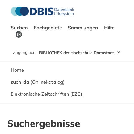
Suchen
Fachgebiete
Sammlungen
Hilfe
EN
Zugang über
BIBLIOTHEK der Hochschule Darmstadt
Home
such_da (Onlinekatalog)
Elektronische Zeitschriften (EZB)
Suchergebnisse