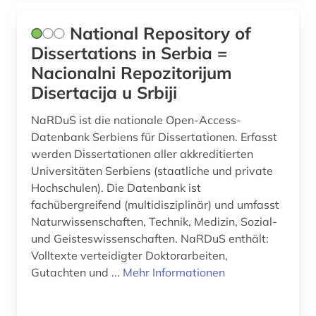
National Repository of
Dissertations in Serbia =
Nacionalni Repozitorijum
Disertacija u Srbiji
NaRDuS ist die nationale Open-Access-
Datenbank Serbiens für Dissertationen. Erfasst
werden Dissertationen aller akkreditierten
Universitäten Serbiens (staatliche und private
Hochschulen). Die Datenbank ist
fachübergreifend (multidisziplinär) und umfasst
Naturwissenschaften, Technik, Medizin, Sozial-
und Geisteswissenschaften. NaRDuS enthält:
Volltexte verteidigter Doktorarbeiten,
Gutachten und ...
Mehr Informationen