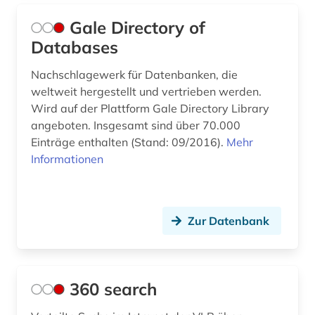
Gale Directory of
Databases
Nachschlagewerk für Datenbanken, die
weltweit hergestellt und vertrieben werden.
Wird auf der Plattform Gale Directory Library
angeboten. Insgesamt sind über 70.000
Einträge enthalten (Stand: 09/2016).
Mehr
Informationen
Zur Datenbank
360 search