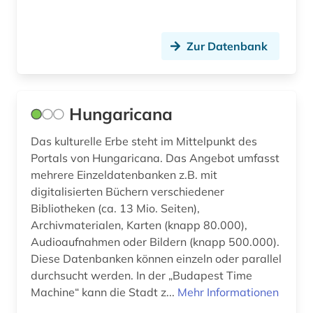
Zur Datenbank
Hungaricana
Das kulturelle Erbe steht im Mittelpunkt des
Portals von Hungaricana. Das Angebot umfasst
mehrere Einzeldatenbanken z.B. mit
digitalisierten Büchern verschiedener
Bibliotheken (ca. 13 Mio. Seiten),
Archivmaterialen, Karten (knapp 80.000),
Audioaufnahmen oder Bildern (knapp 500.000).
Diese Datenbanken können einzeln oder parallel
durchsucht werden. In der „Budapest Time
Machine“ kann die Stadt z...
Mehr Informationen