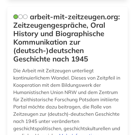
arbeit-mit-zeitzeugen.org:
Zeitzeugengespräche, Oral
History und Biographische
Kommunikation zur
(deutsch-)deutschen
Geschichte nach 1945
Die Arbeit mit Zeitzeugen unterliegt
kontinuierlichem Wandel. Dieses von Zeitpfeil in
Kooperation mit dem Bildungswerk der
Humanistischen Union NRW und dem Zentrum
für Zeithistorische Forschung Potsdam initiierte
Portal möchte dazu beitragen, die Rolle von
Zeitzeugen zur (deutsch)-deutschen Geschichte
nach 1945 unter veränderten
geschichtspolitischen, geschichtskulturellen und