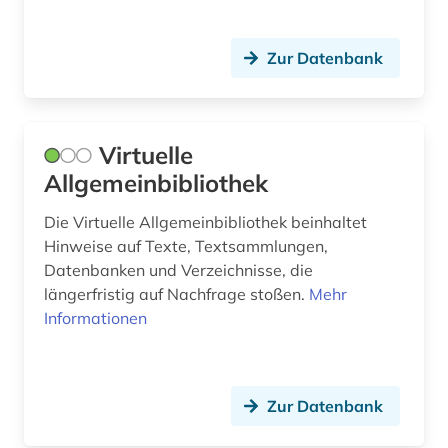
Zur Datenbank
Virtuelle
Allgemeinbibliothek
Die Virtuelle Allgemeinbibliothek beinhaltet
Hinweise auf Texte, Textsammlungen,
Datenbanken und Verzeichnisse, die
längerfristig auf Nachfrage stoßen.
Mehr
Informationen
Zur Datenbank