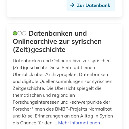
Zur Datenbank
Datenbanken und
Onlinearchive zur syrischen
(Zeit)geschichte
Datenbanken und Onlinearchive zur syrischen
(Zeit)geschichte Diese Seite gibt einen
Überblick über Archivprojekte, Datenbanken
und digitale Quellensammlungen zur syrischen
Zeitgeschichte. Die Übersicht spiegelt die
thematischen und regionalen
Forschungsinteressen und -schwerpunkte der
Forscher*innen des BMBF-Projekts Normalität
und Krise: Erinnerungen an den Alltag in Syrien
als Chance für den ...
Mehr Informationen