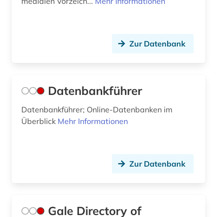
medialen Vorzeich...
Mehr Informationen
Zur Datenbank
Datenbankführer
Datenbankführer; Online-Datenbanken im
Überblick
Mehr Informationen
Zur Datenbank
Gale Directory of