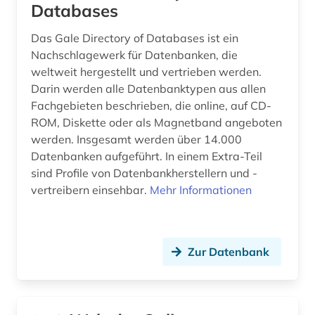
Databases
Das Gale Directory of Databases ist ein
Nachschlagewerk für Datenbanken, die
weltweit hergestellt und vertrieben werden.
Darin werden alle Datenbanktypen aus allen
Fachgebieten beschrieben, die online, auf CD-
ROM, Diskette oder als Magnetband angeboten
werden. Insgesamt werden über 14.000
Datenbanken aufgeführt. In einem Extra-Teil
sind Profile von Datenbankherstellern und -
vertreibern einsehbar.
Mehr Informationen
Zur Datenbank