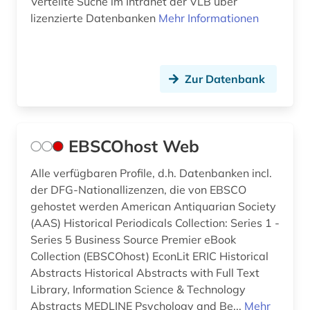
Verteilte Suche im Intranet der VLB über
lizenzierte Datenbanken
Mehr Informationen
Zur Datenbank
EBSCOhost Web
Alle verfügbaren Profile, d.h. Datenbanken incl.
der DFG-Nationallizenzen, die von EBSCO
gehostet werden American Antiquarian Society
(AAS) Historical Periodicals Collection: Series 1 -
Series 5 Business Source Premier eBook
Collection (EBSCOhost) EconLit ERIC Historical
Abstracts Historical Abstracts with Full Text
Library, Information Science & Technology
Abstracts MEDLINE Psychology and Be...
Mehr