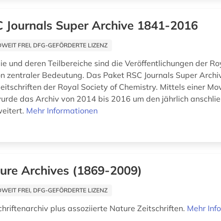
 Journals Super Archive 1841-2016
EIT FREI, DFG-GEFÖRDERTE LIZENZ
ie und deren Teilbereiche sind die Veröffentlichungen der Ro
n zentraler Bedeutung. Das Paket RSC Journals Super Arc
eitschriften der Royal Society of Chemistry. Mittels einer M
wurde das Archiv von 2014 bis 2016 um den jährlich anschl
eitert.
Mehr Informationen
ure Archives (1869-2009)
EIT FREI, DFG-GEFÖRDERTE LIZENZ
hriftenarchiv plus assoziierte Nature Zeitschriften.
Mehr Inf