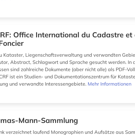
RF: Office International du Cadastre et
Foncier
 Kataster, Liegenschaftsverwaltung und verwandten Gebie
Autor, Abstract, Schlagwort und Sprache gesucht werden. In 
sen sind zahlreiche Dokumente (aber nicht alle) als PDF-Vol
ICRF ist ein Studien- und Dokumentationszentrum für Kataste
ung und verwandte Interessengebiete.
Mehr Informationen
omas-Mann-Sammlung
nk verzeichnet laufend Monographien und Aufsätze aus S