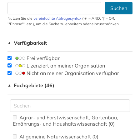
Suchen
Nutzen Sie die
vereinfachte Abfragesyntax
('+' = AND, '|' = OR,
'"Phrase"', etc.), um die Suche zu erweitern oder einzuschränken.
Verfügbarkeit
▲
Frei verfügbar
Lizenziert an meiner Organisation
Nicht an meiner Organisation verfügbar
Fachgebiete (46)
▲
Agrar- und Forstwissenschaft, Gartenbau,
Ernährungs- und Haushaltswissenschaft (0)
Allgemeine Naturwissenschaft (0)