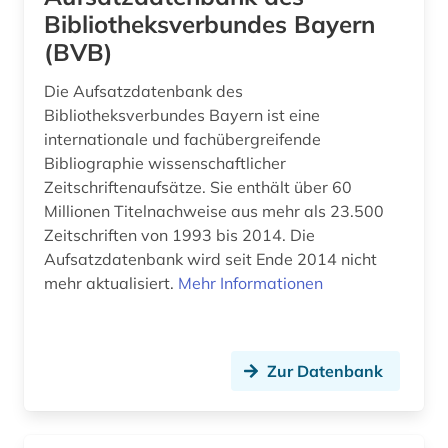
Bibliotheksverbundes Bayern
(BVB)
Die Aufsatzdatenbank des
Bibliotheksverbundes Bayern ist eine
internationale und fachübergreifende
Bibliographie wissenschaftlicher
Zeitschriftenaufsätze. Sie enthält über 60
Millionen Titelnachweise aus mehr als 23.500
Zeitschriften von 1993 bis 2014. Die
Aufsatzdatenbank wird seit Ende 2014 nicht
mehr aktualisiert.
Mehr Informationen
Zur Datenbank