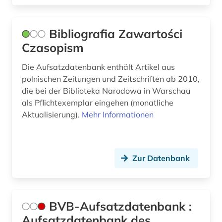
Bibliografia Zawartości
Czasopism
Die Aufsatzdatenbank enthält Artikel aus
polnischen Zeitungen und Zeitschriften ab 2010,
die bei der Biblioteka Narodowa in Warschau
als Pflichtexemplar eingehen (monatliche
Aktualisierung).
Mehr Informationen
Zur Datenbank
BVB-Aufsatzdatenbank :
Aufsatzdatenbank des