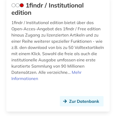
1findr / Institutional
edition
1findr / Institutional edition bietet über das
Open-Acces-Angebot des 1findr / Free edition
hinaus Zugang zu lizenzierten Artikeln und zu
einer Reihe weiterer spezieller Funktionen - wie
z.B. den download von bis zu 50 Volltextartikeln
mit einem Klick. Sowohl die freie als auch die
institutionelle Ausgabe umfassen eine erste
kuratierte Sammlung von 90 Millionen
Datensätzen. Alle verzeichne...
Mehr
Informationen
Zur Datenbank