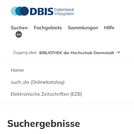
Suchen
Fachgebiete
Sammlungen
Hilfe
EN
Zugang über
BIBLIOTHEK der Hochschule Darmstadt
Home
such_da (Onlinekatalog)
Elektronische Zeitschriften (EZB)
Suchergebnisse